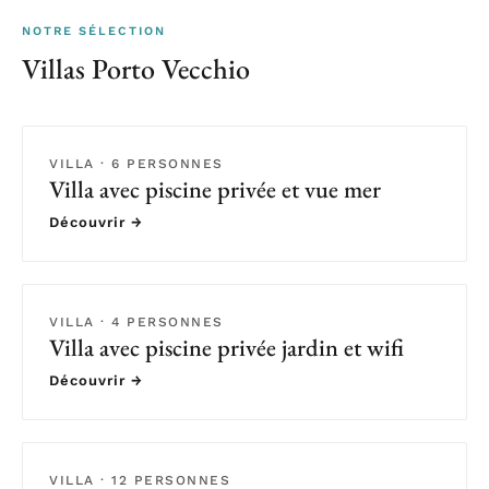
NOTRE SÉLECTION
Villas Porto Vecchio
VILLA · 6 PERSONNES
Villa avec piscine privée et vue mer
Découvrir →
VILLA · 4 PERSONNES
Villa avec piscine privée jardin et wifi
Découvrir →
VILLA · 12 PERSONNES