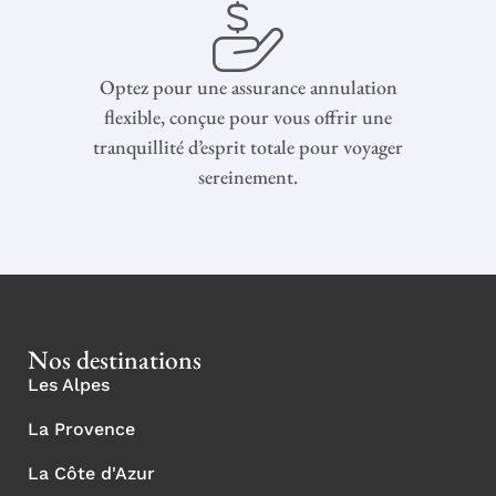
Optez pour une assurance annulation
flexible, conçue pour vous offrir une
tranquillité d’esprit totale pour voyager
sereinement.
Nos destinations
Les Alpes
La Provence
La Côte d'Azur