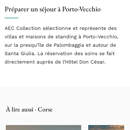
Préparer un séjour à Porto-Vecchio
AEC Collection sélectionne et représente des
villas et maisons de standing à Porto-Vecchio,
sur la presqu’île de Palombaggia et autour de
Santa Giulia. La réservation des soins se fait
directement auprès de l’Hôtel Don César.
À lire aussi · Corse