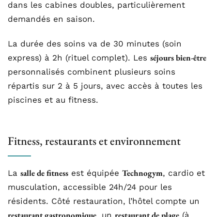
dans les cabines doubles, particulièrement
demandés en saison.
La durée des soins va de 30 minutes (soin
séjours bien-être
express) à 2h (rituel complet). Les
personnalisés combinent plusieurs soins
répartis sur 2 à 5 jours, avec accès à toutes les
piscines et au fitness.
Fitness, restaurants et environnement
salle de fitness
Technogym
La
est équipée
, cardio et
musculation, accessible 24h/24 pour les
résidents. Côté restauration, l’hôtel compte un
restaurant gastronomique
restaurant de plage
, un
(à