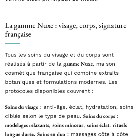
La gamme Nuxe : visage, corps, signature
française
Tous les soins du visage et du corps sont
gamme Nuxe
réalisés à partir de la
, maison
cosmétique française qui combine extraits
botaniques et formulations modernes. Les
protocoles disponibles couvrent :
Soins du visage
: anti-âge, éclat, hydratation, soins
Soins du corps
ciblés selon le type de peau.
:
modelages relaxants
soins minceur
soins éclat
rituels
,
,
,
longue durée
Soins en duo
.
: massages côte à côte