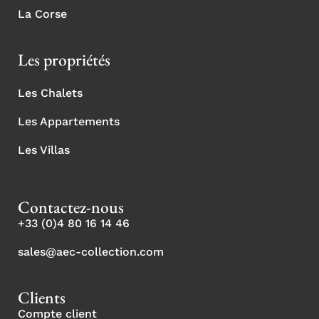
La Corse
Les propriétés
Les Chalets
Les Appartements
Les Villas
Contactez-nous
+33 (0)4 80 16 14 46
sales@aec-collection.com
Clients
Compte client