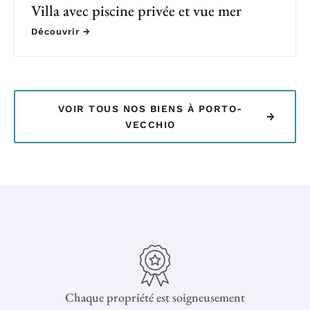
Villa avec piscine privée et vue mer
Découvrir →
VOIR TOUS NOS BIENS À PORTO-
→
VECCHIO
Chaque propriété est soigneusement