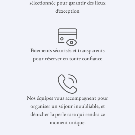
sélectionnée pour garantir des lieux
d’exception
Paiements sécurisés et transparents
pour réserver en toute confiance
Nos équipes vous accompagnent pour
organiser un sé jour inoubliable, et
dénicher la perle rare qui rendra ce
moment unique.