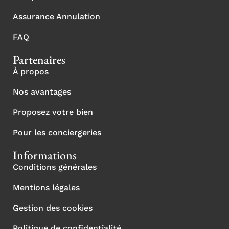
Assurance Annulation
FAQ
Partenaires
À propos
Nos avantages
Proposez votre bien
Pour les conciergeries
Informations
Conditions générales
Mentions légales
Gestion des cookies
Politique de confidentialité