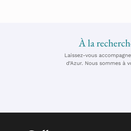
À la recherche
Laissez-vous accompagner 
d’Azur. Nous sommes à vo