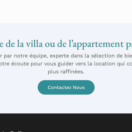
 de la villa ou de l’appartement p
par notre équipe, experte dans la sélection de bie
tre écoute pour vous guider vers la location qui co
plus raffinées.
Contactez Nous