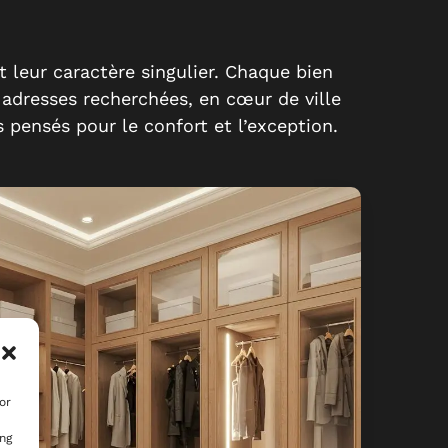
t leur caractère singulier. Chaque bien
t adresses recherchées, en cœur de ville
 pensés pour le confort et l’exception.
or
ing