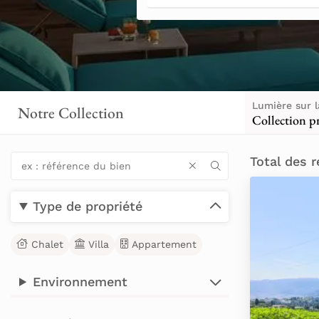
Lumière sur l
Notre Collection
Collection pr
Total des r
Type de propriété
Chalet
Villa
Appartement
Environnement