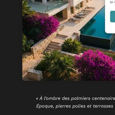
or 
« À l’ombre des palmiers centenaire
Époque, pierres polies et terrasses