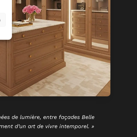
s
nées de lumière, entre façades Belle
ment d’un art de vivre intemporel. »