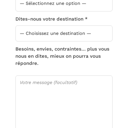
Dites-nous votre destination *
Besoins, envies, contraintes… plus vous
nous en dites, mieux on pourra vous
répondre.