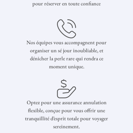
pour réserver en toute confiance
Nos équipes vous accompagnent pour
organiser un sé jour inoubliable, et
dénicher la perle rare qui rendra ce
moment unique.
Optez pour une assurance annulation
flexible, conçue pour vous offrir une
tranquillité d’esprit totale pour voyager
sereinement.