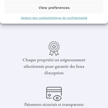
View preferences
Gestion des cookies
Politique de confidentialité
Chaque propriété est soigneusement
sélectionnée pour garantir des lieux
d’exception
Paiements sécurisés et transparents