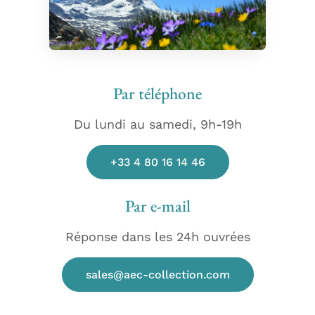
Par téléphone
Du lundi au samedi, 9h-19h
+33 4 80 16 14 46
Par e-mail
Réponse dans les 24h ouvrées
sales@aec-collection.com