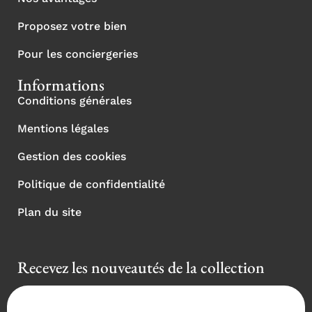
Proposez votre bien
Pour les conciergeries
Informations
Conditions générales
Mentions légales
Gestion des cookies
Politique de confidentialité
Plan du site
Recevez les nouveautés de la collection