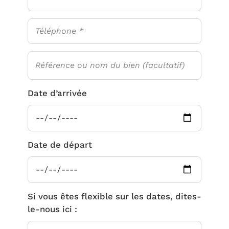
Date d’arrivée
Date de départ
Si vous êtes flexible sur les dates, dites-
le-nous ici :