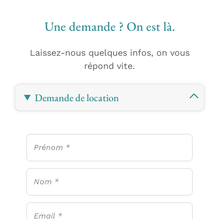
Une demande ? On est là.
Laissez-nous quelques infos, on vous
répond vite.
Demande de location