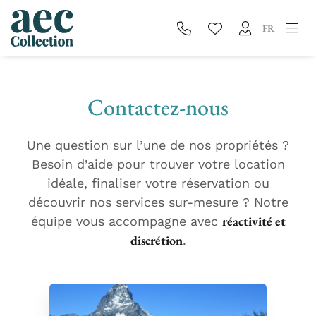
FR
Contactez-nous
Une question sur l’une de nos propriétés ?
Besoin d’aide pour trouver votre location
idéale, finaliser votre réservation ou
découvrir nos services sur-mesure ? Notre
réactivité et
équipe vous accompagne avec
discrétion
.