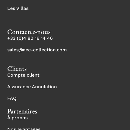
Les Villas
Contactez-nous
+33 (0)4 80 16 14 46
sales@aec-collection.com
Clients
Compte client
Assurance Annulation
FAQ
Partenaires
À propos
Nos avantages