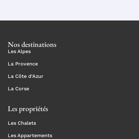
Nos destinations
Les Alpes
La Provence
La Côte d'Azur
La Corse
Les propriétés
Les Chalets
Les Appartements