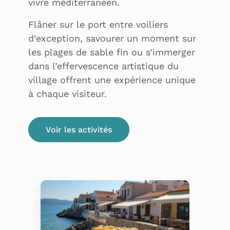
vivre méditerranéen.
Flâner sur le port entre voiliers
d’exception, savourer un moment sur
les plages de sable fin ou s’immerger
dans l’effervescence artistique du
village offrent une expérience unique
à chaque visiteur.
Voir les activités