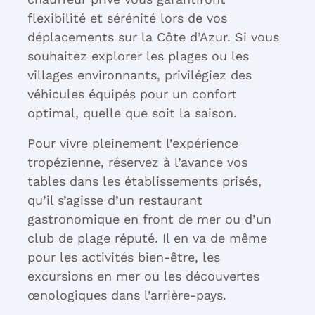
flexibilité et sérénité lors de vos
déplacements sur la Côte d’Azur. Si vous
souhaitez explorer les plages ou les
villages environnants, privilégiez des
véhicules équipés pour un confort
optimal, quelle que soit la saison.
Pour vivre pleinement l’expérience
tropézienne, réservez à l’avance vos
tables dans les établissements prisés,
qu’il s’agisse d’un restaurant
gastronomique en front de mer ou d’un
club de plage réputé. Il en va de même
pour les activités bien-être, les
excursions en mer ou les découvertes
œnologiques dans l’arrière-pays.