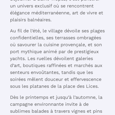
un univers exclusif où se rencontrent
élégance méditerranéenne, art de vivre et
plaisirs balnéaires.
Au fil de l’été, le village dévoile ses plages
confidentielles, ses terrasses ombragées
où savourer la cuisine provençale, et son
port mythique animé par de prestigieux
yachts. Les ruelles dévoilent galeries
d’art, boutiques raffinées et marchés aux
senteurs envoûtantes, tandis que les
soirées mêlent douceur et effervescence
sous les platanes de la place des Lices.
Dès le printemps et jusqu’à l’automne, la
campagne environnante invite à de
sublimes balades à travers vignes et pins