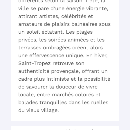
différents selon la saison. L’été, la
ville se pare d’une énergie vibrante,
attirant artistes, célébrités et
amateurs de plaisirs balnéaires sous
un soleil éclatant. Les plages
privées, les soirées animées et les
terrasses ombragées créent alors
une effervescence unique. En hiver,
Saint-Tropez retrouve son
authenticité provençale, offrant un
cadre plus intimiste et la possibilité
de savourer la douceur de vivre
locale, entre marchés colorés et
balades tranquilles dans les ruelles
du vieux village.