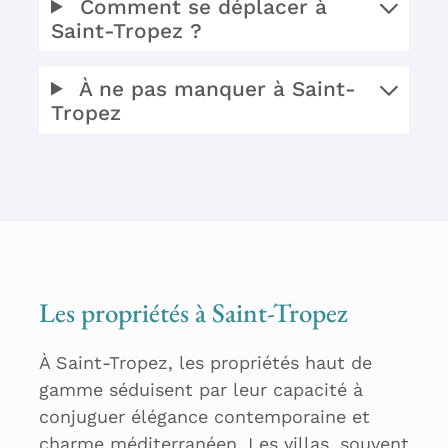
Comment se déplacer à
Saint-Tropez ?
À ne pas manquer à Saint-
Tropez
Les propriétés à Saint-Tropez
À Saint-Tropez, les propriétés haut de
gamme séduisent par leur capacité à
conjuguer élégance contemporaine et
charme méditerranéen. Les villas, souvent