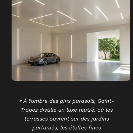
« À l’ombre des pins parasols, Saint-
Tropez distille un luxe feutré, où les
terrasses ouvrent sur des jardins
parfumés, les étoffes fines