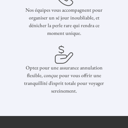
Nos équipes vous accompagnent pour
organiser un sé jour inoubliable, et
dénicher la perle rare qui rendra ce
moment unique.
Optez pour une assurance annulation
flexible, conçue pour vous offrir une
tranquillité d’esprit totale pour voyager
sereinement.