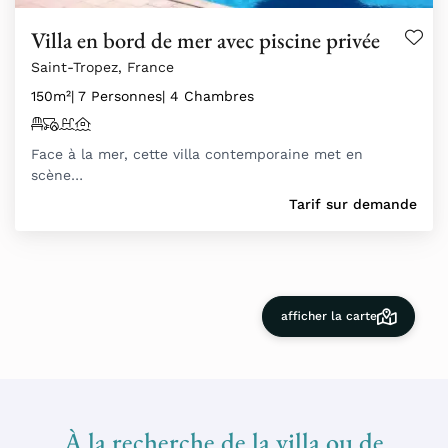
Villa en bord de mer avec piscine privée
Saint-Tropez, France
150m²
| 7 Personnes
| 4 Chambres
Face à la mer, cette villa contemporaine met en
scène…
Tarif sur demande
afficher la carte
À la recherche de la villa ou de