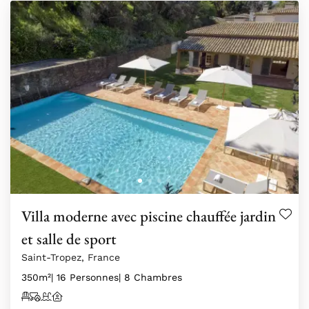
Villa moderne avec piscine chauffée jardin
et salle de sport
Saint-Tropez, France
350m²
| 16 Personnes
| 8 Chambres