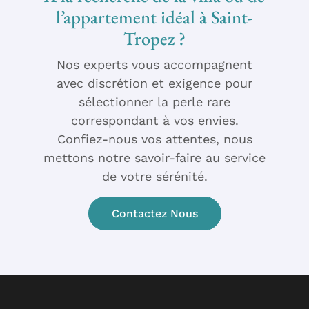
l’appartement idéal à Saint-
Tropez ?
Nos experts vous accompagnent
avec discrétion et exigence pour
sélectionner la perle rare
correspondant à vos envies.
Confiez-nous vos attentes, nous
mettons notre savoir-faire au service
de votre sérénité.
Contactez Nous