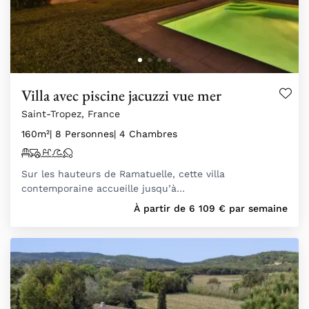
Villa avec piscine jacuzzi vue mer
Saint-Tropez, France
160m²
| 8 Personnes
| 4 Chambres
Sur les hauteurs de Ramatuelle, cette villa
contemporaine accueille jusqu’à…
À partir de
6 109
€
par semaine