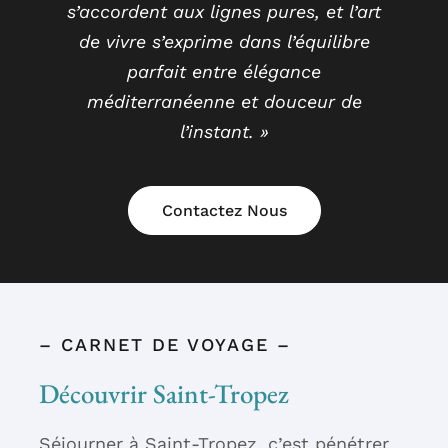
s’accordent aux lignes pures, et l’art
de vivre s’exprime dans l’équilibre
parfait entre élégance
méditerranéenne et douceur de
l’instant. »
Contactez Nous
– CARNET DE VOYAGE –
Découvrir Saint-Tropez
Séjourner à Saint-Tropez, c’est pénétrer