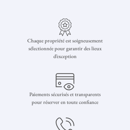
Chaque propriété est soigneusement
sélectionnée pour garantir des lieux
d’exception
Paiements sécurisés et transparents
pour réserver en toute confiance