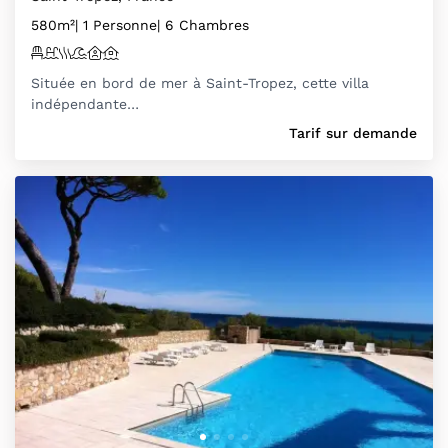
580m²
| 1 Personne
| 6 Chambres
Située en bord de mer à Saint-Tropez, cette villa
indépendante…
Tarif sur demande