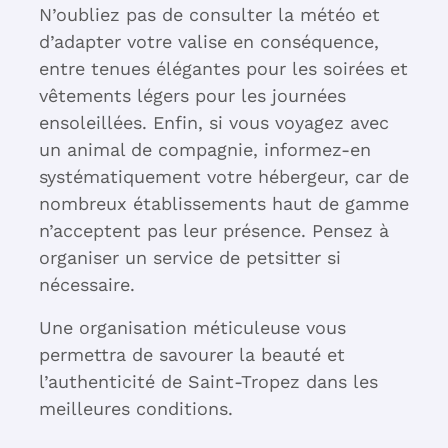
N’oubliez pas de consulter la météo et
d’adapter votre valise en conséquence,
entre tenues élégantes pour les soirées et
vêtements légers pour les journées
ensoleillées. Enfin, si vous voyagez avec
un animal de compagnie, informez-en
systématiquement votre hébergeur, car de
nombreux établissements haut de gamme
n’acceptent pas leur présence. Pensez à
organiser un service de petsitter si
nécessaire.
Une organisation méticuleuse vous
permettra de savourer la beauté et
l’authenticité de Saint-Tropez dans les
meilleures conditions.