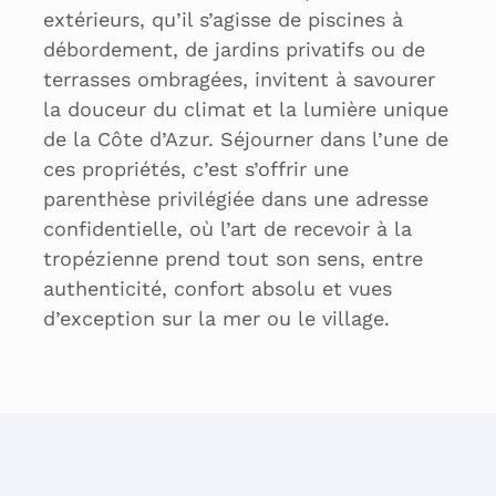
extérieurs, qu’il s’agisse de piscines à
débordement, de jardins privatifs ou de
terrasses ombragées, invitent à savourer
la douceur du climat et la lumière unique
de la Côte d’Azur. Séjourner dans l’une de
ces propriétés, c’est s’offrir une
parenthèse privilégiée dans une adresse
confidentielle, où l’art de recevoir à la
tropézienne prend tout son sens, entre
authenticité, confort absolu et vues
d’exception sur la mer ou le village.