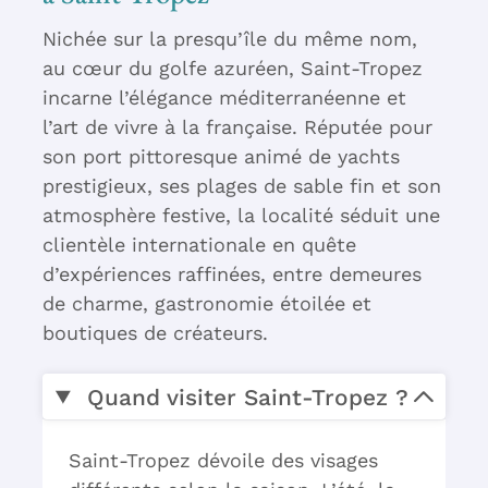
Nichée sur la presqu’île du même nom,
au cœur du golfe azuréen, Saint-Tropez
incarne l’élégance méditerranéenne et
l’art de vivre à la française. Réputée pour
son port pittoresque animé de yachts
prestigieux, ses plages de sable fin et son
atmosphère festive, la localité séduit une
clientèle internationale en quête
d’expériences raffinées, entre demeures
de charme, gastronomie étoilée et
boutiques de créateurs.
Quand visiter Saint-Tropez ?
Saint-Tropez dévoile des visages