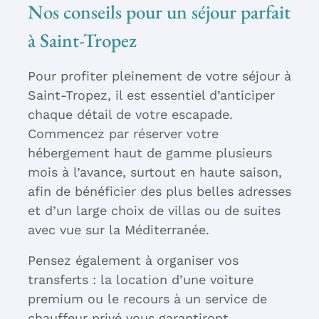
Nos conseils pour un séjour parfait
à Saint-Tropez
Pour profiter pleinement de votre séjour à
Saint-Tropez, il est essentiel d’anticiper
chaque détail de votre escapade.
Commencez par réserver votre
hébergement haut de gamme plusieurs
mois à l’avance, surtout en haute saison,
afin de bénéficier des plus belles adresses
et d’un large choix de villas ou de suites
avec vue sur la Méditerranée.
Pensez également à organiser vos
transferts : la location d’une voiture
premium ou le recours à un service de
chauffeur privé vous garantiront