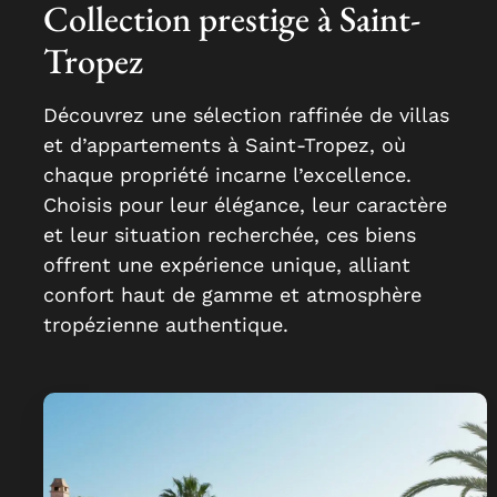
Collection prestige à Saint-
Tropez
Découvrez une sélection raffinée de villas
et d’appartements à Saint-Tropez, où
chaque propriété incarne l’excellence.
Choisis pour leur élégance, leur caractère
et leur situation recherchée, ces biens
offrent une expérience unique, alliant
confort haut de gamme et atmosphère
tropézienne authentique.