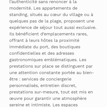
l’authenticité sans renoncer à la
modernité. Les appartements de
standing, situés au cœur du village ou à
quelques pas de la plage, proposent une
expérience de séjour tout aussi exclusive.
Ils bénéficient d’emplacements rares,
offrant à leurs hôtes la proximité
immédiate du port, des boutiques
confidentielles et des adresses
gastronomiques emblématiques. Les
prestations sur place se distinguent par
une attention constante portée au bien-
être : services de conciergerie
personnalisés, entretien discret,
prestations sur-mesure, tout est mis en
œuvre pour garantir une atmosphère
sereine et intimiste. Les espaces