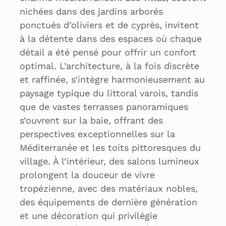
nichées dans des jardins arborés
ponctués d’oliviers et de cyprès, invitent
à la détente dans des espaces où chaque
détail a été pensé pour offrir un confort
optimal. L’architecture, à la fois discrète
et raffinée, s’intègre harmonieusement au
paysage typique du littoral varois, tandis
que de vastes terrasses panoramiques
s’ouvrent sur la baie, offrant des
perspectives exceptionnelles sur la
Méditerranée et les toits pittoresques du
village. À l’intérieur, des salons lumineux
prolongent la douceur de vivre
tropézienne, avec des matériaux nobles,
des équipements de dernière génération
et une décoration qui privilégie