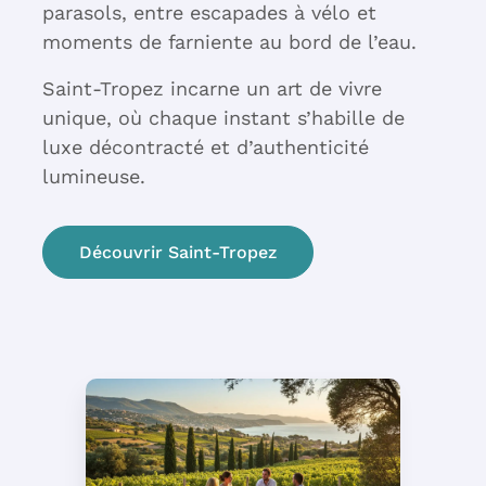
parasols, entre escapades à vélo et
moments de farniente au bord de l’eau.
Saint-Tropez incarne un art de vivre
unique, où chaque instant s’habille de
luxe décontracté et d’authenticité
lumineuse.
Découvrir Saint-Tropez