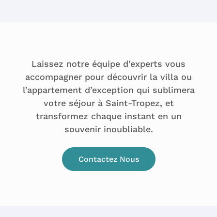
Laissez notre équipe d’experts vous
accompagner pour découvrir la villa ou
l’appartement d’exception qui sublimera
votre séjour à Saint-Tropez, et
transformez chaque instant en un
souvenir inoubliable.
Contactez Nous