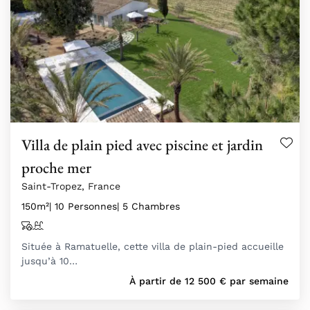
Villa de plain pied avec piscine et jardin
proche mer
Saint-Tropez, France
150m²
| 10 Personnes
| 5 Chambres
Située à Ramatuelle, cette villa de plain-pied accueille
jusqu’à 10…
À partir de
12 500
€
par semaine