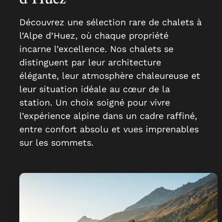
Découvrez une sélection rare de chalets à
l’Alpe d’Huez, où chaque propriété
incarne l’excellence. Nos chalets se
distinguent par leur architecture
élégante, leur atmosphère chaleureuse et
leur situation idéale au cœur de la
station. Un choix soigné pour vivre
l’expérience alpine dans un cadre raffiné,
entre confort absolu et vues imprenables
sur les sommets.