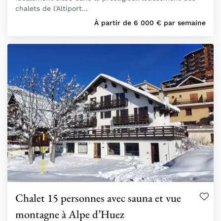
chalets de l'Altiport…
À partir de
6 000
€
par semaine
Chalet 15 personnes avec sauna et vue
montagne à Alpe d’Huez