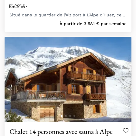
Situé dans le quartier de l'Altiport à L'Alpe d'Huez, ce…
À partir de
3 581
€
par semaine
Chalet 14 personnes avec sauna à Alpe