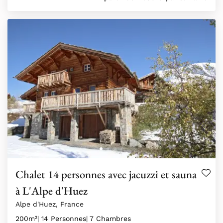
Chalet 14 personnes avec jacuzzi et sauna
à L'Alpe d'Huez
Alpe d'Huez, France
200m²
| 14 Personnes
| 7 Chambres