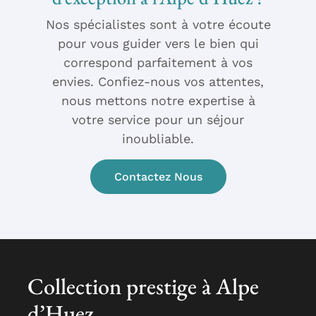
Nos spécialistes sont à votre écoute
pour vous guider vers le bien qui
correspond parfaitement à vos
envies. Confiez-nous vos attentes,
nous mettons notre expertise à
votre service pour un séjour
inoubliable.
Contactez Nous
Collection prestige à Alpe
d’Huez