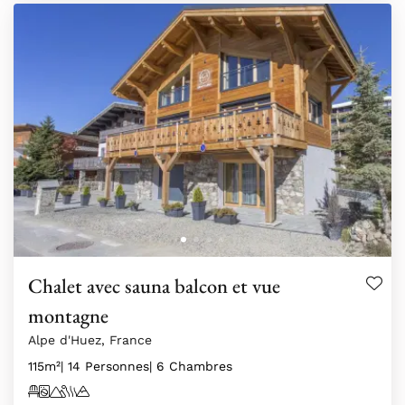
Chalet avec sauna balcon et vue
montagne
Alpe d'Huez, France
115m²
| 14 Personnes
| 6 Chambres