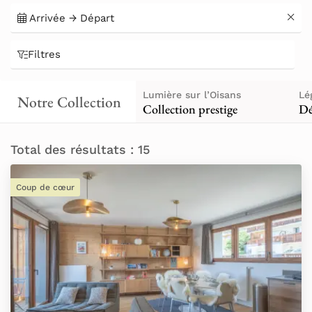
Filtres
Lumière sur l’Oisans
Lé
Notre Collection
Collection prestige
Dé
Total des résultats : 15
Coup de cœur