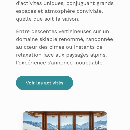
d’activités uniques, conjuguant grands
espaces et atmosphère conviviale,
quelle que soit la saison.
Entre descentes vertigineuses sur un
domaine skiable renommé, randonnée
au cœur des cimes ou instants de
relaxation face aux paysages alpins,
l’expérience s’annonce inoubliable.
Voir les activités