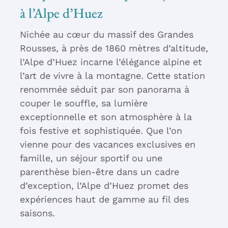
à l’Alpe d’Huez
Nichée au cœur du massif des Grandes
Rousses, à près de 1860 mètres d’altitude,
l’Alpe d’Huez incarne l’élégance alpine et
l’art de vivre à la montagne. Cette station
renommée séduit par son panorama à
couper le souffle, sa lumière
exceptionnelle et son atmosphère à la
fois festive et sophistiquée. Que l’on
vienne pour des vacances exclusives en
famille, un séjour sportif ou une
parenthèse bien-être dans un cadre
d’exception, l’Alpe d’Huez promet des
expériences haut de gamme au fil des
saisons.