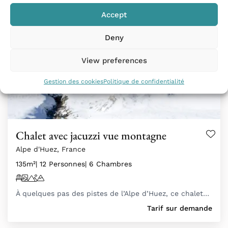
Accept
Deny
View preferences
Gestion des cookies
Politique de confidentialité
Chalet avec jacuzzi vue montagne
Alpe d'Huez, France
135m²
| 12 Personnes
| 6 Chambres
À quelques pas des pistes de l’Alpe d’Huez, ce chalet…
Tarif sur demande