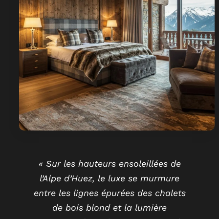
« Sur les hauteurs ensoleillées de
l’Alpe d’Huez, le luxe se murmure
entre les lignes épurées des chalets
de bois blond et la lumière