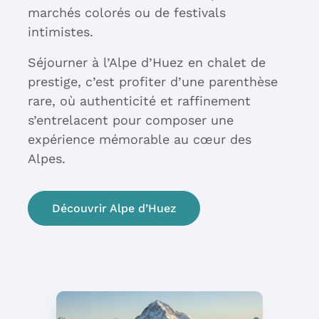
marchés colorés ou de festivals
intimistes.
Séjourner à l’Alpe d’Huez en chalet de
prestige, c’est profiter d’une parenthèse
rare, où authenticité et raffinement
s’entrelacent pour composer une
expérience mémorable au cœur des
Alpes.
Découvrir Alpe d’Huez