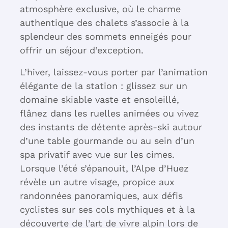
atmosphère exclusive, où le charme
authentique des chalets s’associe à la
splendeur des sommets enneigés pour
offrir un séjour d’exception.
L’hiver, laissez-vous porter par l’animation
élégante de la station : glissez sur un
domaine skiable vaste et ensoleillé,
flânez dans les ruelles animées ou vivez
des instants de détente après-ski autour
d’une table gourmande ou au sein d’un
spa privatif avec vue sur les cimes.
Lorsque l’été s’épanouit, l’Alpe d’Huez
révèle un autre visage, propice aux
randonnées panoramiques, aux défis
cyclistes sur ses cols mythiques et à la
découverte de l’art de vivre alpin lors de