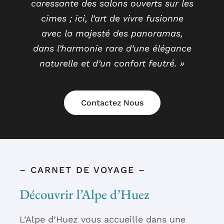
caressante des salons ouverts sur les
cimes ; ici, l’art de vivre fusionne
avec la majesté des panoramas,
dans l’harmonie rare d’une élégance
naturelle et d’un confort feutré. »
Contactez Nous
– CARNET DE VOYAGE –
Découvrir l’Alpe d’Huez
L’Alpe d’Huez vous accueille dans une