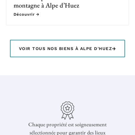
montagne à Alpe d’Huez
Découvrir →
→
VOIR TOUS NOS BIENS À ALPE D'HUEZ
Chaque propriété est soigneusement
sélectionnée pour garantir des lieux