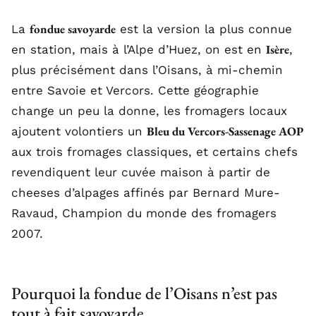
fondue savoyarde
La
est la version la plus connue
Isère
en station, mais à l’Alpe d’Huez, on est en
,
plus précisément dans l’Oisans, à mi-chemin
entre Savoie et Vercors. Cette géographie
change un peu la donne, les fromagers locaux
Bleu du Vercors-Sassenage AOP
ajoutent volontiers un
aux trois fromages classiques, et certains chefs
revendiquent leur cuvée maison à partir de
cheeses d’alpages affinés par Bernard Mure-
Ravaud, Champion du monde des fromagers
2007.
Pourquoi la fondue de l’Oisans n’est pas
tout à fait savoyarde