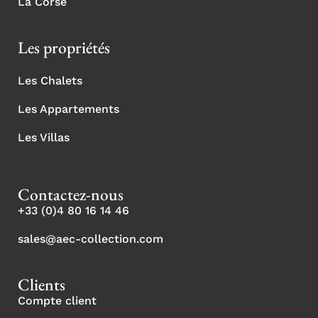
La Corse
Les propriétés
Les Chalets
Les Appartements
Les Villas
Contactez-nous
+33 (0)4 80 16 14 46
sales@aec-collection.com
Clients
Compte client