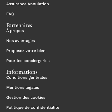
Assurance Annulation
FAQ
Partenaires
À propos
Nos avantages
Proposez votre bien
Pour les conciergeries
Informations
Conditions générales
Mentions légales
Gestion des cookies
Politique de confidentialité