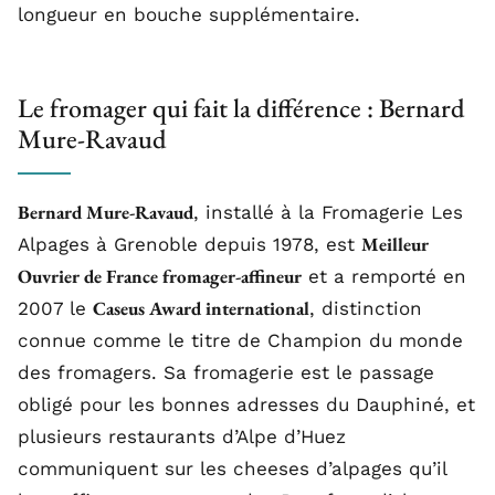
longueur en bouche supplémentaire.
Le fromager qui fait la différence : Bernard
Mure-Ravaud
Bernard Mure-Ravaud
, installé à la Fromagerie Les
Meilleur
Alpages à Grenoble depuis 1978, est
Ouvrier de France fromager-affineur
et a remporté en
Caseus Award international
2007 le
, distinction
connue comme le titre de Champion du monde
des fromagers. Sa fromagerie est le passage
obligé pour les bonnes adresses du Dauphiné, et
plusieurs restaurants d’Alpe d’Huez
communiquent sur les cheeses d’alpages qu’il