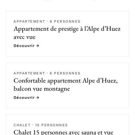
APPARTEMENT · 8 PERSONNES
Appartement de prestige à l’Alpe d’Huez
avec vue
Découvrir →
APPARTEMENT · 6 PERSONNES
Confortable appartement Alpe d’Huez,
balcon vue montagne
Découvrir →
CHALET · 15 PERSONNES
Chalet 15 personnes avec sauna et vue