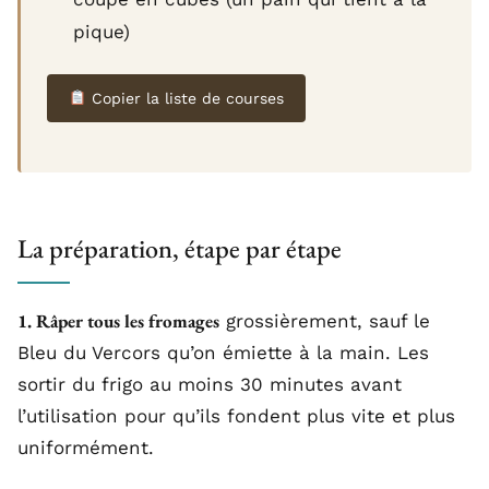
pique)
Copier la liste de courses
La préparation, étape par étape
1. Râper tous les fromages
grossièrement, sauf le
Bleu du Vercors qu’on émiette à la main. Les
sortir du frigo au moins 30 minutes avant
l’utilisation pour qu’ils fondent plus vite et plus
uniformément.