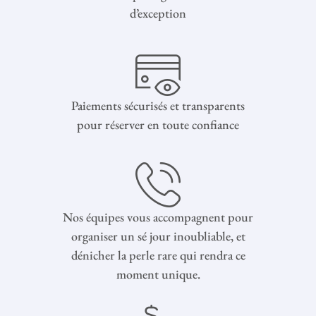
d’exception
Paiements sécurisés et transparents
pour réserver en toute confiance
Nos équipes vous accompagnent pour
organiser un sé jour inoubliable, et
dénicher la perle rare qui rendra ce
moment unique.