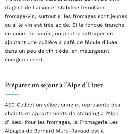
d’agent de liaison et stabilise l’émulsion
fromage/vin, surtout si les fromages sont jeunes
ou si le vin est très acide. Si la fondue tranche
en cours de soirée, on peut la rattraper en
ajoutant une cuillère à café de fécule diluée
dans un peu de vin tiède, en mélangeant
énergiquement.
Préparer un séjour à l’Alpe d’Huez
AEC Collection sélectionne et représente des
chalets et appartements de standing à l’Alpe
d’Huez. Pour les fromages, la Fromagerie Les
Alpages de Bernard Mure-Ravaud est à