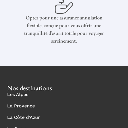
Optez pour une assurance annulation
flexible, conçue pour vous offrir une
tranquillité d’esprit totale pour voyager
sereinement.
Nos destinations
Les Alpes
La Provence
La Côte d'Azur