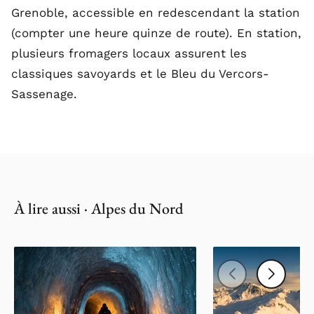
Grenoble, accessible en redescendant la station
(compter une heure quinze de route). En station,
plusieurs fromagers locaux assurent les
classiques savoyards et le Bleu du Vercors-
Sassenage.
À lire aussi · Alpes du Nord