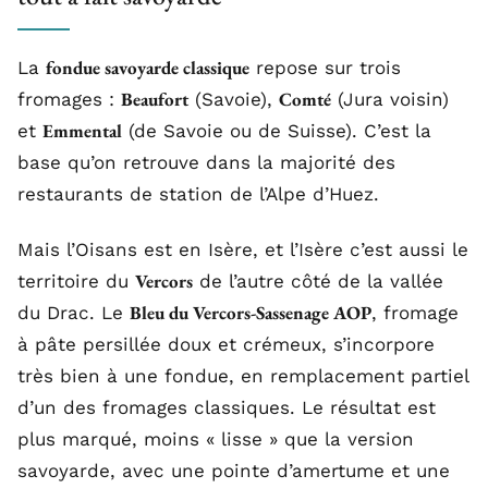
fondue savoyarde classique
La
repose sur trois
Beaufort
Comté
fromages :
(Savoie),
(Jura voisin)
Emmental
et
(de Savoie ou de Suisse). C’est la
base qu’on retrouve dans la majorité des
restaurants de station de l’Alpe d’Huez.
Mais l’Oisans est en Isère, et l’Isère c’est aussi le
Vercors
territoire du
de l’autre côté de la vallée
Bleu du Vercors-Sassenage AOP
du Drac. Le
, fromage
à pâte persillée doux et crémeux, s’incorpore
très bien à une fondue, en remplacement partiel
d’un des fromages classiques. Le résultat est
plus marqué, moins « lisse » que la version
savoyarde, avec une pointe d’amertume et une