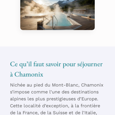
Bien-être – QC Terme
Chamonix
Ce qu’il faut savoir pour séjourner
à Chamonix
Nichée au pied du Mont-Blanc, Chamonix
s’impose comme l’une des destinations
alpines les plus prestigieuses d’Europe.
Cette localité d’exception, à la frontière
de la France, de la Suisse et de l’Italie,