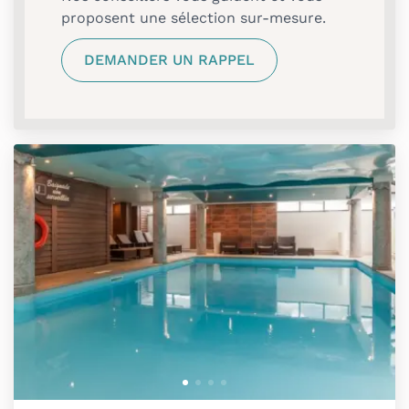
proposent une sélection sur-mesure.
DEMANDER UN RAPPEL