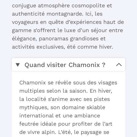
conjugue atmosphère cosmopolite et
authenticité montagnarde. Ici, les
voyageurs en quête d’expériences haut de
gamme s’offrent le luxe d’un séjour entre
élégance, panoramas grandioses et
activités exclusives, été comme hiver.
Quand visiter Chamonix ?
Chamonix se révèle sous des visages
multiples selon la saison. En hiver,
la localité s’anime avec ses pistes
mythiques, son domaine skiable
international et une ambiance
feutrée idéale pour profiter de l’art
de vivre alpin. L’été, le paysage se