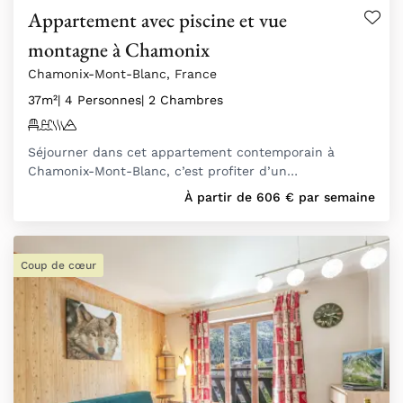
Appartement avec piscine et vue
montagne à Chamonix
Chamonix-Mont-Blanc, France
37m²
| 4 Personnes
| 2 Chambres
Séjourner dans cet appartement contemporain à
Chamonix-Mont-Blanc, c’est profiter d’un…
À partir de
606
€
par semaine
Coup de cœur