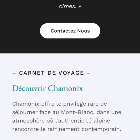
cimes. »
Contactez Nous
– CARNET DE VOYAGE –
Découvrir Chamonix
Chamonix offre le privilège rare de
séjourner face au Mont-Blanc, dans une
atmosphère où l’authenticité alpine
rencontre le raffinement contemporain.