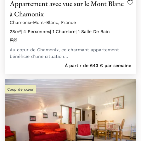
Appartement avec vue sur le Mont Blanc
à Chamonix
Chamonix-Mont-Blanc, France
28m²
| 4 Personnes
| 1 Chambre
| 1 Salle De Bain
Au cœur de Chamonix, ce charmant appartement
bénéficie d’une situation…
À partir de
643
€
par semaine
Coup de cœur