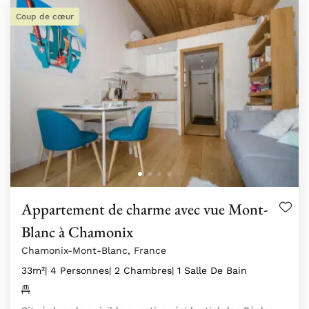
Coup de cœur
Appartement de charme avec vue Mont-
Blanc à Chamonix
Chamonix-Mont-Blanc, France
33m²
| 4 Personnes
| 2 Chambres
| 1 Salle De Bain