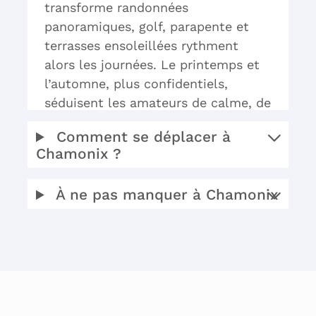
transforme randonnées
panoramiques, golf, parapente et
terrasses ensoleillées rythment
alors les journées. Le printemps et
l’automne, plus confidentiels,
séduisent les amateurs de calme, de
bien-être et de gastronomie locale.
Comment se déplacer à
Chamonix ?
À ne pas manquer à Chamonix