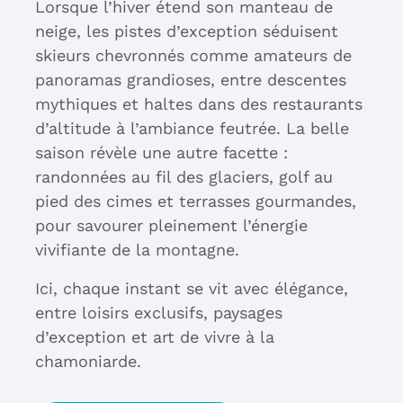
Lorsque l’hiver étend son manteau de
neige, les pistes d’exception séduisent
skieurs chevronnés comme amateurs de
panoramas grandioses, entre descentes
mythiques et haltes dans des restaurants
d’altitude à l’ambiance feutrée. La belle
saison révèle une autre facette :
randonnées au fil des glaciers, golf au
pied des cimes et terrasses gourmandes,
pour savourer pleinement l’énergie
vivifiante de la montagne.
Ici, chaque instant se vit avec élégance,
entre loisirs exclusifs, paysages
d’exception et art de vivre à la
chamoniarde.