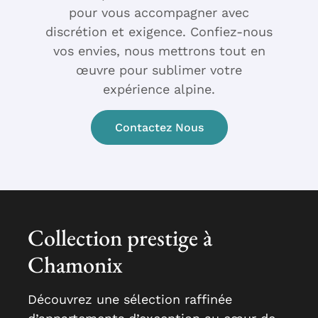
pour vous accompagner avec
discrétion et exigence. Confiez-nous
vos envies, nous mettrons tout en
œuvre pour sublimer votre
expérience alpine.
Contactez Nous
Collection prestige à
Chamonix
Découvrez une sélection raffinée