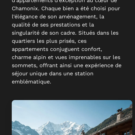
d’appartements d’exception au cœur de
Chamonix. Chaque bien a été choisi pour
l’élégance de son aménagement, la
qualité de ses prestations et la
singularité de son cadre. Situés dans les
quartiers les plus prisés, ces
appartements conjuguent confort,
charme alpin et vues imprenables sur les
sommets, offrant ainsi une expérience de
séjour unique dans une station
emblématique.