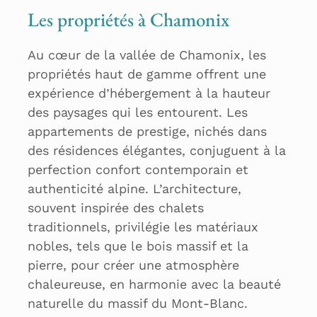
Les propriétés à Chamonix
Au cœur de la vallée de Chamonix, les
propriétés haut de gamme offrent une
expérience d’hébergement à la hauteur
des paysages qui les entourent. Les
appartements de prestige, nichés dans
des résidences élégantes, conjuguent à la
perfection confort contemporain et
authenticité alpine. L’architecture,
souvent inspirée des chalets
traditionnels, privilégie les matériaux
nobles, tels que le bois massif et la
pierre, pour créer une atmosphère
chaleureuse, en harmonie avec la beauté
naturelle du massif du Mont-Blanc.