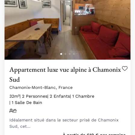
Appartement luxe vue alpine à Chamonix
Sud
Chamonix-Mont-Blanc, France
32m²
| 2 Personnes
| 2 Enfants
| 1 Chambre
| 1 Salle De Bain
Idéalement situé dans le secteur prisé de Chamonix
Sud, cet…