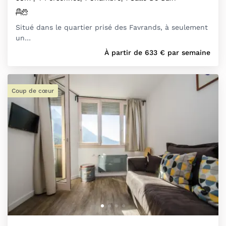
Situé dans le quartier prisé des Favrands, à seulement
un…
À partir de
633
€
par semaine
Coup de cœur