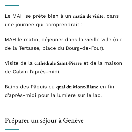
matin de visite
Le MAH se prête bien à un
, dans
une journée qui comprendrait :
MAH le matin, déjeuner dans la vieille ville (rue
de la Tertasse, place du Bourg-de-Four).
cathédrale Saint-Pierre
Visite de la
et de la maison
de Calvin l’après-midi.
quai du Mont-Blanc
Bains des Pâquis ou
en fin
d’après-midi pour la lumière sur le lac.
Préparer un séjour à Genève