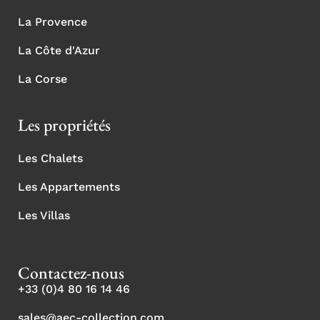
La Provence
La Côte d'Azur
La Corse
Les propriétés
Les Chalets
Les Appartements
Les Villas
Contactez-nous
+33 (0)4 80 16 14 46
sales@aec-collection.com