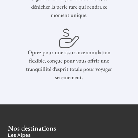
dénicher la perle rare qui rendra ce
moment unique.
Optez pour une assurance annulation
flexible, conçue pour vous offrir une
tranquillité d’esprit totale pour voyager
sereinement.
Nos destinations
Les Alpes