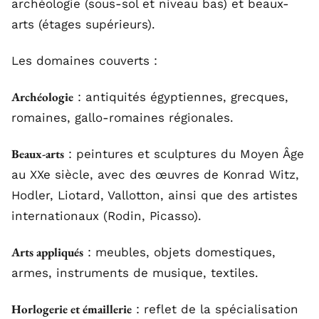
archéologie (sous-sol et niveau bas) et beaux-
arts (étages supérieurs).
Les domaines couverts :
Archéologie
: antiquités égyptiennes, grecques,
romaines, gallo-romaines régionales.
Beaux-arts
: peintures et sculptures du Moyen Âge
au XXe siècle, avec des œuvres de Konrad Witz,
Hodler, Liotard, Vallotton, ainsi que des artistes
internationaux (Rodin, Picasso).
Arts appliqués
: meubles, objets domestiques,
armes, instruments de musique, textiles.
Horlogerie et émaillerie
: reflet de la spécialisation