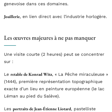
genevoise dans ces domaines.
Joaillerie
, en lien direct avec l’industrie horlogère.
Les œuvres majeures à ne pas manquer
Une visite courte (2 heures) peut se concentrer
sur :
retable de Konrad Witz
Le
, « La Pêche miraculeuse »
(1444), première représentation topographique
exacte d’un lieu en peinture européenne (le lac
Léman au pied du Salève).
portraits de Jean-Étienne Liotard
Les
, pastelliste