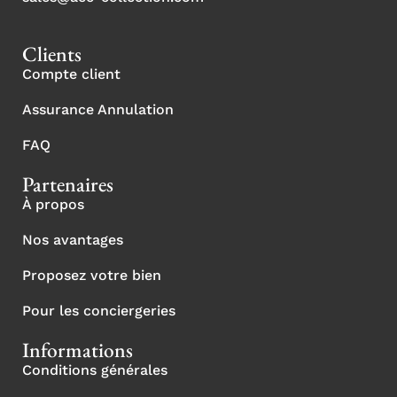
Clients
Compte client
Assurance Annulation
FAQ
Partenaires
À propos
Nos avantages
Proposez votre bien
Pour les conciergeries
Informations
Conditions générales