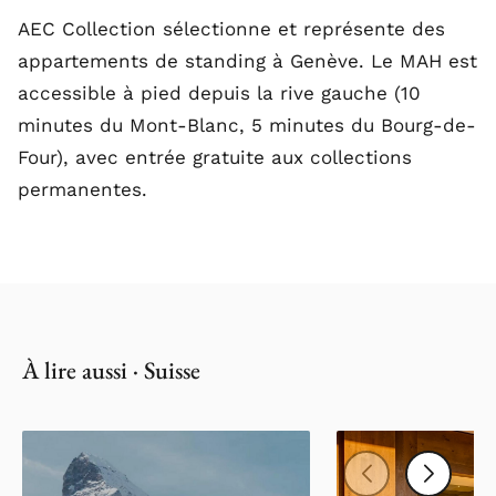
AEC Collection sélectionne et représente des
appartements de standing à Genève. Le MAH est
accessible à pied depuis la rive gauche (10
minutes du Mont-Blanc, 5 minutes du Bourg-de-
Four), avec entrée gratuite aux collections
permanentes.
À lire aussi · Suisse