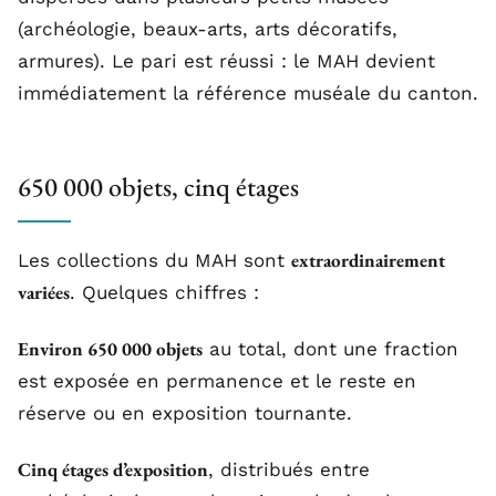
(archéologie, beaux-arts, arts décoratifs,
armures). Le pari est réussi : le MAH devient
immédiatement la référence muséale du canton.
650 000 objets, cinq étages
extraordinairement
Les collections du MAH sont
variées
. Quelques chiffres :
Environ 650 000 objets
au total, dont une fraction
est exposée en permanence et le reste en
réserve ou en exposition tournante.
Cinq étages d’exposition
, distribués entre