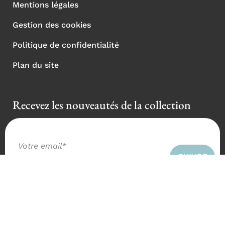
Mentions légales
Gestion des cookies
Politique de confidentialité
Plan du site
Recevez les nouveautés de la collection