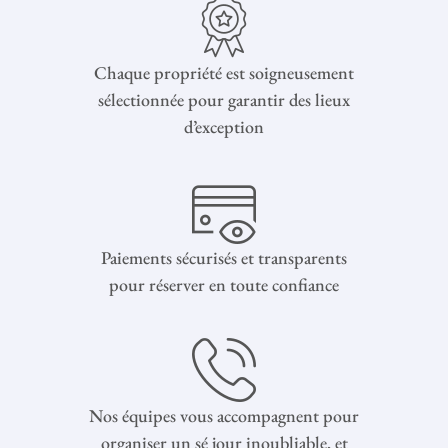
Chaque propriété est soigneusement
sélectionnée pour garantir des lieux
d’exception
Paiements sécurisés et transparents
pour réserver en toute confiance
Nos équipes vous accompagnent pour
organiser un sé jour inoubliable, et