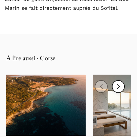
Marin se fait directement auprès du Sofitel.
À lire aussi · Corse