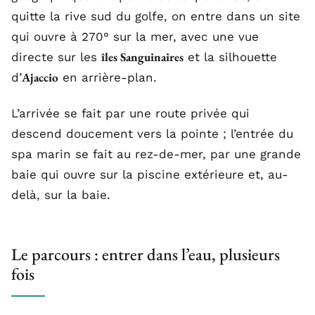
quitte la rive sud du golfe, on entre dans un site
qui ouvre à 270° sur la mer, avec une vue
îles Sanguinaires
directe sur les
et la silhouette
Ajaccio
d’
en arrière-plan.
L’arrivée se fait par une route privée qui
descend doucement vers la pointe ; l’entrée du
spa marin se fait au rez-de-mer, par une grande
baie qui ouvre sur la piscine extérieure et, au-
delà, sur la baie.
Le parcours : entrer dans l’eau, plusieurs
fois