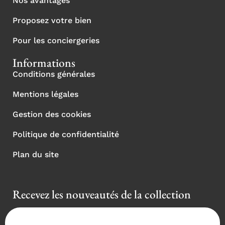
Nos avantages
Proposez votre bien
Pour les conciergeries
Informations
Conditions générales
Mentions légales
Gestion des cookies
Politique de confidentialité
Plan du site
Recevez les nouveautés de la collection