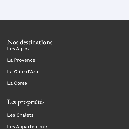
Nos destinations
Les Alpes
La Provence
La Côte d'Azur
La Corse
Les propriétés
Les Chalets
Les Appartements