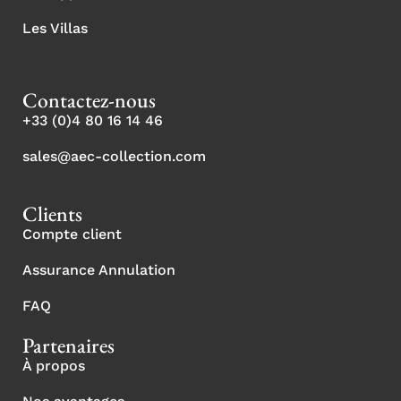
Les Villas
Contactez-nous
+33 (0)4 80 16 14 46
sales@aec-collection.com
Clients
Compte client
Assurance Annulation
FAQ
Partenaires
À propos