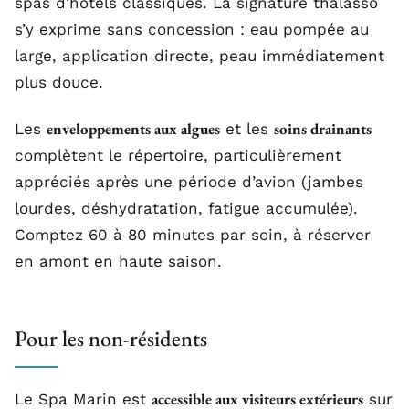
spas d’hôtels classiques. La signature thalasso
s’y exprime sans concession : eau pompée au
large, application directe, peau immédiatement
plus douce.
enveloppements aux algues
soins drainants
Les
et les
complètent le répertoire, particulièrement
appréciés après une période d’avion (jambes
lourdes, déshydratation, fatigue accumulée).
Comptez 60 à 80 minutes par soin, à réserver
en amont en haute saison.
Pour les non-résidents
accessible aux visiteurs extérieurs
Le Spa Marin est
sur