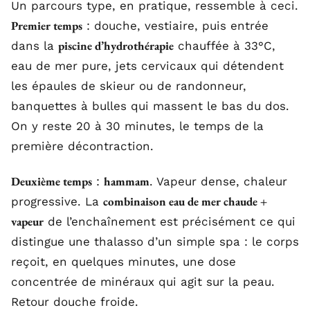
Un parcours type, en pratique, ressemble à ceci.
Premier temps
: douche, vestiaire, puis entrée
piscine d’hydrothérapie
dans la
chauffée à 33°C,
eau de mer pure, jets cervicaux qui détendent
les épaules de skieur ou de randonneur,
banquettes à bulles qui massent le bas du dos.
On y reste 20 à 30 minutes, le temps de la
première décontraction.
Deuxième temps
hammam
:
. Vapeur dense, chaleur
combinaison eau de mer chaude +
progressive. La
vapeur
de l’enchaînement est précisément ce qui
distingue une thalasso d’un simple spa : le corps
reçoit, en quelques minutes, une dose
concentrée de minéraux qui agit sur la peau.
Retour douche froide.