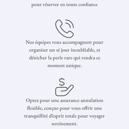
pour réserver en toute confiance
Nos équipes vous accompagnent pour
organiser un sé jour inoubliable, et
dénicher la perle rare qui rendra ce
moment unique.
Optez pour une assurance annulation
flexible, conçue pour vous offrir une
tranquillité d’esprit totale pour voyager
sereinement.