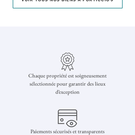
Chaque propriété est soigneusement
sélectionnée pour garantir des lieux
d’exception
Paiements sécurisés et transparents