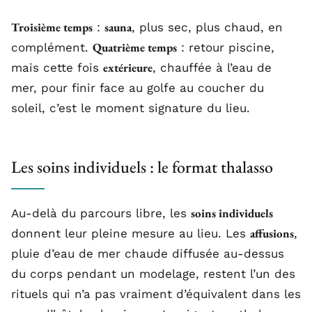
Troisième temps
sauna
:
, plus sec, plus chaud, en
Quatrième temps
complément.
: retour piscine,
extérieure
mais cette fois
, chauffée à l’eau de
mer, pour finir face au golfe au coucher du
soleil, c’est le moment signature du lieu.
Les soins individuels : le format thalasso
soins individuels
Au-delà du parcours libre, les
affusions
donnent leur pleine mesure au lieu. Les
,
pluie d’eau de mer chaude diffusée au-dessus
du corps pendant un modelage, restent l’un des
rituels qui n’a pas vraiment d’équivalent dans les