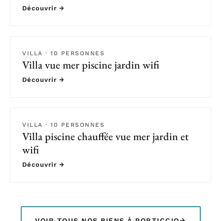
Découvrir →
VILLA · 10 PERSONNES
Villa vue mer piscine jardin wifi
Découvrir →
VILLA · 10 PERSONNES
Villa piscine chauffée vue mer jardin et
wifi
Découvrir →
→
VOIR TOUS NOS BIENS À PORTICCIO