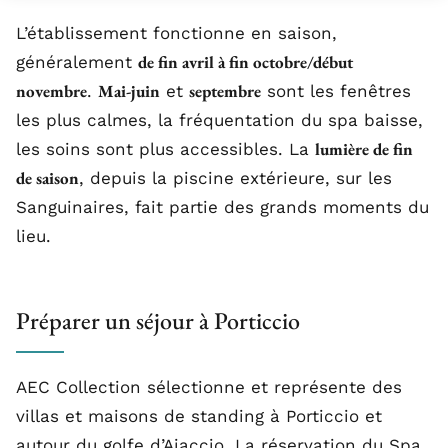
L’établissement fonctionne en saison,
de fin avril à fin octobre/début
généralement
novembre
Mai-juin
septembre
.
et
sont les fenêtres
les plus calmes, la fréquentation du spa baisse,
lumière de fin
les soins sont plus accessibles. La
de saison
, depuis la piscine extérieure, sur les
Sanguinaires, fait partie des grands moments du
lieu.
Préparer un séjour à Porticcio
AEC Collection sélectionne et représente des
villas et maisons de standing à Porticcio et
autour du golfe d’Ajaccio. La réservation du Spa