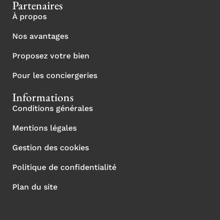
Partenaires
À propos
Nos avantages
Proposez votre bien
Pour les conciergeries
Informations
Conditions générales
Mentions légales
Gestion des cookies
Politique de confidentialité
Plan du site