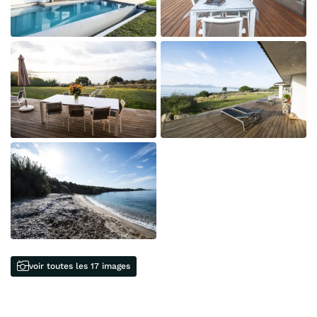
voir toutes les 17 images