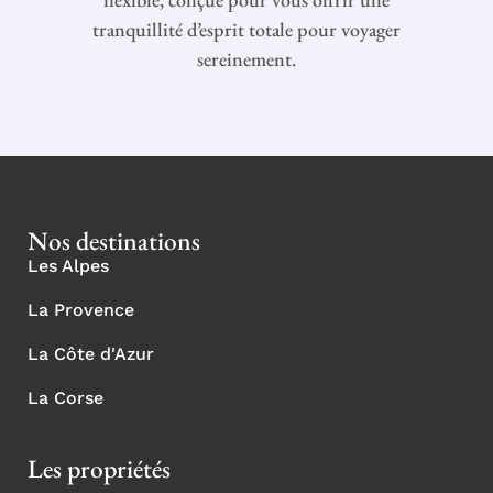
tranquillité d’esprit totale pour voyager
sereinement.
Nos destinations
Les Alpes
La Provence
La Côte d'Azur
La Corse
Les propriétés