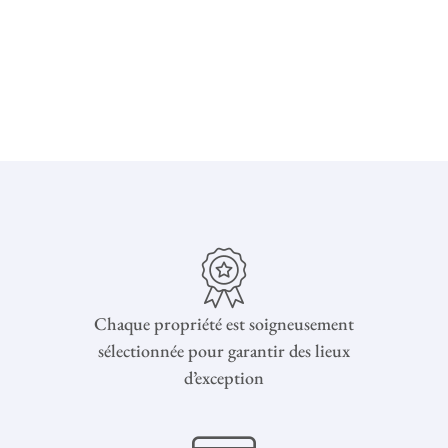
Chaque propriété est soigneusement
sélectionnée pour garantir des lieux
d’exception