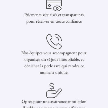
Paiements sécurisés et transparents
pour réserver en toute confiance
Nos équipes vous accompagnent pour
organiser un sé jour inoubliable, et
dénicher la perle rare qui rendra ce
moment unique.
Optez pour une assurance annulation
flexible, conçue pour vous offrir une