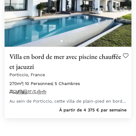
Villa en bord de mer avec piscine chauffée
et jacuzzi
Porticcio, France
270m²
| 10 Personnes
| 5 Chambres
Au sein de Porticcio, cette villa de plain-pied en bord…
À partir de
4 375
€
par semaine