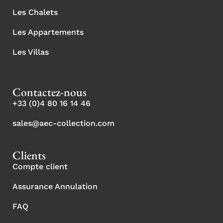
Les Chalets
Les Appartements
Les Villas
Contactez-nous
+33 (0)4 80 16 14 46
sales@aec-collection.com
Clients
Compte client
Assurance Annulation
FAQ