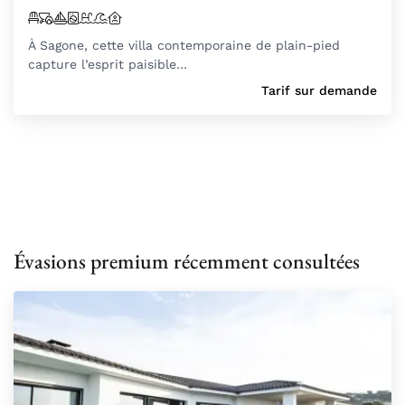
À Sagone, cette villa contemporaine de plain-pied
capture l’esprit paisible…
Tarif sur demande
Évasions premium récemment consultées