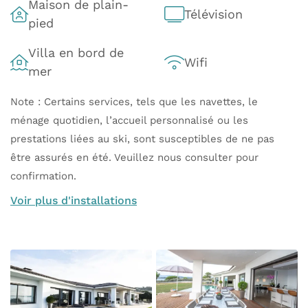
Maison de plain-
Télévision
pied
Villa en bord de
Wifi
mer
Note : Certains services, tels que les navettes, le
ménage quotidien, l’accueil personnalisé ou les
prestations liées au ski, sont susceptibles de ne pas
être assurés en été. Veuillez nous consulter pour
confirmation.
Voir plus d'installations