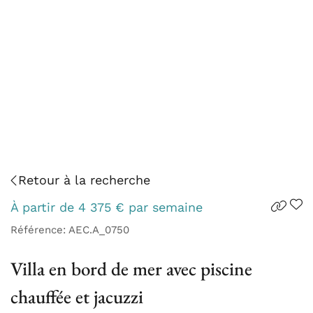
Retour à la recherche
À partir de
4 375
€
par semaine
Référence: AEC.A_0750
Villa en bord de mer avec piscine
chauffée et jacuzzi