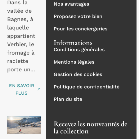
Dans la
Nos avantages
vallée de
Proposez votre bien
Bagnes, à
laquelle
Pour les conciergeries
appartient
Informations
Verbier, le
Conditions générales
fromage à
raclette
Mentions légales
porte un...
Gestion des cookies
EN SAVOIR
Politique de confidentialité
PLUS
Plan du site
Recevez les nouveautés de
la collection