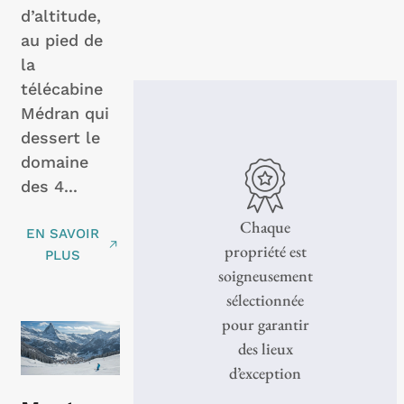
d’altitude,
au pied de
la
télécabine
Médran qui
dessert le
domaine
des 4...
Chaque
EN SAVOIR
propriété est
PLUS
soigneusement
sélectionnée
pour garantir
des lieux
d’exception