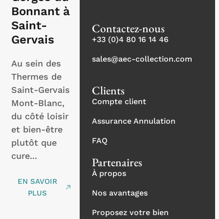
Bonnant à
Saint-
Contactez-nous
Gervais
+33 (0)4 80 16 14 46
sales@aec-collection.com
Au sein des
Thermes de
Clients
Saint-Gervais
Compte client
Mont-Blanc,
du côté loisir
Assurance Annulation
et bien-être
FAQ
plutôt que
cure...
Partenaires
À propos
EN SAVOIR
Nos avantages
PLUS
Proposez votre bien