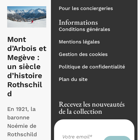
Pour les conciergeries
Informations
Conditions générales
Mont
Mentions légales
d’Arbois et
Gestion des cookies
Megève :
un siècle
Politique de confidentialité
d’histoire
Plan du site
Rothschil
d
Recevez les nouveautés
En 1921, la
de la collection
baronne
Noémie de
Rothschild