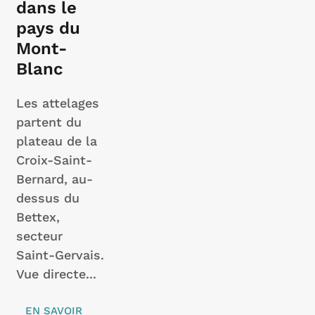
dans le
pays du
Mont-
Blanc
Les attelages
partent du
plateau de la
Croix-Saint-
Bernard, au-
dessus du
Bettex,
secteur
Saint-Gervais.
Vue directe...
EN SAVOIR