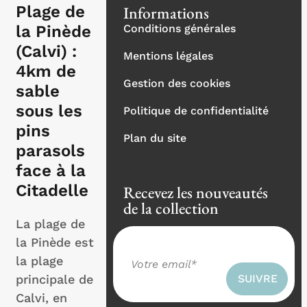
Plage de
Informations
la Pinède
Conditions générales
(Calvi) :
Mentions légales
4km de
Gestion des cookies
sable
sous les
Politique de confidentialité
pins
Plan du site
parasols
face à la
Citadelle
Recevez les nouveautés
de la collection
La plage de
la Pinède est
la plage
principale de
Calvi, en