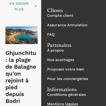
EN SAVOIR
Clients
PLUS
Compte client
Assurance Annulation
FAQ
Partenaires
À propos
Ghjunchitu
: la plage
Nos avantages
de Balagne
Proposez votre bien
qu’on
Pour les conciergeries
rejoint à
pied
Informations
depuis
Conditions générales
Bodri
Mentions légales