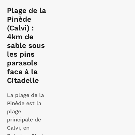
Plage de la
Pinède
(Calvi) :
4km de
sable sous
les pins
parasols
face à la
Citadelle
La plage de la
Pinède est la
plage
principale de
Calvi, en