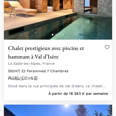
Chalet prestigieux avec piscine et
hammam à Val d’Isère
La Salle-les-Alpes, France
550m²
| 22 Personnes
| 7 Chambres
Situé dans la rue principale de Val d’Isère, ce chalet…
À partir de
18 563
€
par semaine