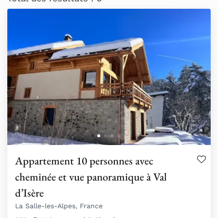
Appartement 10 personnes avec
cheminée et vue panoramique à Val
d’Isère
La Salle-les-Alpes, France