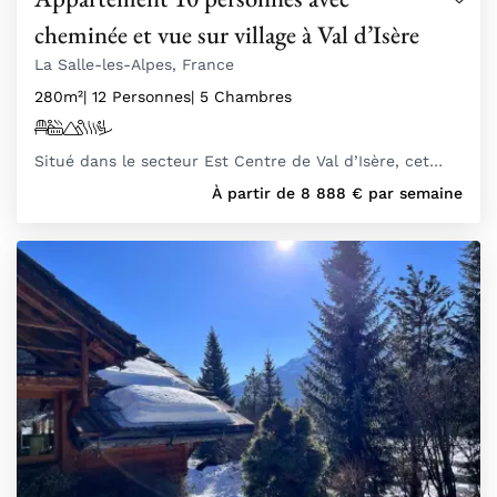
cheminée et vue sur village à Val d’Isère
La Salle-les-Alpes, France
280m²
| 12 Personnes
| 5 Chambres
Situé dans le secteur Est Centre de Val d’Isère, cet…
À partir de
8 888
€
par semaine