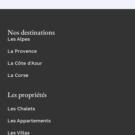
Nos destinations
Les Alpes
La Provence
La Côte d'Azur
La Corse
Les propriétés
Les Chalets
Les Appartements
Les Villas