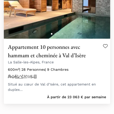
Appartement 10 personnes avec
hammam et cheminée à Val d’Isère
La Salle-les-Alpes, France
600m²
| 28 Personnes
| 9 Chambres
Situé au cœur de Val d’Isère, cet appartement en
duplex…
À partir de
23 063
€
par semaine