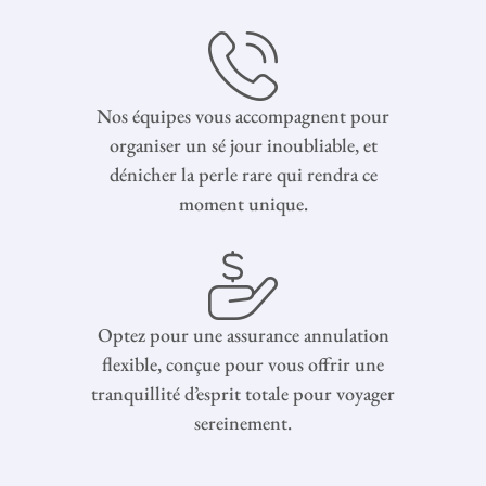
Nos équipes vous accompagnent pour
organiser un sé jour inoubliable, et
dénicher la perle rare qui rendra ce
moment unique.
Optez pour une assurance annulation
flexible, conçue pour vous offrir une
tranquillité d’esprit totale pour voyager
sereinement.