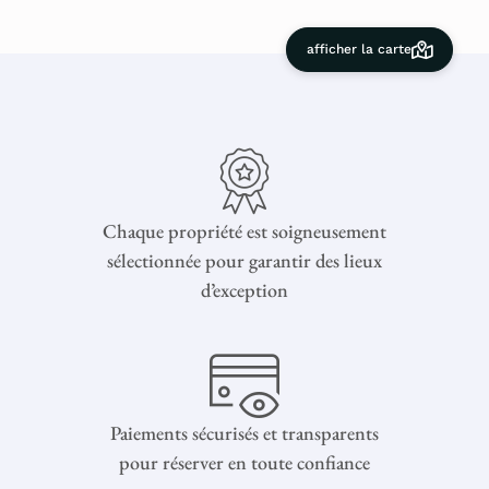
afficher la carte
Chaque propriété est soigneusement
sélectionnée pour garantir des lieux
d’exception
Paiements sécurisés et transparents
pour réserver en toute confiance