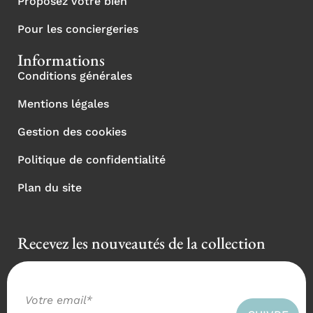
Proposez votre bien
Pour les conciergeries
Informations
Conditions générales
Mentions légales
Gestion des cookies
Politique de confidentialité
Plan du site
Recevez les nouveautés de la collection