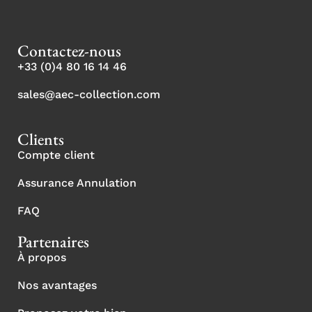
Contactez-nous
+33 (0)4 80 16 14 46
sales@aec-collection.com
Clients
Compte client
Assurance Annulation
FAQ
Partenaires
À propos
Nos avantages