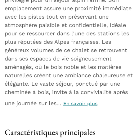
emplacement assure une proximité immédiate
avec les pistes tout en préservant une
atmosphère paisible et confidentielle, idéale
pour se ressourcer dans l’une des stations les
plus réputées des Alpes françaises. Les
généreux volumes de ce chalet se retrouvent
dans ses espaces de vie soigneusement
aménagés, où le bois noble et les matières
naturelles créent une ambiance chaleureuse et
élégante. Le vaste séjour, ponctué par une
cheminée à bois, invite à la convivialité après
une journée sur les…
En savoir plus
Caractéristiques principales