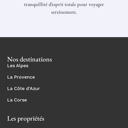
tranquillité d’esprit totale pour voyager
sereinement.
Nos destinations
Les Alpes
La Provence
La Côte d'Azur
La Corse
Les propriétés