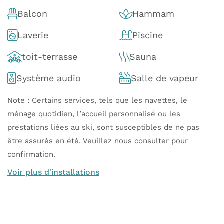
Balcon
Hammam
Laverie
Piscine
toit-terrasse
Sauna
Système audio
Salle de vapeur
Note : Certains services, tels que les navettes, le
ménage quotidien, l’accueil personnalisé ou les
prestations liées au ski, sont susceptibles de ne pas
être assurés en été. Veuillez nous consulter pour
confirmation.
Voir plus d'installations