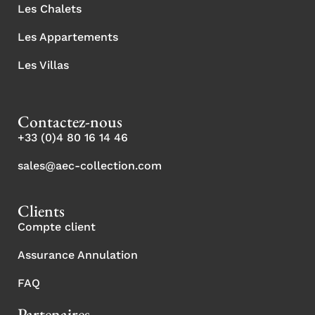
Les Chalets
Les Appartements
Les Villas
Contactez-nous
+33 (0)4 80 16 14 46
sales@aec-collection.com
Clients
Compte client
Assurance Annulation
FAQ
Partenaires