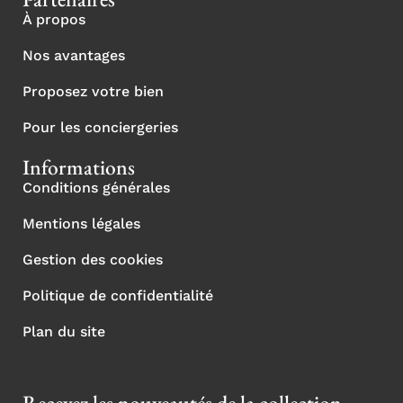
À propos
Nos avantages
Proposez votre bien
Pour les conciergeries
Informations
Conditions générales
Mentions légales
Gestion des cookies
Politique de confidentialité
Plan du site
Recevez les nouveautés de la collection