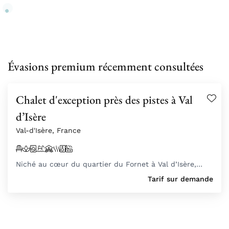
Évasions premium récemment consultées
Chalet d'exception près des pistes à Val
d’Isère
Val-d'Isère, France
Niché au cœur du quartier du Fornet à Val d’Isère,…
Tarif sur demande