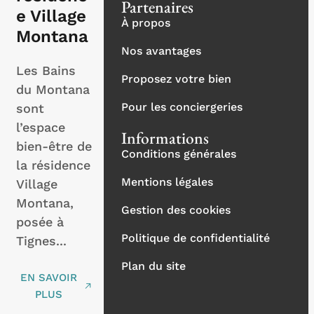
Partenaires
e Village
À propos
Montana
Nos avantages
Les Bains
Proposez votre bien
du Montana
Pour les conciergeries
sont
l’espace
Informations
bien-être de
Conditions générales
la résidence
Mentions légales
Village
Montana,
Gestion des cookies
posée à
Politique de confidentialité
Tignes...
Plan du site
EN SAVOIR
PLUS