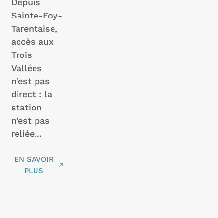
Depuis
Sainte-Foy-
Tarentaise,
accès aux
Trois
Vallées
n’est pas
direct : la
station
n’est pas
reliée...
EN SAVOIR
PLUS