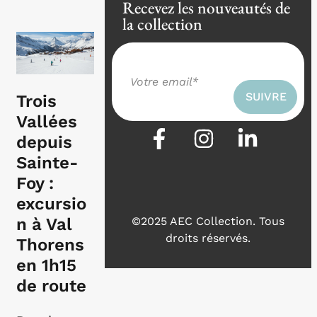
Recevez les nouveautés de
la collection
Trois
Vallées
depuis
Sainte-
Foy :
excursio
n à Val
©2025 AEC Collection.
Tous
droits réservés.
Thorens
en 1h15
de route