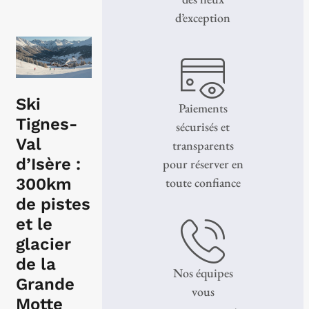
d’exception
Ski
Paiements
Tignes-
sécurisés et
Val
transparents
d’Isère :
pour réserver en
300km
toute confiance
de pistes
et le
glacier
de la
Nos équipes
Grande
vous
Motte