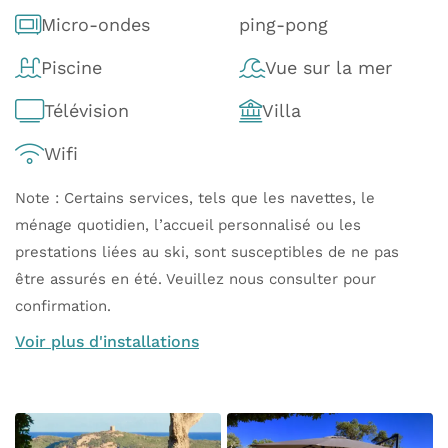
Micro-ondes
ping-pong
Piscine
Vue sur la mer
Télévision
Villa
Wifi
Note : Certains services, tels que les navettes, le
ménage quotidien, l’accueil personnalisé ou les
prestations liées au ski, sont susceptibles de ne pas
être assurés en été. Veuillez nous consulter pour
confirmation.
Voir plus d'installations