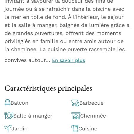
invitant à savourer la douceur des fins de
journée ou à se rafraîchir dans la piscine avec
la mer en toile de fond. À l’intérieur, le séjour
et la salle à manger, baignés de lumière grâce à
de grandes ouvertures, offrent des moments
privilégiés en famille ou entre amis autour de
la cheminée. La cuisine ouverte rassemble les
convives autour…
En savoir plus
Caractéristiques principales
Balcon
Barbecue
Salle à manger
Cheminée
Jardin
Cuisine