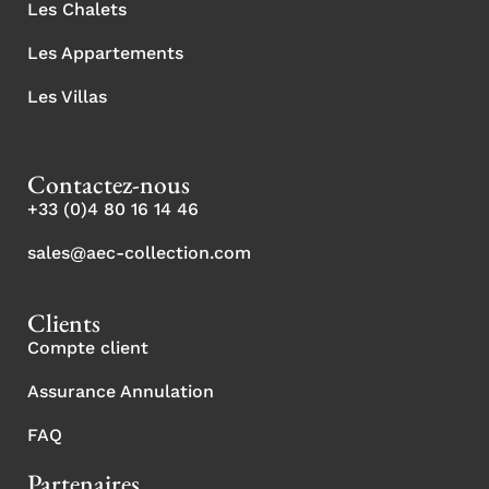
Les Chalets
Les Appartements
Les Villas
Contactez-nous
+33 (0)4 80 16 14 46
sales@aec-collection.com
Clients
Compte client
Assurance Annulation
FAQ
Partenaires