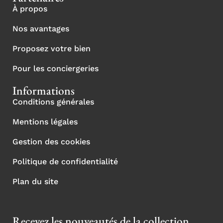
À propos
Nos avantages
Proposez votre bien
Pour les conciergeries
Informations
Conditions générales
Mentions légales
Gestion des cookies
Politique de confidentialité
Plan du site
Recevez les nouveautés de la collection