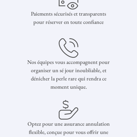
Paiements sécurisés et transparents
pour réserver en toute confiance
Nos équipes vous accompagnent pour
organiser un sé jour inoubliable, et
dénicher la perle rare qui rendra ce
moment unique.
Optez pour une assurance annulation
flexible, conçue pour vous offrir une