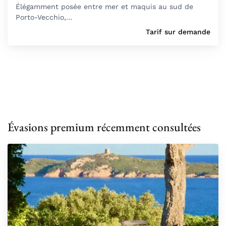
Élégamment posée entre mer et maquis au sud de
Porto-Vecchio,…
Tarif sur demande
Évasions premium récemment consultées