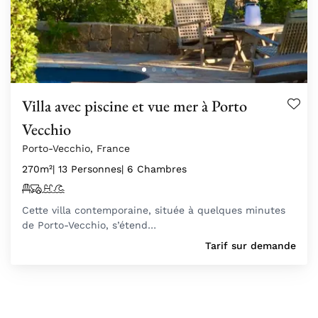
Villa avec piscine et vue mer à Porto
Vecchio
Porto-Vecchio, France
270m²
| 13 Personnes
| 6 Chambres
Cette villa contemporaine, située à quelques minutes
de Porto-Vecchio, s’étend…
Tarif sur demande