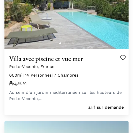
Villa avec piscine et vue mer
Porto-Vecchio, France
600m²
| 14 Personnes
| 7 Chambres
Au sein d’un jardin méditerranéen sur les hauteurs de
Porto-Vecchio,…
Tarif sur demande