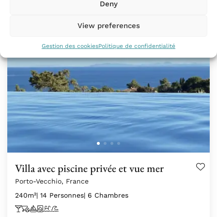
Deny
View preferences
Gestion des cookies
Politique de confidentialité
Villa avec piscine privée et vue mer
Porto-Vecchio, France
240m²
| 14 Personnes
| 6 Chambres