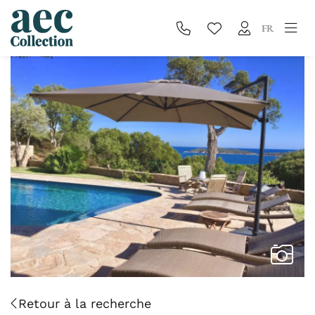
FR
Retour à la recherche