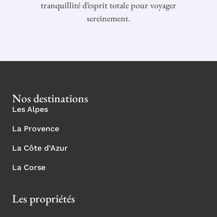
tranquillité d’esprit totale pour voyager
sereinement.
Nos destinations
Les Alpes
La Provence
La Côte d'Azur
La Corse
Les propriétés