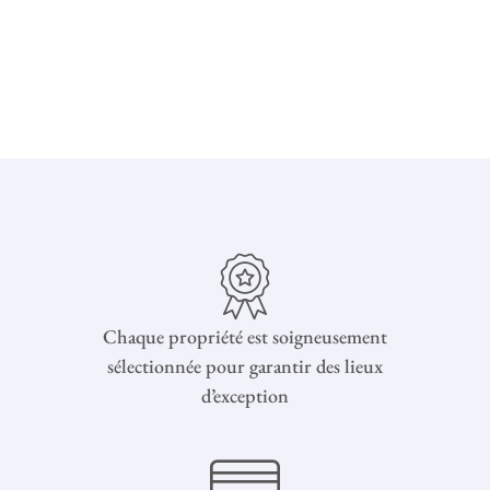
Chaque propriété est soigneusement
sélectionnée pour garantir des lieux
d’exception