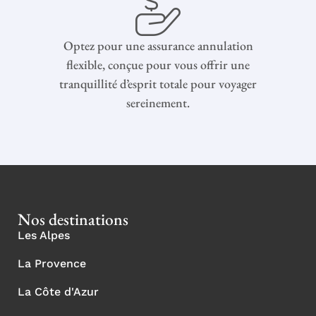
Optez pour une assurance annulation
flexible, conçue pour vous offrir une
tranquillité d’esprit totale pour voyager
sereinement.
Nos destinations
Les Alpes
La Provence
La Côte d'Azur