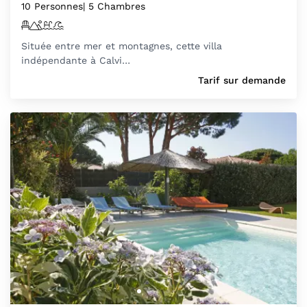
10 Personnes
| 5 Chambres
Située entre mer et montagnes, cette villa
indépendante à Calvi…
Tarif sur demande