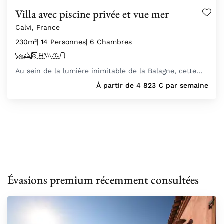
Villa avec piscine privée et vue mer
Calvi, France
230m²
| 14 Personnes
| 6 Chambres
Au sein de la lumière inimitable de la Balagne, cette…
À partir de
4 823
€
par semaine
Évasions premium récemment consultées