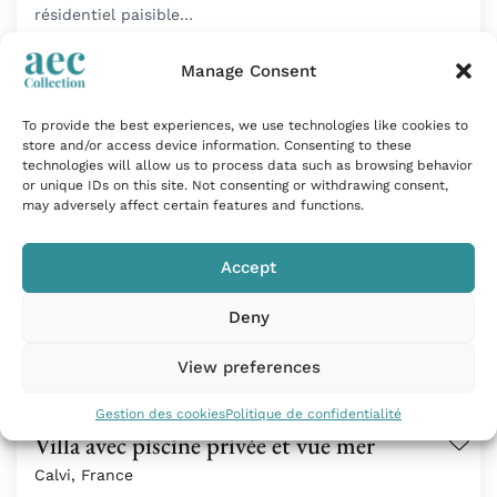
résidentiel paisible…
Tarif sur demande
Manage Consent
To provide the best experiences, we use technologies like cookies to
store and/or access device information. Consenting to these
technologies will allow us to process data such as browsing behavior
or unique IDs on this site. Not consenting or withdrawing consent,
may adversely affect certain features and functions.
Accept
Deny
View preferences
Gestion des cookies
Politique de confidentialité
Villa avec piscine privée et vue mer
Calvi, France