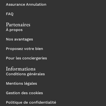
Assurance Annulation
FAQ
Partenaires
À propos
Nos avantages
Proposez votre bien
Pour les conciergeries
Informations
Conditions générales
Mentions légales
Gestion des cookies
Politique de confidentialité