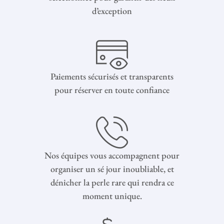
d’exception
Paiements sécurisés et transparents
pour réserver en toute confiance
Nos équipes vous accompagnent pour
organiser un sé jour inoubliable, et
dénicher la perle rare qui rendra ce
moment unique.