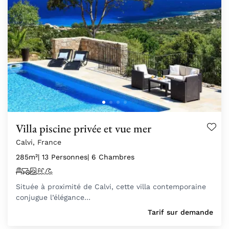
Villa piscine privée et vue mer
Calvi, France
285m²
| 13 Personnes
| 6 Chambres
Située à proximité de Calvi, cette villa contemporaine
conjugue l’élégance…
Tarif sur demande