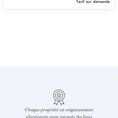
Tarif sur demande
Chaque propriété est soigneusement
sélectionnée pour garantir des lieux