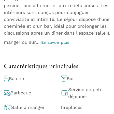
piscine, face à la mer et aux reliefs corses. Les
intérieurs sont conçus pour conjuguer
convivialité et intimité. Le séjour dispose d’une
cheminée et d’un bar, idéal pour prolonger les
discussions après un dîner dans l’espace salle à
manger ou sur…
En savoir plus
Caractéristiques principales
Balcon
Bar
Service de petit
Barbecue
déjeuner
Salle à manger
fireplaces