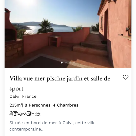
Villa vue mer piscine jardin et salle de
sport
Calvi, France
235m²
| 8 Personnes
| 4 Chambres
Située en bord de mer à Calvi, cette villa
contemporaine…