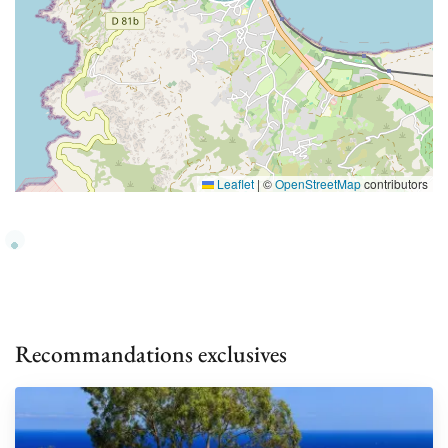
Leaflet
|
©
OpenStreetMap
contributors
Recommandations exclusives