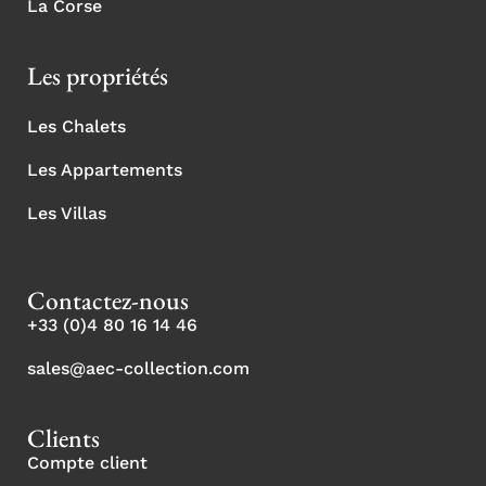
La Corse
Les propriétés
Les Chalets
Les Appartements
Les Villas
Contactez-nous
+33 (0)4 80 16 14 46
sales@aec-collection.com
Clients
Compte client