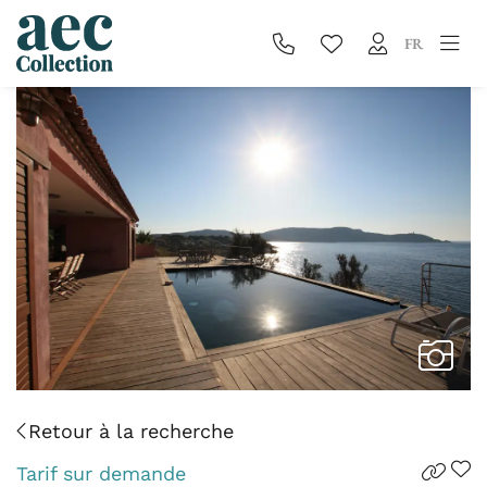
FR
Retour à la recherche
Tarif sur demande