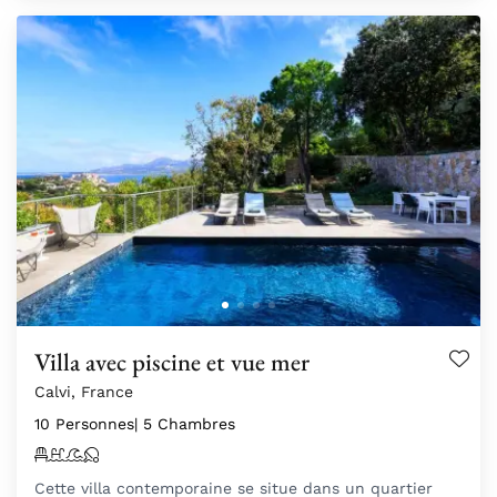
Villa avec piscine et vue mer
Calvi, France
10 Personnes
| 5 Chambres
Cette villa contemporaine se situe dans un quartier