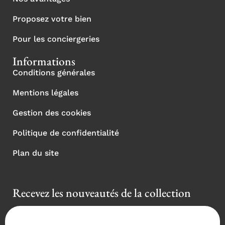
Proposez votre bien
Pour les conciergeries
Informations
Conditions générales
Mentions légales
Gestion des cookies
Politique de confidentialité
Plan du site
Recevez les nouveautés de la collection