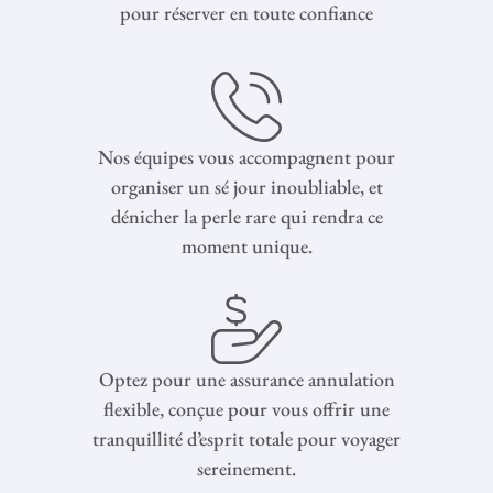
pour réserver en toute confiance
Nos équipes vous accompagnent pour
organiser un sé jour inoubliable, et
dénicher la perle rare qui rendra ce
moment unique.
Optez pour une assurance annulation
flexible, conçue pour vous offrir une
tranquillité d’esprit totale pour voyager
sereinement.