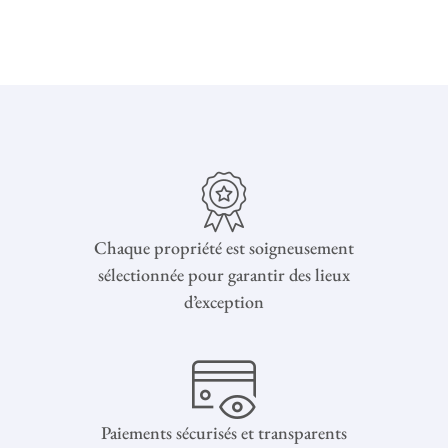
Chaque propriété est soigneusement
sélectionnée pour garantir des lieux
d’exception
Paiements sécurisés et transparents