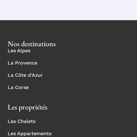
Nos destinations
Les Alpes
La Provence
La Côte d'Azur
La Corse
Les propriétés
Les Chalets
Les Appartements