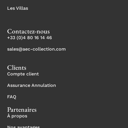
Les Villas
Contactez-nous
+33 (0)4 80 16 14 46
sales@aec-collection.com
Clients
Compte client
Assurance Annulation
FAQ
Partenaires
À propos
Nos avantages