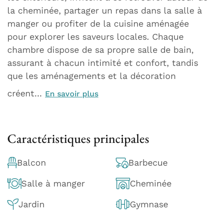
la cheminée, partager un repas dans la salle à
manger ou profiter de la cuisine aménagée
pour explorer les saveurs locales. Chaque
chambre dispose de sa propre salle de bain,
assurant à chacun intimité et confort, tandis
que les aménagements et la décoration
créent…
En savoir plus
Caractéristiques principales
Balcon
Barbecue
Salle à manger
Cheminée
Jardin
Gymnase