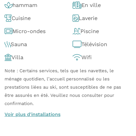
hammam
En ville
Cuisine
Laverie
Micro-ondes
Piscine
Sauna
Télévision
Villa
Wifi
Note : Certains services, tels que les navettes, le
ménage quotidien, l’accueil personnalisé ou les
prestations liées au ski, sont susceptibles de ne pas
être assurés en été. Veuillez nous consulter pour
confirmation.
Voir plus d'installations