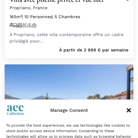
Propriano, France
165m²
| 10 Personnes
| 5 Chambres
À Propriano, cette villa contemporaine offre un cadre
privilégié pour…
À partir de
2 999
€
par semaine
Manage Consent
To provide the best experiences, we use technologies like cookies to
store and/or access device information. Consenting to these
technologies will allow us to process data such as browsing behavior