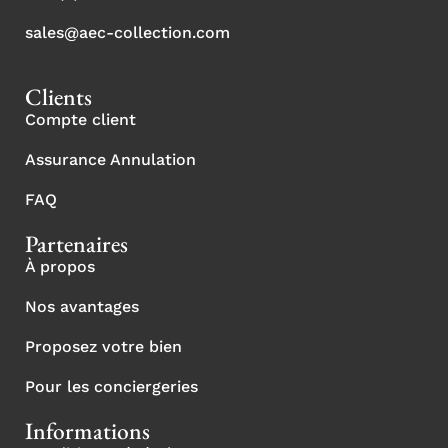
sales@aec-collection.com
Clients
Compte client
Assurance Annulation
FAQ
Partenaires
À propos
Nos avantages
Proposez votre bien
Pour les conciergeries
Informations