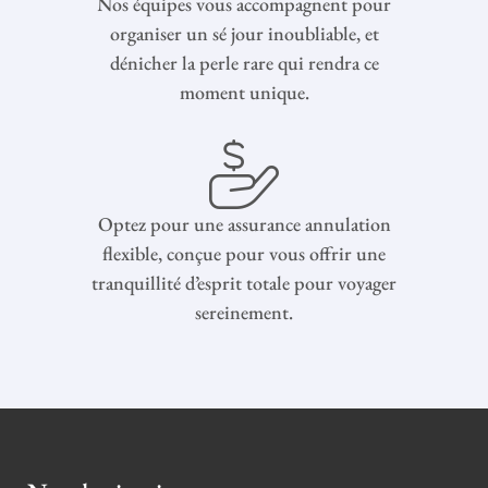
Nos équipes vous accompagnent pour
organiser un sé jour inoubliable, et
dénicher la perle rare qui rendra ce
moment unique.
Optez pour une assurance annulation
flexible, conçue pour vous offrir une
tranquillité d’esprit totale pour voyager
sereinement.