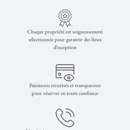
Chaque propriété est soigneusement
sélectionnée pour garantir des lieux
d’exception
Paiements sécurisés et transparents
pour réserver en toute confiance