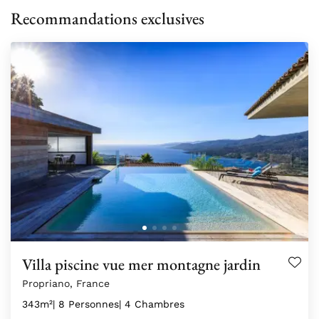
Recommandations exclusives
Villa piscine vue mer montagne jardin
Propriano, France
343m²
| 8 Personnes
| 4 Chambres