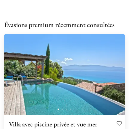
Évasions premium récemment consultées
Villa avec piscine privée et vue mer