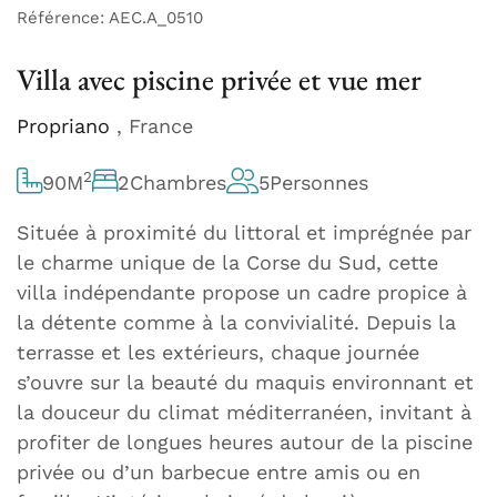
Référence: AEC.A_0510
Villa avec piscine privée et vue mer
Propriano
, France
2
90
M
2
Chambres
5
Personnes
Située à proximité du littoral et imprégnée par
le charme unique de la Corse du Sud, cette
villa indépendante propose un cadre propice à
la détente comme à la convivialité. Depuis la
terrasse et les extérieurs, chaque journée
s’ouvre sur la beauté du maquis environnant et
la douceur du climat méditerranéen, invitant à
profiter de longues heures autour de la piscine
privée ou d’un barbecue entre amis ou en