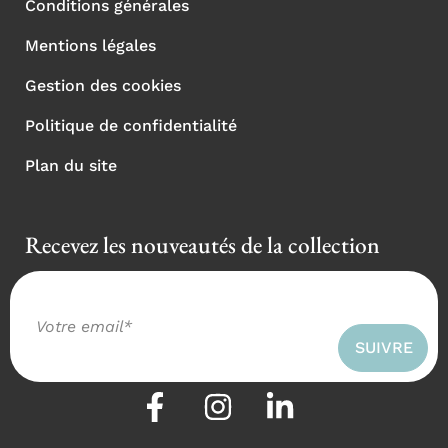
Conditions générales
Mentions légales
Gestion des cookies
Politique de confidentialité
Plan du site
Recevez les nouveautés de la collection