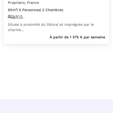
Propriano, France
90m²
| 5 Personnes
| 2 Chambres
Située à proximité du littoral et imprégnée par le
charme…
À partir de
1 575
€
par semaine