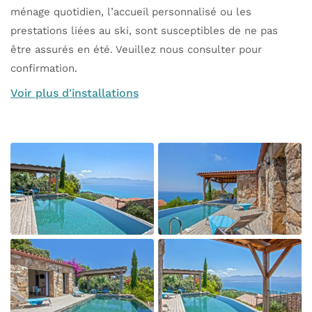
ménage quotidien, l’accueil personnalisé ou les
prestations liées au ski, sont susceptibles de ne pas
être assurés en été. Veuillez nous consulter pour
confirmation.
Voir plus d'installations