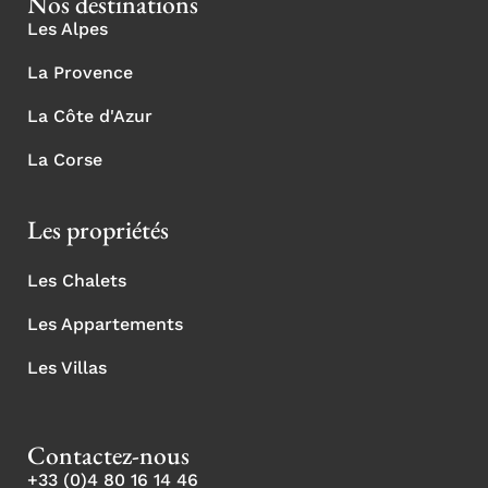
Nos destinations
Les Alpes
La Provence
La Côte d'Azur
La Corse
Les propriétés
Les Chalets
Les Appartements
Les Villas
Contactez-nous
+33 (0)4 80 16 14 46