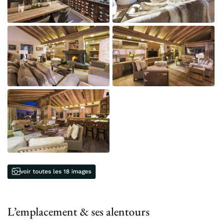
voir toutes les 18 images
L’emplacement & ses alentours