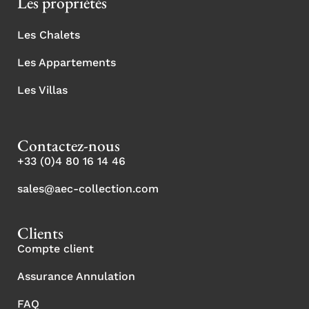
Les propriétés
Les Chalets
Les Appartements
Les Villas
Contactez-nous
+33 (0)4 80 16 14 46
sales@aec-collection.com
Clients
Compte client
Assurance Annulation
FAQ