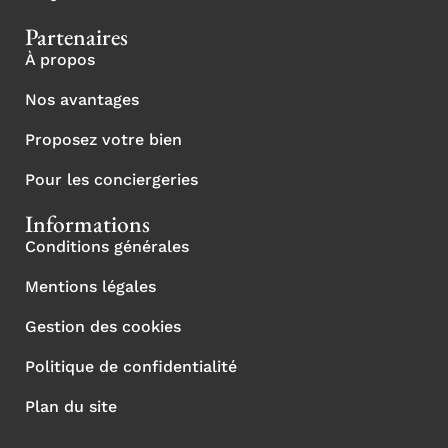
Partenaires
À propos
Nos avantages
Proposez votre bien
Pour les conciergeries
Informations
Conditions générales
Mentions légales
Gestion des cookies
Politique de confidentialité
Plan du site