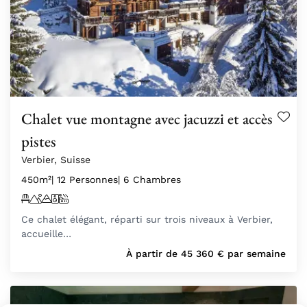
Chalet vue montagne avec jacuzzi et accès
pistes
Verbier, Suisse
450m²
| 12 Personnes
| 6 Chambres
Ce chalet élégant, réparti sur trois niveaux à Verbier,
accueille…
À partir de
45 360
€
par semaine