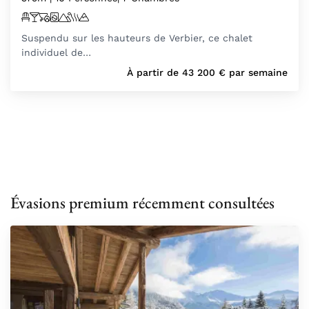
Suspendu sur les hauteurs de Verbier, ce chalet
individuel de…
À partir de
43 200
€
par semaine
Évasions premium récemment consultées