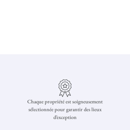
Chaque propriété est soigneusement
sélectionnée pour garantir des lieux
d’exception