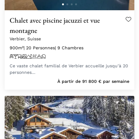
Chalet avec piscine jacuzzi et vue
montagne
Verbier, Suisse
900m²
| 20 Personnes
| 9 Chambres
Ce vaste chalet familial de Verbier accueille jusqu’à 20
personnes…
À partir de
91 800
€
par semaine