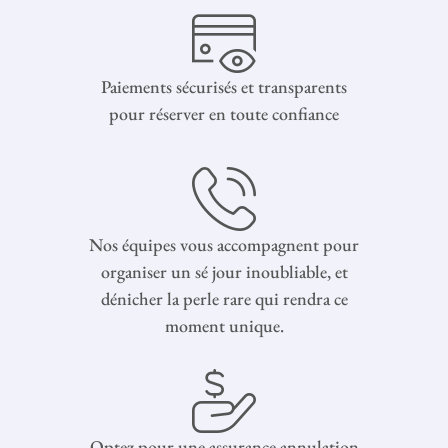
Paiements sécurisés et transparents
pour réserver en toute confiance
Nos équipes vous accompagnent pour
organiser un sé jour inoubliable, et
dénicher la perle rare qui rendra ce
moment unique.
Optez pour une assurance annulation