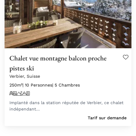
Chalet vue montagne balcon proche
pistes ski
Verbier, Suisse
250m²
| 10 Personnes
| 5 Chambres
Implanté dans la station réputée de Verbier, ce chalet
indépendant…
Tarif sur demande