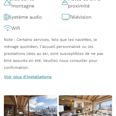
montagne
proximité
Système audio
Télévision
Wifi
Note : Certains services, tels que les navettes, le
ménage quotidien, l’accueil personnalisé ou les
prestations liées au ski, sont susceptibles de ne pas
être assurés en été. Veuillez nous consulter pour
confirmation.
Voir plus d'installations