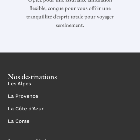
flexible, conçue pour vous offrir une
tranquillité d’esprit totale pour voyager
sereinement.
Nos destinations
Les Alpes
La Provence
La Côte d'Azur
La Corse