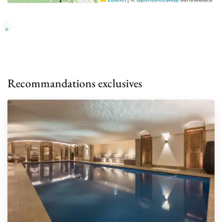
Recommandations exclusives