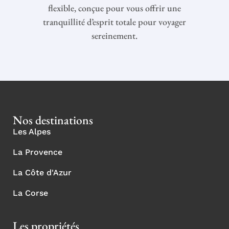
flexible, conçue pour vous offrir une
tranquillité d’esprit totale pour voyager
sereinement.
Nos destinations
Les Alpes
La Provence
La Côte d'Azur
La Corse
Les propriétés