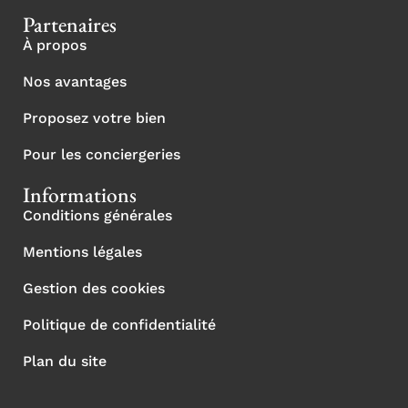
Partenaires
À propos
Nos avantages
Proposez votre bien
Pour les conciergeries
Informations
Conditions générales
Mentions légales
Gestion des cookies
Politique de confidentialité
Plan du site