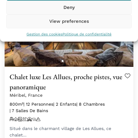
Deny
View preferences
Gestion des cookies
Politique de confidentialité
Chalet luxe Les Allues, proche pistes, vue
panoramique
Méribel, France
800m²
| 12 Personnes
| 2 Enfants
| 8 Chambres
| 7 Salles De Bains
Situé dans le charmant village de Les Allues, ce
chalet…