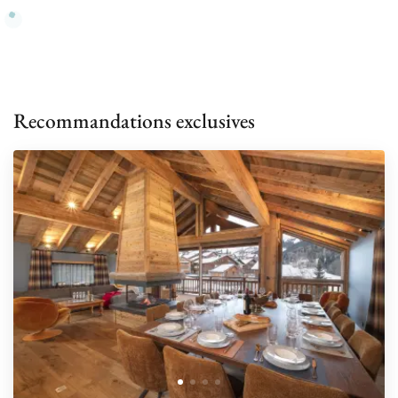
Recommandations exclusives