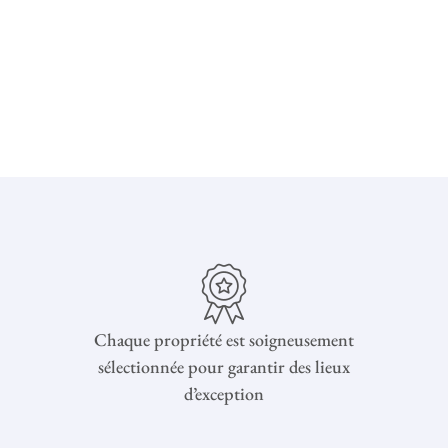
Chaque propriété est soigneusement
sélectionnée pour garantir des lieux
d’exception