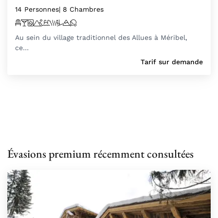
14 Personnes
| 8 Chambres
Au sein du village traditionnel des Allues à Méribel,
ce…
Tarif sur demande
Évasions premium récemment consultées