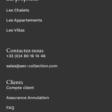
Les Chalets
Les Appartements
Les Villas
Contactez-nous
+33 (0)4 80 16 14 46
sales@aec-collection.com
Clients
Compte client
Assurance Annulation
FAQ