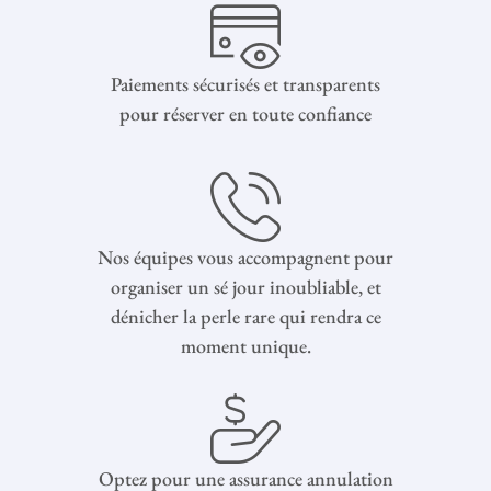
Paiements sécurisés et transparents
pour réserver en toute confiance
Nos équipes vous accompagnent pour
organiser un sé jour inoubliable, et
dénicher la perle rare qui rendra ce
moment unique.
Optez pour une assurance annulation