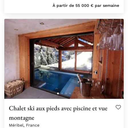
À partir de
55 000
€
par semaine
Chalet ski aux pieds avec piscine et vue
montagne
Méribel, France