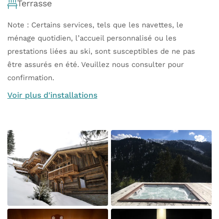
Terrasse
Note : Certains services, tels que les navettes, le
ménage quotidien, l’accueil personnalisé ou les
prestations liées au ski, sont susceptibles de ne pas
être assurés en été. Veuillez nous consulter pour
confirmation.
Voir plus d'installations