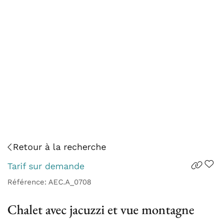
Retour à la recherche
Tarif sur demande
Référence: AEC.A_0708
Chalet avec jacuzzi et vue montagne