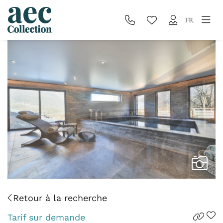
FR
Retour à la recherche
Tarif sur demande