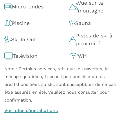
Vue sur la
Micro-ondes
montagne
Piscine
Sauna
Pistes de ski à
Ski In Out
proximité
Télévision
Wifi
Note : Certains services, tels que les navettes, le
ménage quotidien, l’accueil personnalisé ou les
prestations liées au ski, sont susceptibles de ne pas
être assurés en été. Veuillez nous consulter pour
confirmation.
Voir plus d'installations