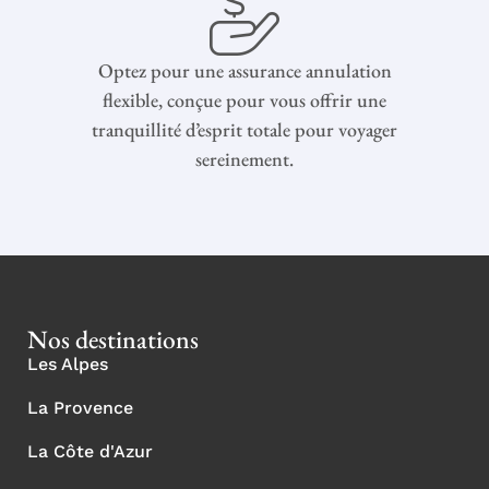
Optez pour une assurance annulation
flexible, conçue pour vous offrir une
tranquillité d’esprit totale pour voyager
sereinement.
Nos destinations
Les Alpes
La Provence
La Côte d'Azur