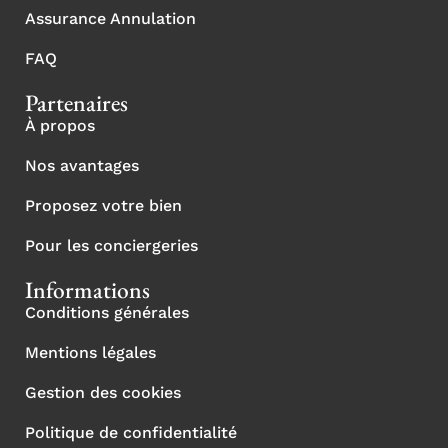
Assurance Annulation
FAQ
Partenaires
À propos
Nos avantages
Proposez votre bien
Pour les conciergeries
Informations
Conditions générales
Mentions légales
Gestion des cookies
Politique de confidentialité