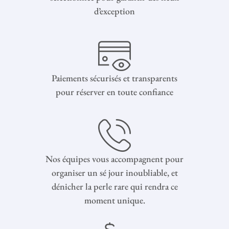
d’exception
Paiements sécurisés et transparents
pour réserver en toute confiance
Nos équipes vous accompagnent pour
organiser un sé jour inoubliable, et
dénicher la perle rare qui rendra ce
moment unique.