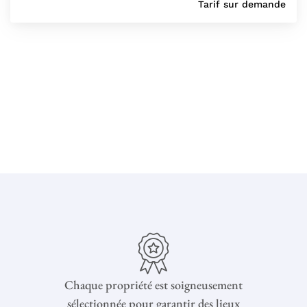
Tarif sur demande
Chaque propriété est soigneusement
sélectionnée pour garantir des lieux