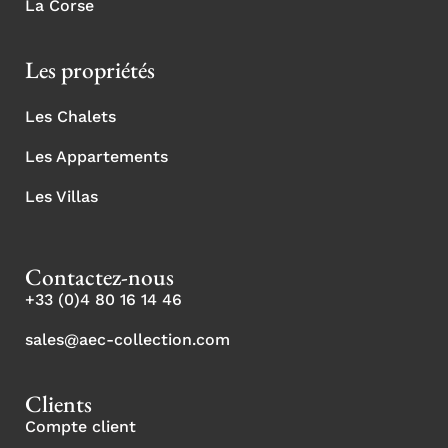
La Corse
Les propriétés
Les Chalets
Les Appartements
Les Villas
Contactez-nous
+33 (0)4 80 16 14 46
sales@aec-collection.com
Clients
Compte client