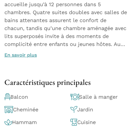
accueille jusqu’à 12 personnes dans 5
chambres. Quatre suites doubles avec salles de
bains attenantes assurent le confort de
chacun, tandis qu’une chambre aménagée avec
lits superposés invite à des moments de
complicité entre enfants ou jeunes hôtes. Au…
En savoir plus
Caractéristiques principales
Balcon
Salle à manger
Cheminée
Jardin
Hammam
Cuisine