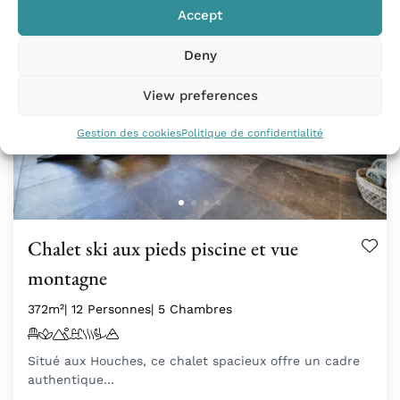
Accept
Deny
View preferences
Gestion des cookies
Politique de confidentialité
Chalet ski aux pieds piscine et vue
montagne
372m²
| 12 Personnes
| 5 Chambres
Situé aux Houches, ce chalet spacieux offre un cadre
authentique…