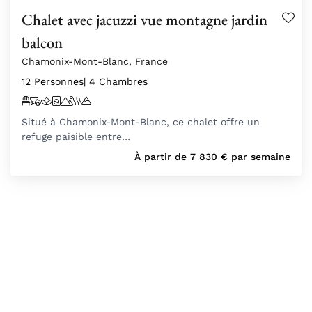
Chalet avec jacuzzi vue montagne jardin
balcon
Chamonix-Mont-Blanc, France
12 Personnes
| 4 Chambres
Situé à Chamonix-Mont-Blanc, ce chalet offre un
refuge paisible entre…
À partir de
7 830
€
par semaine