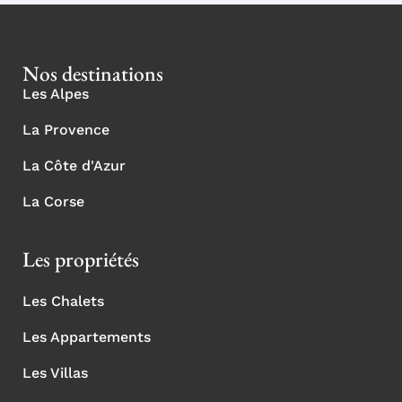
Nos destinations
Les Alpes
La Provence
La Côte d'Azur
La Corse
Les propriétés
Les Chalets
Les Appartements
Les Villas