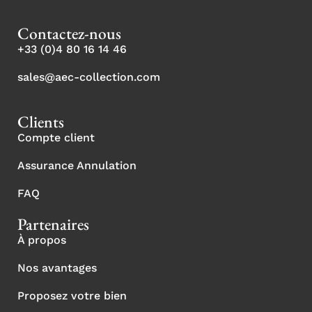
Contactez-nous
+33 (0)4 80 16 14 46
sales@aec-collection.com
Clients
Compte client
Assurance Annulation
FAQ
Partenaires
À propos
Nos avantages
Proposez votre bien