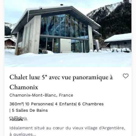
Chalet luxe 5* avec vue panoramique à
Chamonix
Chamonix-Mont-Blanc, France
360m²
| 10 Personnes
| 4 Enfants
| 6 Chambres
| 5 Salles De Bains
Idéalement situé au cœur du vieux village d’Argentière,
à quelques…