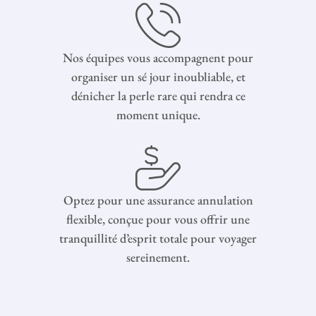
Nos équipes vous accompagnent pour
organiser un sé jour inoubliable, et
dénicher la perle rare qui rendra ce
moment unique.
Optez pour une assurance annulation
flexible, conçue pour vous offrir une
tranquillité d’esprit totale pour voyager
sereinement.