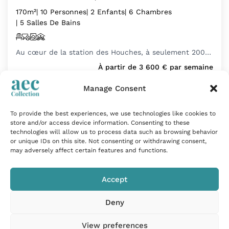
170m²
| 10 Personnes
| 2 Enfants
| 6 Chambres
| 5 Salles De Bains
Au cœur de la station des Houches, à seulement 200…
À partir de
3 600
€
par semaine
Manage Consent
Coup de cœur
To provide the best experiences, we use technologies like cookies to
store and/or access device information. Consenting to these
technologies will allow us to process data such as browsing behavior
or unique IDs on this site. Not consenting or withdrawing consent,
may adversely affect certain features and functions.
Accept
Deny
View preferences