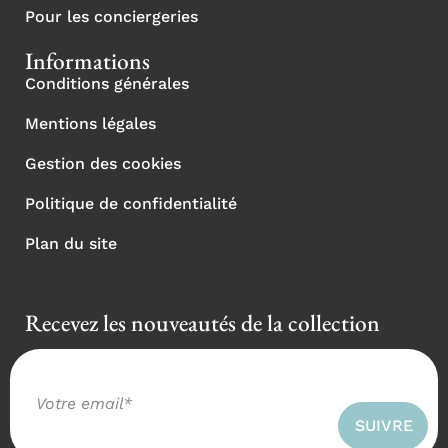
Pour les conciergeries
Informations
Conditions générales
Mentions légales
Gestion des cookies
Politique de confidentialité
Plan du site
Recevez les nouveautés de la collection