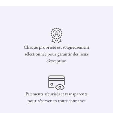
Chaque propriété est soigneusement
sélectionnée pour garantir des lieux
d’exception
Paiements sécurisés et transparents
pour réserver en toute confiance