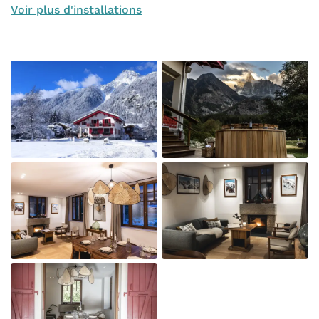
Voir plus d'installations