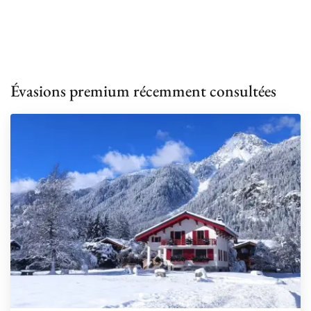
Évasions premium récemment consultées