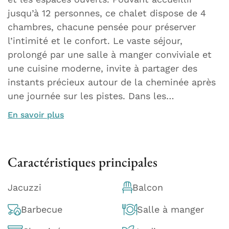
jusqu’à 12 personnes, ce chalet dispose de 4
chambres, chacune pensée pour préserver
l’intimité et le confort. Le vaste séjour,
prolongé par une salle à manger conviviale et
une cuisine moderne, invite à partager des
instants précieux autour de la cheminée après
une journée sur les pistes. Dans les…
En savoir plus
Caractéristiques principales
Jacuzzi
Balcon
Barbecue
Salle à manger