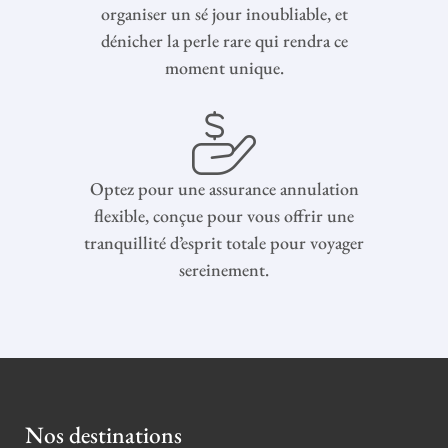
organiser un sé jour inoubliable, et
dénicher la perle rare qui rendra ce
moment unique.
Optez pour une assurance annulation
flexible, conçue pour vous offrir une
tranquillité d’esprit totale pour voyager
sereinement.
Nos destinations