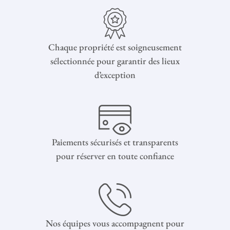
Chaque propriété est soigneusement
sélectionnée pour garantir des lieux
d’exception
Paiements sécurisés et transparents
pour réserver en toute confiance
Nos équipes vous accompagnent pour