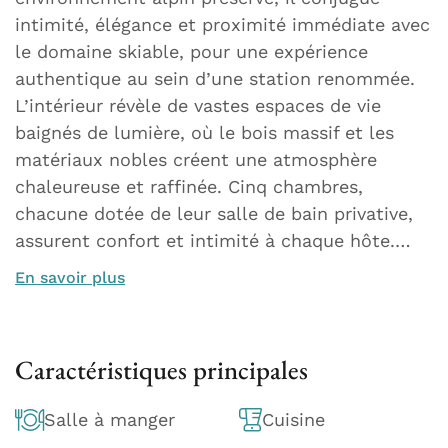
intimité, élégance et proximité immédiate avec
le domaine skiable, pour une expérience
authentique au sein d’une station renommée.
L’intérieur révèle de vastes espaces de vie
baignés de lumière, où le bois massif et les
matériaux nobles créent une atmosphère
chaleureuse et raffinée. Cinq chambres,
chacune dotée de leur salle de bain privative,
assurent confort et intimité à chaque hôte.…
En savoir plus
Caractéristiques principales
Salle à manger
Cuisine