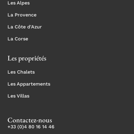
Les Alpes
La Provence
La Côte d'Azur
La Corse
Les propriétés
Les Chalets
Les Appartements
Les Villas
Contactez-nous
+33 (0)4 80 16 14 46