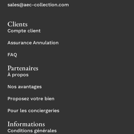
sales@aec-collection.com
Clients
Compte client
Assurance Annulation
FAQ
Partenaires
À propos
Nos avantages
Proposez votre bien
Pour les conciergeries
Informations
Conditions générales