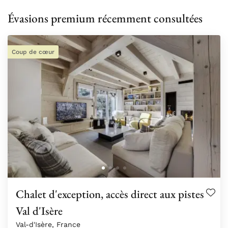
Évasions premium récemment consultées
Coup de cœur
Chalet d'exception, accès direct aux pistes
Val d'Isère
Val-d'Isère, France