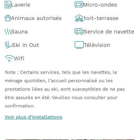
Laverie
Micro-ondes
Animaux autorisés
toit-terrasse
Sauna
Service de navette
Ski In Out
Télévision
Wifi
Note : Certains services, tels que les navettes, le
ménage quotidien, l’accueil personnalisé ou les
prestations liées au ski, sont susceptibles de ne pas
être assurés en été. Veuillez nous consulter pour
confirmation.
Voir plus d'installations