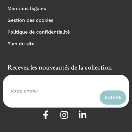
Mentions légales
Gestion des cookies
Politique de confidentialité
Plan du site
Recevez les nouveautés de la collection