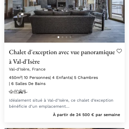
Chalet d'exception avec vue panoramique
à Val-d'Isère
Val-d'Isère, France
450m²
| 10 Personnes
| 4 Enfants
| 5 Chambres
| 6 Salles De Bains
Idéalement situé à Val-d’Isère, ce chalet d’exception
bénéficie d’un emplacement…
À partir de
24 500
€
par semaine