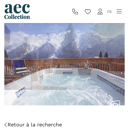
FR
Retour à la recherche