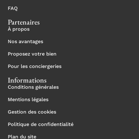
FAQ
Partenaires
À propos
Nos avantages
Proposez votre bien
Pour les conciergeries
Informations
Conditions générales
Mentions légales
Gestion des cookies
Politique de confidentialité
Plan du site