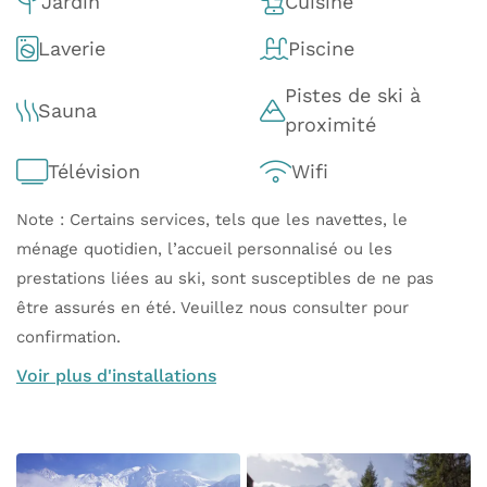
Jardin
Cuisine
Laverie
Piscine
Pistes de ski à
Sauna
proximité
Télévision
Wifi
Note : Certains services, tels que les navettes, le
ménage quotidien, l’accueil personnalisé ou les
prestations liées au ski, sont susceptibles de ne pas
être assurés en été. Veuillez nous consulter pour
confirmation.
Voir plus d'installations