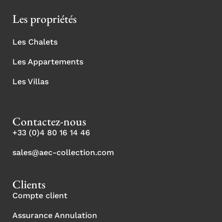
Les propriétés
Les Chalets
Les Appartements
Les Villas
Contactez-nous
+33 (0)4 80 16 14 46
sales@aec-collection.com
Clients
Compte client
Assurance Annulation