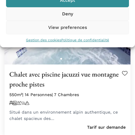
Accept
Deny
View preferences
Gestion des cookies
Politique de confidentialité
Chalet avec piscine jacuzzi vue montagne
proche pistes
550m²
| 14 Personnes
| 7 Chambres
Situé dans un environnement alpin authentique, ce
chalet spacieux des…
Tarif sur demande