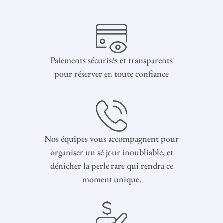
Paiements sécurisés et transparents
pour réserver en toute confiance
Nos équipes vous accompagnent pour
organiser un sé jour inoubliable, et
dénicher la perle rare qui rendra ce
moment unique.