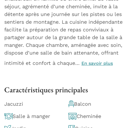
séjour, agrémenté d’une cheminée, invite à la
détente après une journée sur les pistes ou les
sentiers de montagne. La cuisine indépendante
facilite la préparation de repas conviviaux à
partager autour de la grande table de la salle à
manger. Chaque chambre, aménagée avec soin,
dispose d’une salle de bain attenante, offrant
intimité et confort à chaque…
En savoir plus
Caractéristiques principales
Jacuzzi
Balcon
Salle à manger
Cheminée