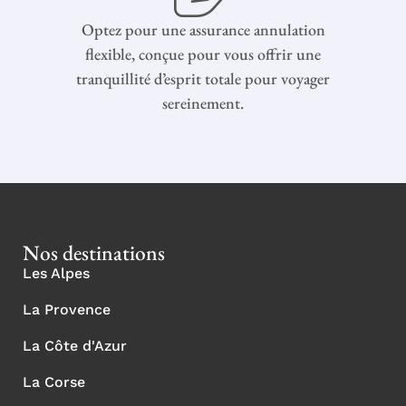
Optez pour une assurance annulation
flexible, conçue pour vous offrir une
tranquillité d’esprit totale pour voyager
sereinement.
Nos destinations
Les Alpes
La Provence
La Côte d'Azur
La Corse