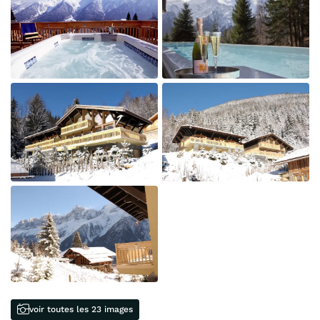
voir toutes les 23 images