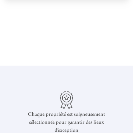
Chaque propriété est soigneusement
sélectionnée pour garantir des lieux
d’exception