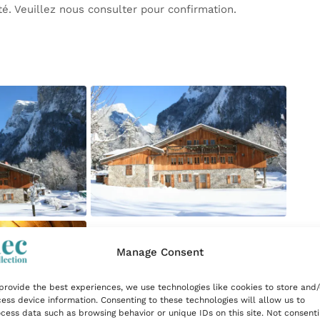
té. Veuillez nous consulter pour confirmation.
Manage Consent
provide the best experiences, we use technologies like cookies to store and/
ess device information. Consenting to these technologies will allow us to
cess data such as browsing behavior or unique IDs on this site. Not consent