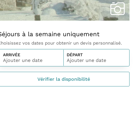
Séjours à la semaine uniquement
Choisissez vos dates pour obtenir un devis personnalisé.
ARRIVÉE
DÉPART
Ajouter une date
Ajouter une date
Vérifier la disponibilité