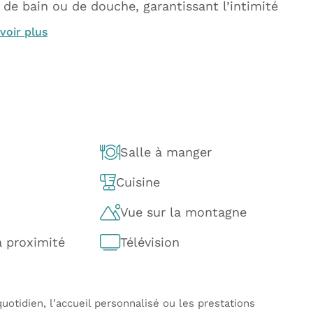
de bain ou de douche, garantissant l’intimité
voir plus
Salle à manger
Cuisine
Vue sur la montagne
à proximité
Télévision
uotidien, l’accueil personnalisé ou les prestations