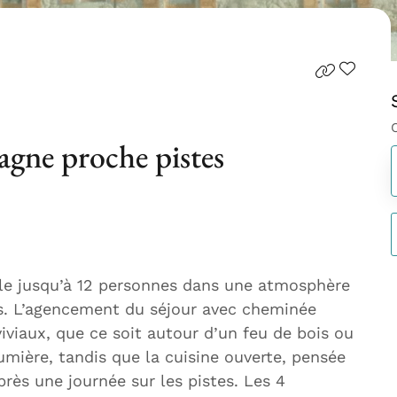
agne proche pistes
le jusqu’à 12 personnes dans une atmosphère
s. L’agencement du séjour avec cheminée
iviaux, que ce soit autour d’un feu de bois ou
umière, tandis que la cuisine ouverte, pensée
près une journée sur les pistes. Les 4