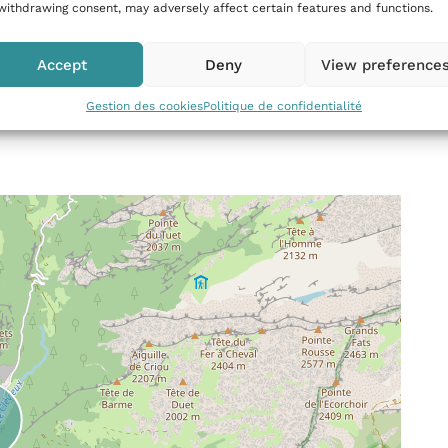
withdrawing consent, may adversely affect certain features and functions.
Accept
Deny
View preference
Gestion des cookies
Politique de confidentialité