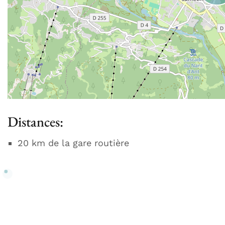
Distances:
20 km de la gare routière