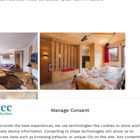
Manage Consent
provide the best experiences, we use technologies like cookies to store and/
ess device information. Consenting to these technologies will allow us to
cess data such as browsing behavior or unique IDs on this site. Not consent