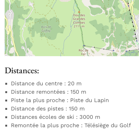
Distances:
Distance du centre : 20 m
Distance remontées : 150 m
Piste la plus proche : Piste du Lapin
Distance des pistes : 150 m
Distances écoles de ski : 3000 m
Remontée la plus proche : Télésiège du Golf