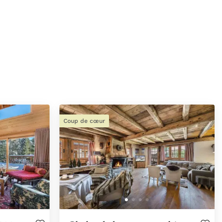
Coup de cœur