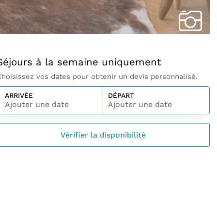
Séjours à la semaine uniquement
Choisissez vos dates pour obtenir un devis personnalisé.
ARRIVÉE
DÉPART
Ajouter une date
Ajouter une date
Vérifier la disponibilité