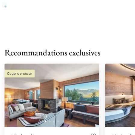
Recommandations exclusives
Coup de cœur