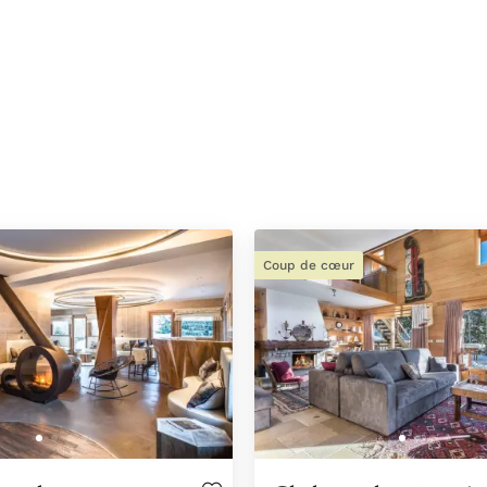
Coup de cœur