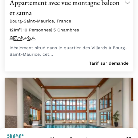
Appartement avec vue montagne balcon
et sauna
Bourg-Saint-Maurice, France
121m²
| 10 Personnes
| 5 Chambres
Idéalement situé dans le quartier des Villards à Bourg-
Saint-Maurice, cet…
Tarif sur demande