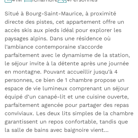
Situé à Bourg-Saint-Maurice, à proximité
directe des pistes, cet appartement offre un
accès skis aux pieds idéal pour explorer les
paysages alpins. Dans une résidence où
l’ambiance contemporaine s’accorde
parfaitement avec le dynamisme de la station,
le séjour invite à la détente après une journée
en montagne. Pouvant accueillir jusqu’à 4
personnes, ce bien de 1 chambre propose un
espace de vie lumineux comprenant un séjour
équipé d’un canapé-lit et une cuisine ouverte,
parfaitement agencée pour partager des repas
conviviaux. Les deux lits simples de la chambre
garantissent un repos confortable, tandis que
la salle de bains avec baignoire vient…