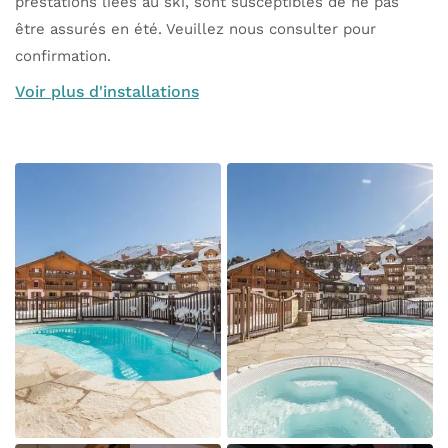
prestations liées au ski, sont susceptibles de ne pas
être assurés en été. Veuillez nous consulter pour
confirmation.
Voir plus d'installations