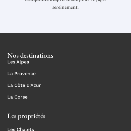
sereinement.
Nos destinations
Les Alpes
La Provence
La Côte d'Azur
La Corse
Les propriétés
Les Chalets