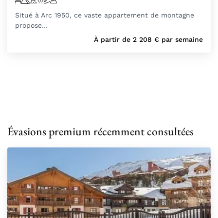
Situé à Arc 1950, ce vaste appartement de montagne
propose…
À partir de
2 208
€
par semaine
Évasions premium récemment consultées