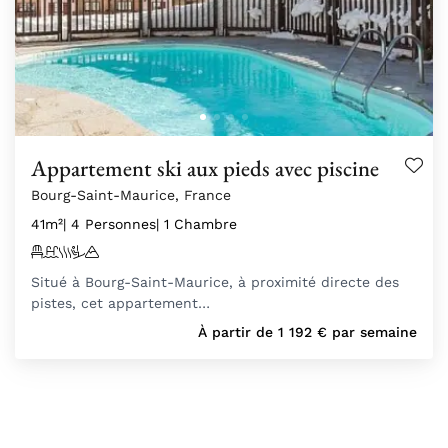
Appartement ski aux pieds avec piscine
Bourg-Saint-Maurice, France
41m²
| 4 Personnes
| 1 Chambre
Situé à Bourg-Saint-Maurice, à proximité directe des
pistes, cet appartement…
À partir de
1 192
€
par semaine