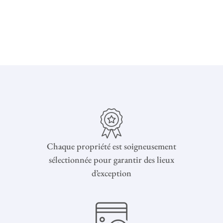
Chaque propriété est soigneusement
sélectionnée pour garantir des lieux
d’exception