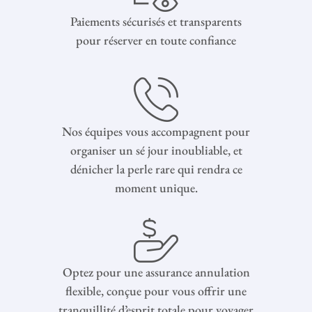
Paiements sécurisés et transparents
pour réserver en toute confiance
Nos équipes vous accompagnent pour
organiser un sé jour inoubliable, et
dénicher la perle rare qui rendra ce
moment unique.
Optez pour une assurance annulation
flexible, conçue pour vous offrir une
tranquillité d’esprit totale pour voyager