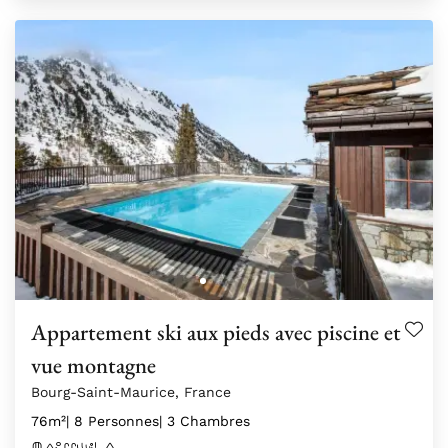
Appartement ski aux pieds avec piscine et
vue montagne
Bourg-Saint-Maurice, France
76m²
| 8 Personnes
| 3 Chambres