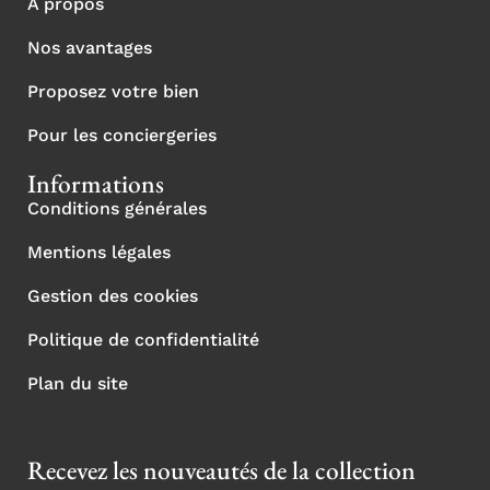
À propos
Nos avantages
Proposez votre bien
Pour les conciergeries
Informations
Conditions générales
Mentions légales
Gestion des cookies
Politique de confidentialité
Plan du site
Recevez les nouveautés de la collection