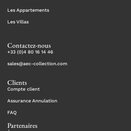
Les Appartements
Les Villas
Contactez-nous
+33 (0)4 80 16 14 46
sales@aec-collection.com
Clients
Compte client
Assurance Annulation
FAQ
Partenaires