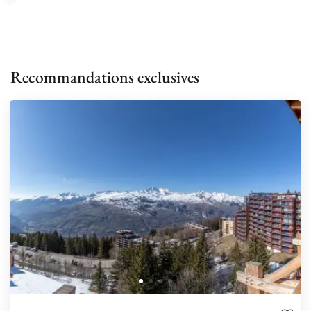
Recommandations exclusives