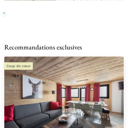
Recommandations exclusives
Coup de cœur