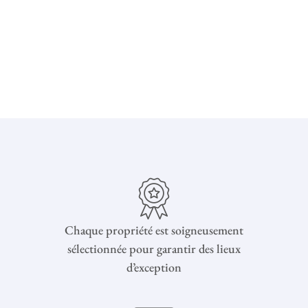
Chaque propriété est soigneusement
sélectionnée pour garantir des lieux
d’exception