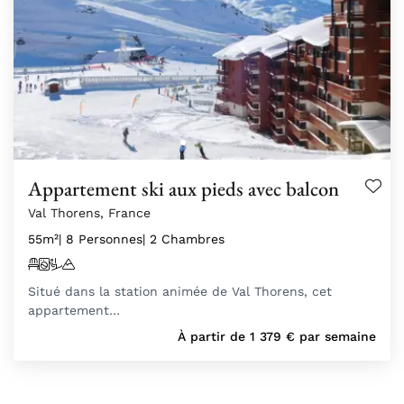
Appartement ski aux pieds avec balcon
Val Thorens, France
55m²
| 8 Personnes
| 2 Chambres
Situé dans la station animée de Val Thorens, cet
appartement…
À partir de
1 379
€
par semaine