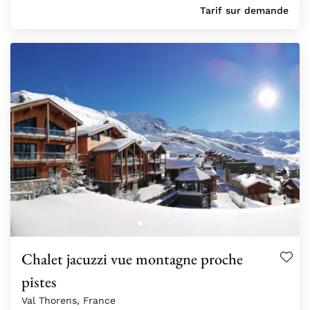
Tarif sur demande
Chalet jacuzzi vue montagne proche
pistes
Val Thorens, France