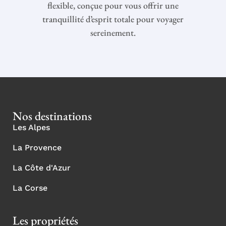
flexible, conçue pour vous offrir une
tranquillité d’esprit totale pour voyager
sereinement.
Nos destinations
Les Alpes
La Provence
La Côte d'Azur
La Corse
Les propriétés