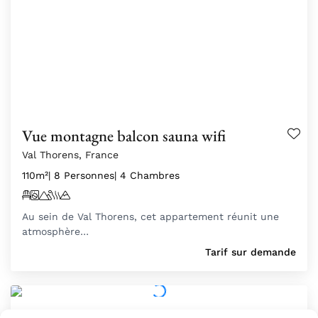
Vue montagne balcon sauna wifi
Val Thorens, France
110m²
| 8 Personnes
| 4 Chambres
Au sein de Val Thorens, cet appartement réunit une
atmosphère…
Tarif sur demande