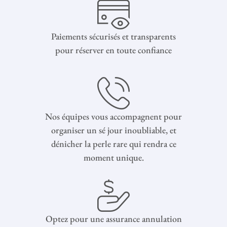
Paiements sécurisés et transparents
pour réserver en toute confiance
Nos équipes vous accompagnent pour
organiser un sé jour inoubliable, et
dénicher la perle rare qui rendra ce
moment unique.
Optez pour une assurance annulation