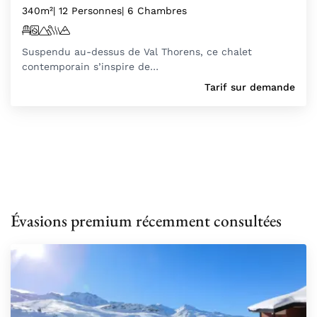
340m²
| 12 Personnes
| 6 Chambres
Suspendu au-dessus de Val Thorens, ce chalet
contemporain s’inspire de…
Tarif sur demande
Évasions premium récemment consultées