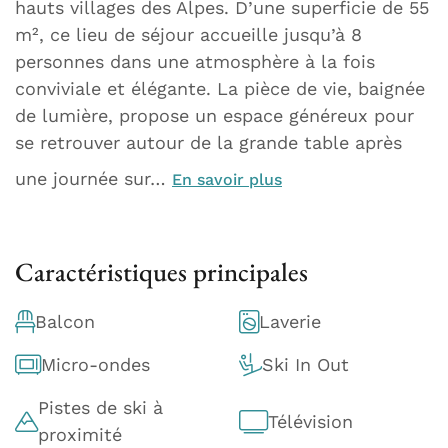
hauts villages des Alpes. D’une superficie de 55
m², ce lieu de séjour accueille jusqu’à 8
personnes dans une atmosphère à la fois
conviviale et élégante. La pièce de vie, baignée
de lumière, propose un espace généreux pour
se retrouver autour de la grande table après
une journée sur…
En savoir plus
Caractéristiques principales
Balcon
Laverie
Micro-ondes
Ski In Out
Pistes de ski à
Télévision
proximité