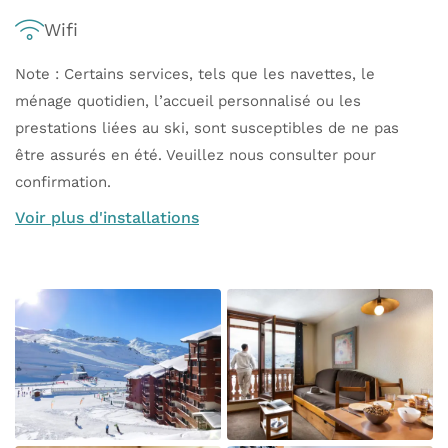
Wifi
Note : Certains services, tels que les navettes, le
ménage quotidien, l’accueil personnalisé ou les
prestations liées au ski, sont susceptibles de ne pas
être assurés en été. Veuillez nous consulter pour
confirmation.
Voir plus d'installations