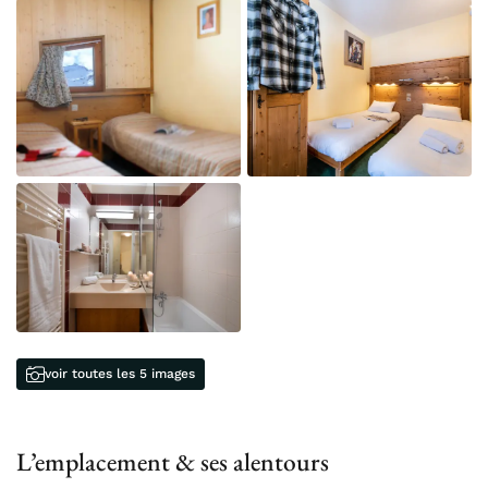
voir toutes les 5 images
L’emplacement & ses alentours