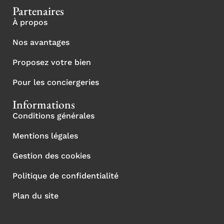
Partenaires
À propos
Nos avantages
Proposez votre bien
Pour les conciergeries
Informations
Conditions générales
Mentions légales
Gestion des cookies
Politique de confidentialité
Plan du site