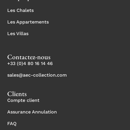
Les Chalets
Les Appartements
Les Villas
Contactez-nous
+33 (0)4 80 16 14 46
sales@aec-collection.com
Clients
Compte client
Assurance Annulation
FAQ