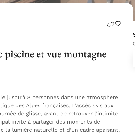
c piscine et vue montagne
lle jusqu’à 8 personnes dans une atmosphère
tique des Alpes françaises. L’accès skis aux
rnée de glisse, avant de retrouver l’intimité
cipal invite à partager des moments de
e la lumière naturelle et d’un cadre apaisant.