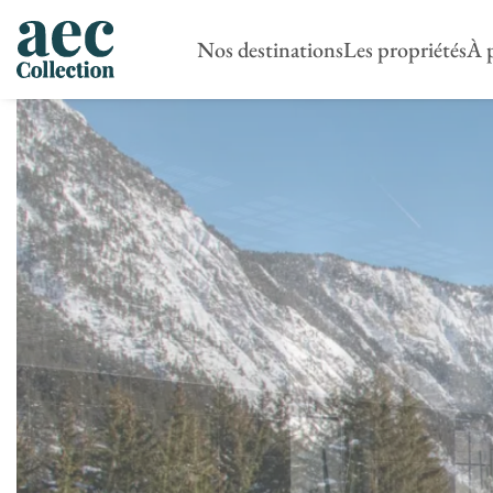
Nos destinations
Les propriétés
À 