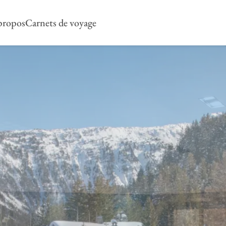
propos
Carnets de voyage