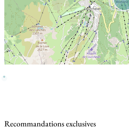
Recommandations exclusives