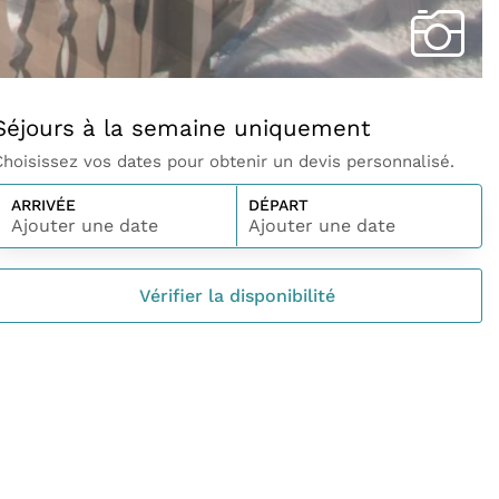
Séjours à la semaine uniquement
Choisissez vos dates pour obtenir un devis personnalisé.
ARRIVÉE
DÉPART
Ajouter une date
Ajouter une date
Vérifier la disponibilité