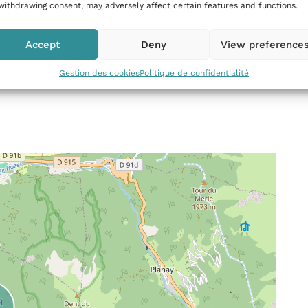
withdrawing consent, may adversely affect certain features and functions.
Accept
Deny
View preference
Gestion des cookies
Politique de confidentialité