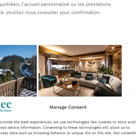
uotidien, l’accueil personnalisé ou les prestations
té. Veuillez nous consulter pour confirmation.
Manage Consent
provide the best experiences, we use technologies like cookies to store and/
ess device information. Consenting to these technologies will allow us to
cess data such as browsing behavior or unique IDs on this site. Not consent