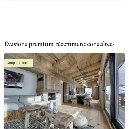
Évasions premium récemment consultées
Coup de cœur