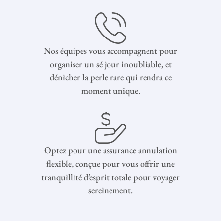
Nos équipes vous accompagnent pour
organiser un sé jour inoubliable, et
dénicher la perle rare qui rendra ce
moment unique.
Optez pour une assurance annulation
flexible, conçue pour vous offrir une
tranquillité d’esprit totale pour voyager
sereinement.