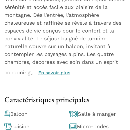
sérénité et accès facile aux plaisirs de la
montagne. Dès l’entrée, l’atmosphère
chaleureuse et raffinée se révèle à travers des
espaces de vie conçus pour le confort et la
convivialité. Le séjour baigné de lumière
naturelle s’ouvre sur un balcon, invitant à
contempler les paysages alpins. Les quatre
chambres, décorées avec soin dans un esprit
cocooning,…
En savoir plus
Caractéristiques principales
Balcon
Salle à manger
Cuisine
Micro-ondes