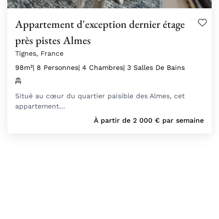
Appartement d'exception dernier étage
près pistes Almes
Tignes, France
98m²
| 8 Personnes
| 4 Chambres
| 3 Salles De Bains
Situé au cœur du quartier paisible des Almes, cet
appartement…
À partir de
2 000
€
par semaine