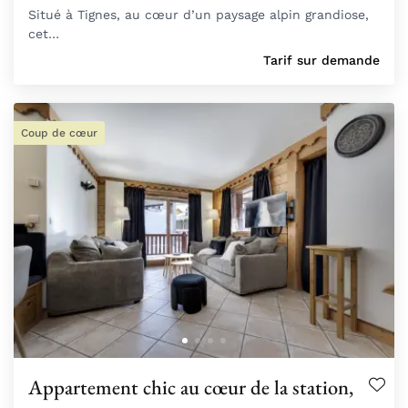
Situé à Tignes, au cœur d’un paysage alpin grandiose,
cet…
Tarif sur demande
Coup de cœur
Appartement chic au cœur de la station,