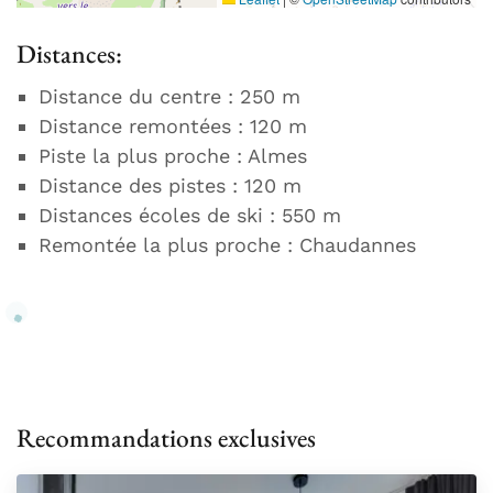
Distances:
Distance du centre : 250 m
Distance remontées : 120 m
Piste la plus proche : Almes
Distance des pistes : 120 m
Distances écoles de ski : 550 m
Remontée la plus proche : Chaudannes
Recommandations exclusives