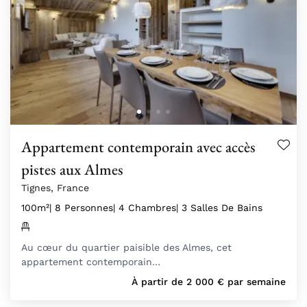
Appartement contemporain avec accès
pistes aux Almes
Tignes, France
100m²
| 8 Personnes
| 4 Chambres
| 3 Salles De Bains
Au cœur du quartier paisible des Almes, cet
appartement contemporain…
À partir de
2 000
€
par semaine