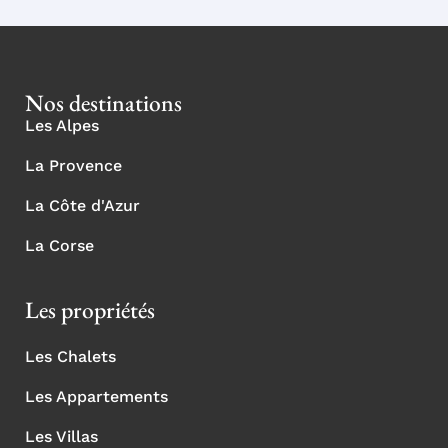
Nos destinations
Les Alpes
La Provence
La Côte d'Azur
La Corse
Les propriétés
Les Chalets
Les Appartements
Les Villas