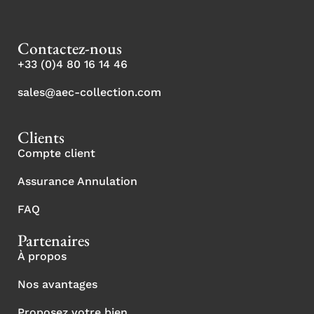
Contactez-nous
+33 (0)4 80 16 14 46
sales@aec-collection.com
Clients
Compte client
Assurance Annulation
FAQ
Partenaires
À propos
Nos avantages
Proposez votre bien