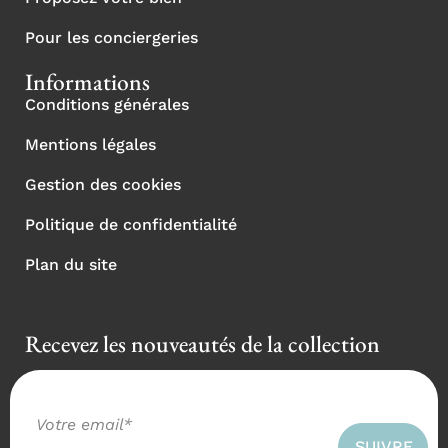
Pour les conciergeries
Informations
Conditions générales
Mentions légales
Gestion des cookies
Politique de confidentialité
Plan du site
Recevez les nouveautés de la collection