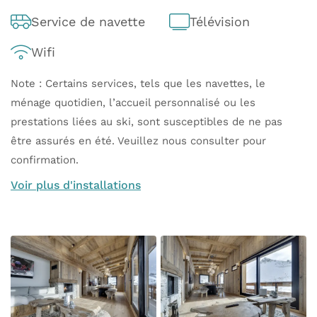
Service de navette
Télévision
Wifi
Note : Certains services, tels que les navettes, le
ménage quotidien, l’accueil personnalisé ou les
prestations liées au ski, sont susceptibles de ne pas
être assurés en été. Veuillez nous consulter pour
confirmation.
Voir plus d'installations