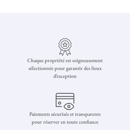
Chaque propriété est soigneusement
sélectionnée pour garantir des lieux
d’exception
Paiements sécurisés et transparents
pour réserver en toute confiance