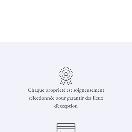
Chaque propriété est soigneusement
sélectionnée pour garantir des lieux
d’exception