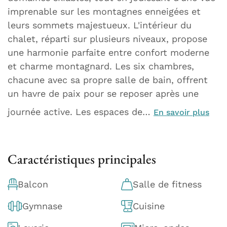
imprenable sur les montagnes enneigées et
leurs sommets majestueux. L'intérieur du
chalet, réparti sur plusieurs niveaux, propose
une harmonie parfaite entre confort moderne
et charme montagnard. Les six chambres,
chacune avec sa propre salle de bain, offrent
un havre de paix pour se reposer après une
journée active. Les espaces de…
En savoir plus
Caractéristiques principales
Balcon
Salle de fitness
Gymnase
Cuisine