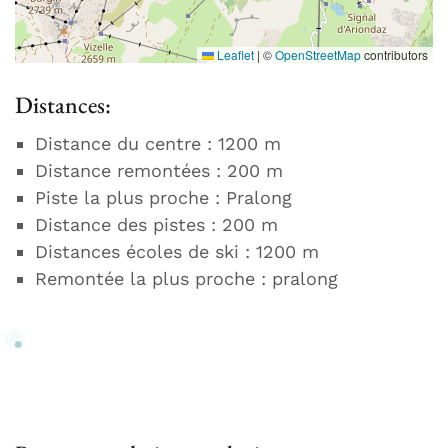
Leaflet
|
©
OpenStreetMap
contributors
Distances:
Distance du centre : 1200 m
Distance remontées : 200 m
Piste la plus proche : Pralong
Distance des pistes : 200 m
Distances écoles de ski : 1200 m
Remontée la plus proche : pralong