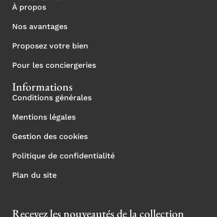
À propos
Nos avantages
Proposez votre bien
Pour les conciergeries
Informations
Conditions générales
Mentions légales
Gestion des cookies
Politique de confidentialité
Plan du site
Recevez les nouveautés de la collection