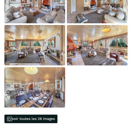
voir toutes les 28 images