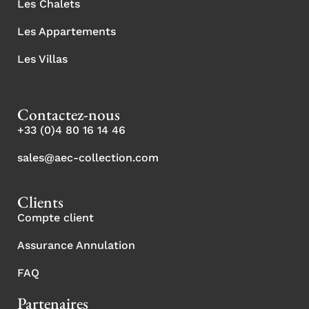
Les Chalets
Les Appartements
Les Villas
Contactez-nous
+33 (0)4 80 16 14 46
sales@aec-collection.com
Clients
Compte client
Assurance Annulation
FAQ
Partenaires