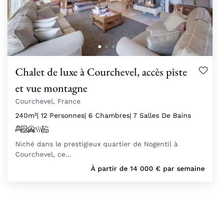
Chalet de luxe à Courchevel, accès piste
et vue montagne
Courchevel, France
240m²
| 12 Personnes
| 6 Chambres
| 7 Salles De Bains
Niché dans le prestigieux quartier de Nogentil à
Courchevel, ce…
À partir de
14 000
€
par semaine