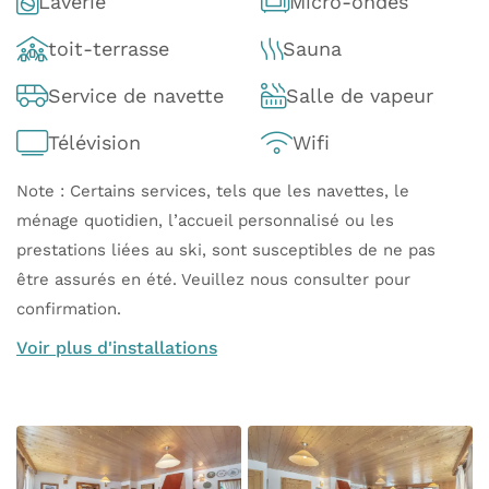
Laverie
Micro-ondes
toit-terrasse
Sauna
Service de navette
Salle de vapeur
Télévision
Wifi
Note : Certains services, tels que les navettes, le
ménage quotidien, l’accueil personnalisé ou les
prestations liées au ski, sont susceptibles de ne pas
être assurés en été. Veuillez nous consulter pour
confirmation.
Voir plus d'installations