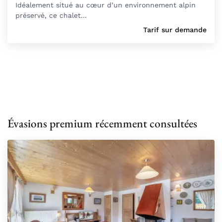
Idéalement situé au cœur d’un environnement alpin
préservé, ce chalet…
Tarif sur demande
Évasions premium récemment consultées