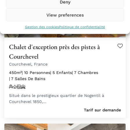
Deny
View preferences
Gestion des cookies
Politique de confidentialité
Chalet d'exception près des pistes à
Courchevel
Courchevel, France
450m²
| 10 Personnes
| 5 Enfants
| 7 Chambres
| 7 Salles De Bains
Situé dans le prestigieux quartier de Nogentil à
Courchevel 1850,…
Tarif sur demande