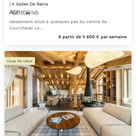
| 4 Salles De Bains
Idéalement situé à quelques pas du centre de
Courchevel Le…
À partir de
5 600
€
par semaine
Coup de cœur