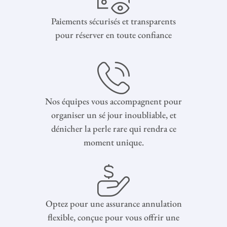
Paiements sécurisés et transparents
pour réserver en toute confiance
Nos équipes vous accompagnent pour
organiser un sé jour inoubliable, et
dénicher la perle rare qui rendra ce
moment unique.
Optez pour une assurance annulation
flexible, conçue pour vous offrir une