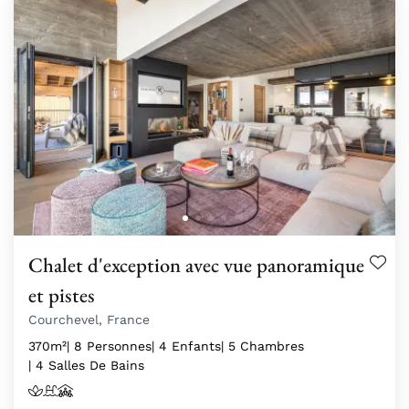
Chalet d'exception avec vue panoramique
et pistes
Courchevel, France
370m²
| 8 Personnes
| 4 Enfants
| 5 Chambres
| 4 Salles De Bains