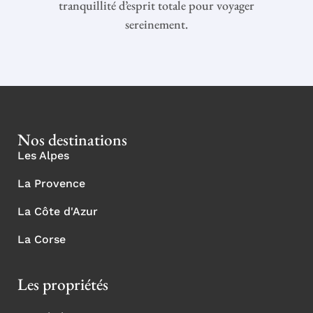
tranquillité d’esprit totale pour voyager
sereinement.
Nos destinations
Les Alpes
La Provence
La Côte d'Azur
La Corse
Les propriétés