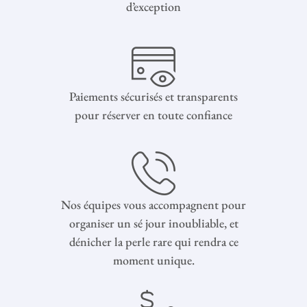
d’exception
Paiements sécurisés et transparents
pour réserver en toute confiance
Nos équipes vous accompagnent pour
organiser un sé jour inoubliable, et
dénicher la perle rare qui rendra ce
moment unique.