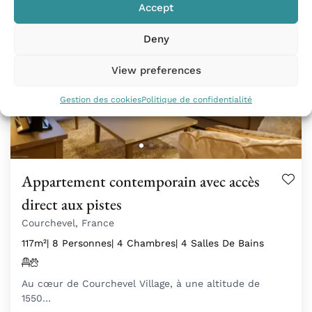
Accept
Deny
View preferences
Gestion des cookies
Politique de confidentialité
Appartement contemporain avec accès
direct aux pistes
Courchevel, France
117m²
| 8 Personnes
| 4 Chambres
| 4 Salles De Bains
Au cœur de Courchevel Village, à une altitude de
1550…