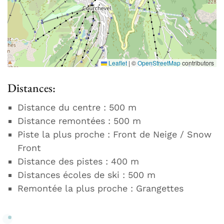
Leaflet
|
©
OpenStreetMap
contributors
Distances:
Distance du centre : 500 m
Distance remontées : 500 m
Piste la plus proche : Front de Neige / Snow
Front
Distance des pistes : 400 m
Distances écoles de ski : 500 m
Remontée la plus proche : Grangettes