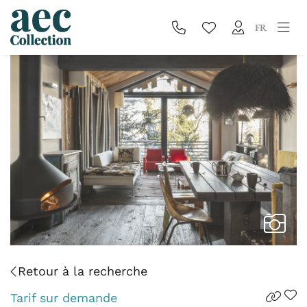
FR
Retour à la recherche
Tarif sur demande