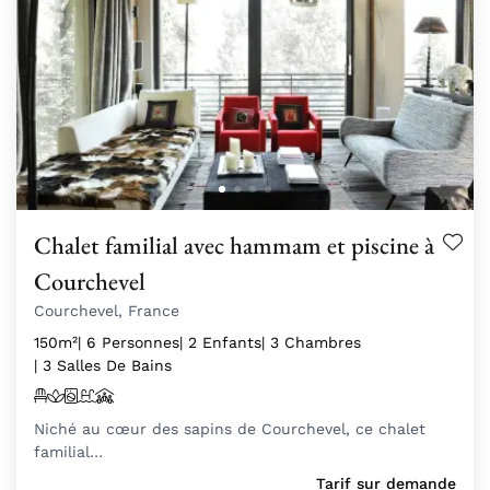
Chalet familial avec hammam et piscine à
Courchevel
Courchevel, France
150m²
| 6 Personnes
| 2 Enfants
| 3 Chambres
| 3 Salles De Bains
Niché au cœur des sapins de Courchevel, ce chalet
familial…
Tarif sur demande