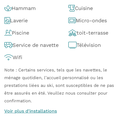
Hammam
Cuisine
Laverie
Micro-ondes
Piscine
toit-terrasse
Service de navette
Télévision
Wifi
Note : Certains services, tels que les navettes, le
ménage quotidien, l’accueil personnalisé ou les
prestations liées au ski, sont susceptibles de ne pas
être assurés en été. Veuillez nous consulter pour
confirmation.
Voir plus d'installations