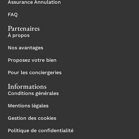
Assurance Annulation
FAQ
Partenaires
À propos
Nos avantages
Proposez votre bien
Pour les conciergeries
Informations
Conditions générales
Mentions légales
Gestion des cookies
Politique de confidentialité