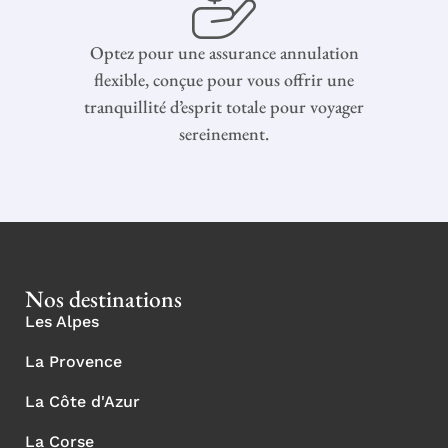
Optez pour une assurance annulation
flexible, conçue pour vous offrir une
tranquillité d’esprit totale pour voyager
sereinement.
Nos destinations
Les Alpes
La Provence
La Côte d'Azur
La Corse