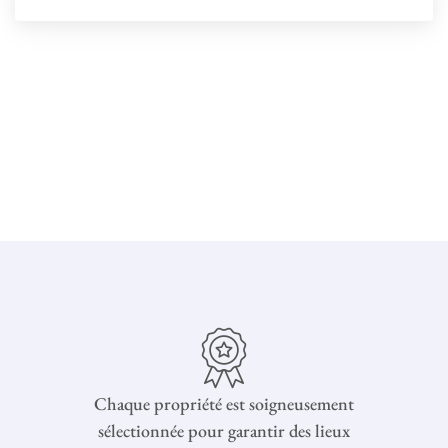
Chaque propriété est soigneusement
sélectionnée pour garantir des lieux