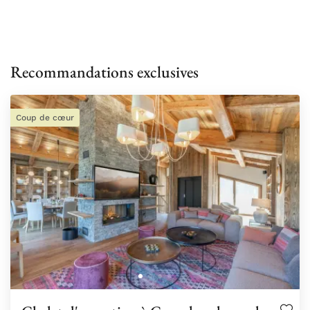
Recommandations exclusives
Coup de cœur