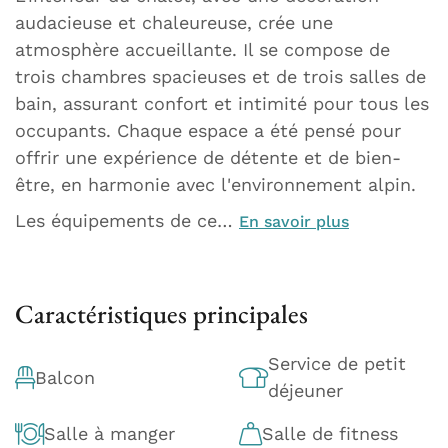
audacieuse et chaleureuse, crée une
atmosphère accueillante. Il se compose de
trois chambres spacieuses et de trois salles de
bain, assurant confort et intimité pour tous les
occupants. Chaque espace a été pensé pour
offrir une expérience de détente et de bien-
être, en harmonie avec l'environnement alpin.
Les équipements de ce…
En savoir plus
Caractéristiques principales
Service de petit
Balcon
déjeuner
Salle à manger
Salle de fitness