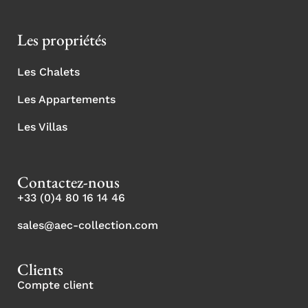
Les propriétés
Les Chalets
Les Appartements
Les Villas
Contactez-nous
+33 (0)4 80 16 14 46
sales@aec-collection.com
Clients
Compte client