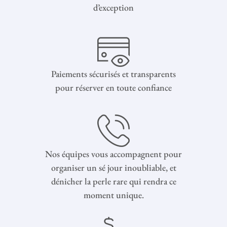
d’exception
Paiements sécurisés et transparents
pour réserver en toute confiance
Nos équipes vous accompagnent pour
organiser un sé jour inoubliable, et
dénicher la perle rare qui rendra ce
moment unique.