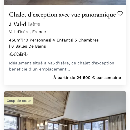
Chalet d'exception avec vue panoramique
à Val-d'Isère
Val-d'Isère, France
450m²
| 10 Personnes
| 4 Enfants
| 5 Chambres
| 6 Salles De Bains
Idéalement situé à Val-d’Isère, ce chalet d’exception
bénéficie d’un emplacement…
À partir de
24 500
€
par semaine
Coup de cœur