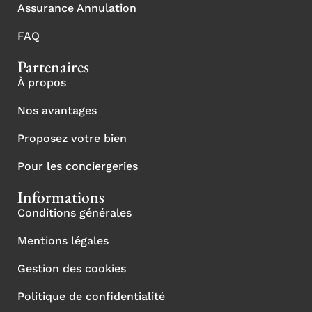
Assurance Annulation
FAQ
Partenaires
À propos
Nos avantages
Proposez votre bien
Pour les conciergeries
Informations
Conditions générales
Mentions légales
Gestion des cookies
Politique de confidentialité