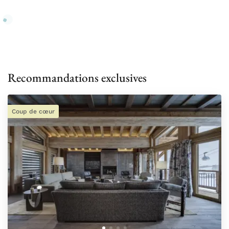
Recommandations exclusives
Coup de cœur