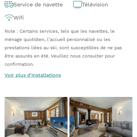
Service de navette
Télévision
Wifi
Note : Certains services, tels que les navettes, le
ménage quotidien, l’accueil personnalisé ou les
prestations liées au ski, sont susceptibles de ne pas
être assurés en été. Veuillez nous consulter pour
confirmation.
Voir plus d'installations