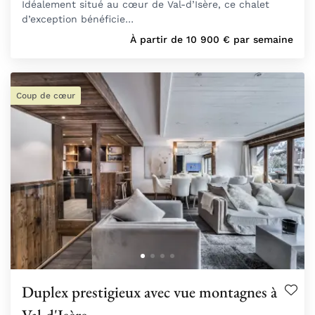
Idéalement situé au cœur de Val-d’Isère, ce chalet
d’exception bénéficie…
À partir de
10 900
€
par semaine
Coup de cœur
Duplex prestigieux avec vue montagnes à