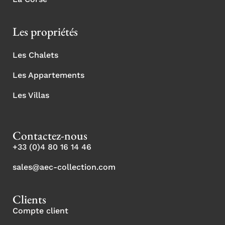
Les propriétés
Les Chalets
Les Appartements
Les Villas
Contactez-nous
+33 (0)4 80 16 14 46
sales@aec-collection.com
Clients
Compte client