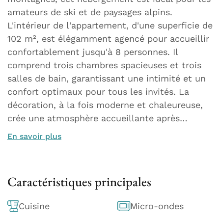
amateurs de ski et de paysages alpins.
L'intérieur de l'appartement, d'une superficie de
102 m², est élégamment agencé pour accueillir
confortablement jusqu'à 8 personnes. Il
comprend trois chambres spacieuses et trois
salles de bain, garantissant une intimité et un
confort optimaux pour tous les invités. La
décoration, à la fois moderne et chaleureuse,
crée une atmosphère accueillante après…
En savoir plus
Caractéristiques principales
Cuisine
Micro-ondes