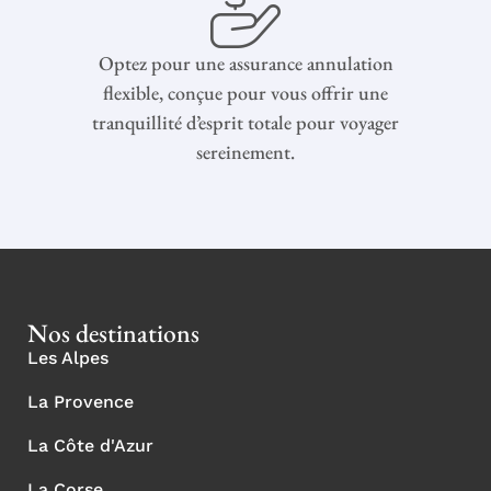
Optez pour une assurance annulation
flexible, conçue pour vous offrir une
tranquillité d’esprit totale pour voyager
sereinement.
Nos destinations
Les Alpes
La Provence
La Côte d'Azur
La Corse