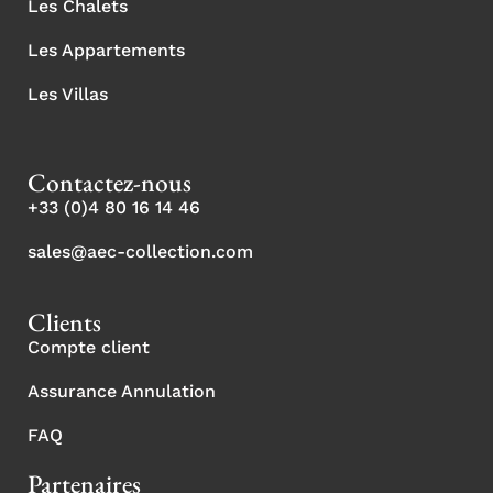
Les Chalets
Les Appartements
Les Villas
Contactez-nous
+33 (0)4 80 16 14 46
sales@aec-collection.com
Clients
Compte client
Assurance Annulation
FAQ
Partenaires