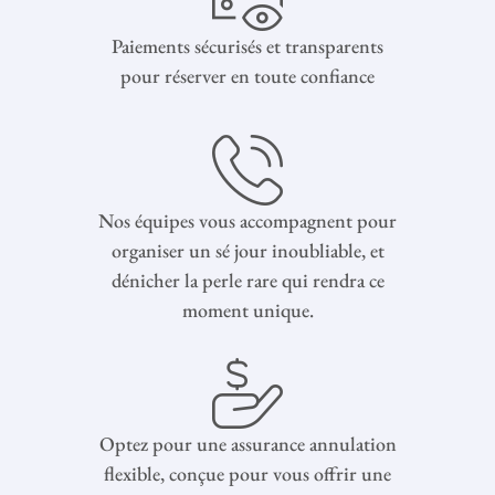
Paiements sécurisés et transparents
pour réserver en toute confiance
Nos équipes vous accompagnent pour
organiser un sé jour inoubliable, et
dénicher la perle rare qui rendra ce
moment unique.
Optez pour une assurance annulation
flexible, conçue pour vous offrir une