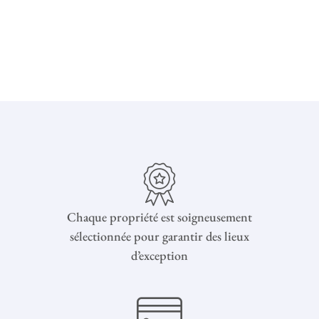
Chaque propriété est soigneusement
sélectionnée pour garantir des lieux
d’exception