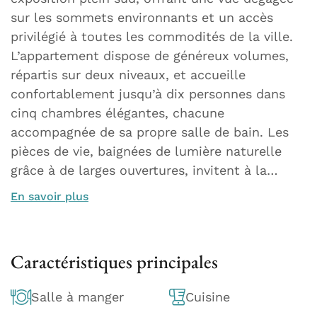
sur les sommets environnants et un accès
privilégié à toutes les commodités de la ville.
L’appartement dispose de généreux volumes,
répartis sur deux niveaux, et accueille
confortablement jusqu’à dix personnes dans
cinq chambres élégantes, chacune
accompagnée de sa propre salle de bain. Les
pièces de vie, baignées de lumière naturelle
grâce à de larges ouvertures, invitent à la…
En savoir plus
Caractéristiques principales
Salle à manger
Cuisine