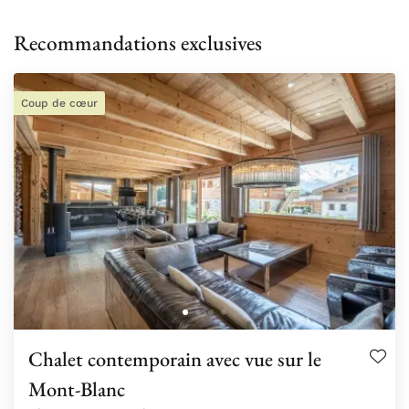
Recommandations exclusives
Coup de cœur
Chalet contemporain avec vue sur le
Mont-Blanc