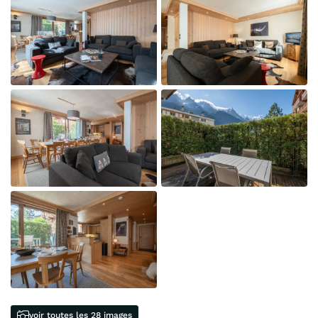
voir toutes les 28 images