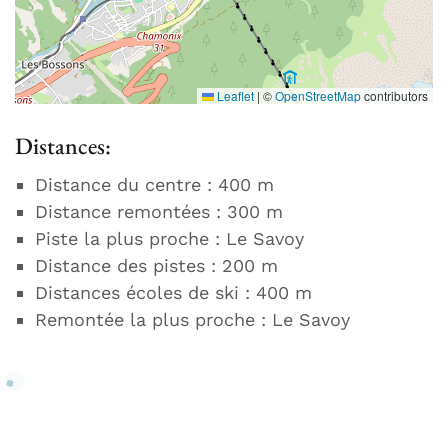
Leaflet
|
©
OpenStreetMap
contributors
Distances:
Distance du centre : 400 m
Distance remontées : 300 m
Piste la plus proche : Le Savoy
Distance des pistes : 200 m
Distances écoles de ski : 400 m
Remontée la plus proche : Le Savoy