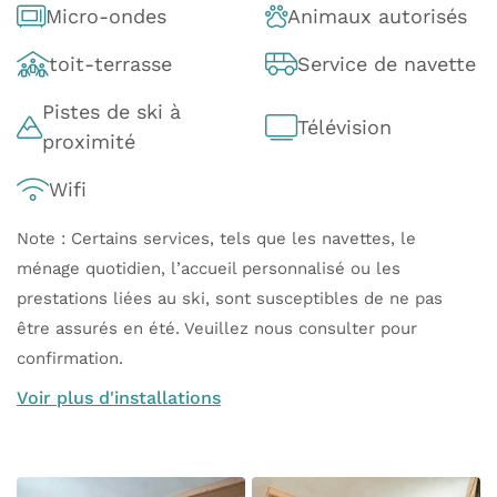
Micro-ondes
Animaux autorisés
toit-terrasse
Service de navette
Pistes de ski à
Télévision
proximité
Wifi
Note : Certains services, tels que les navettes, le
ménage quotidien, l’accueil personnalisé ou les
prestations liées au ski, sont susceptibles de ne pas
être assurés en été. Veuillez nous consulter pour
confirmation.
Voir plus d'installations