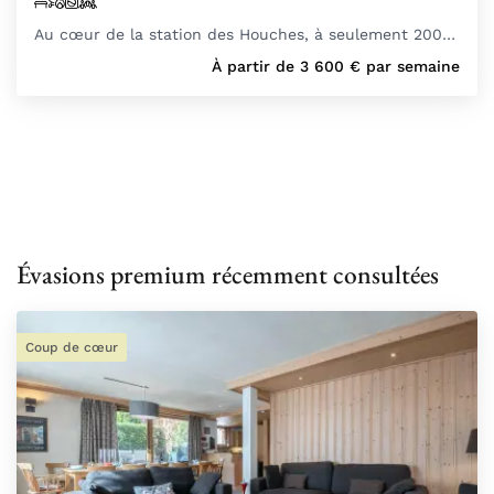
Au cœur de la station des Houches, à seulement 200…
À partir de
3 600
€
par semaine
Évasions premium récemment consultées
Coup de cœur