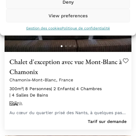
Deny
View preferences
Gestion des cookies
Politique de confidentialité
Chalet d'exception avec vue Mont-Blanc à
Chamonix
Chamonix-Mont-Blanc, France
300m²
| 8 Personnes
| 2 Enfants
| 4 Chambres
| 4 Salles De Bains
Au cœur du quartier prisé des Nants, à quelques pas…
Tarif sur demande