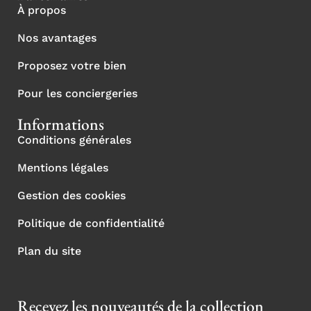
À propos
Nos avantages
Proposez votre bien
Pour les conciergeries
Informations
Conditions générales
Mentions légales
Gestion des cookies
Politique de confidentialité
Plan du site
Recevez les nouveautés de la collection