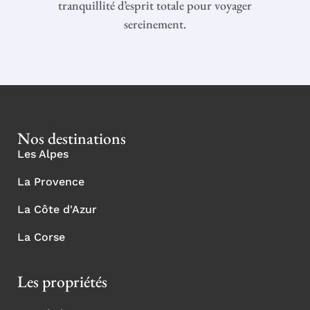
tranquillité d’esprit totale pour voyager
sereinement.
Nos destinations
Les Alpes
La Provence
La Côte d'Azur
La Corse
Les propriétés