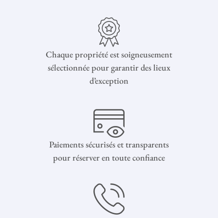
Chaque propriété est soigneusement
sélectionnée pour garantir des lieux
d’exception
Paiements sécurisés et transparents
pour réserver en toute confiance