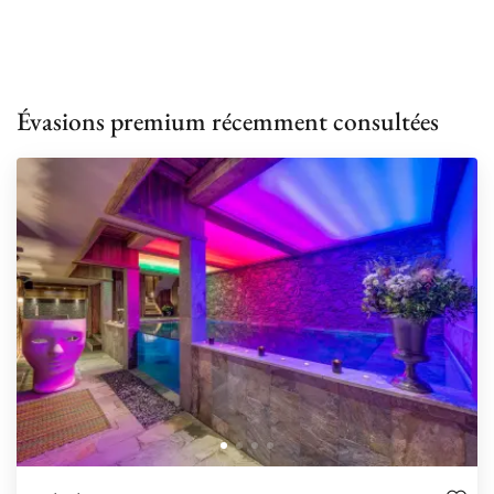
Évasions premium récemment consultées