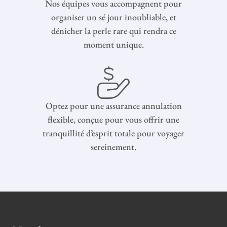
Nos équipes vous accompagnent pour
organiser un sé jour inoubliable, et
dénicher la perle rare qui rendra ce
moment unique.
Optez pour une assurance annulation
flexible, conçue pour vous offrir une
tranquillité d’esprit totale pour voyager
sereinement.