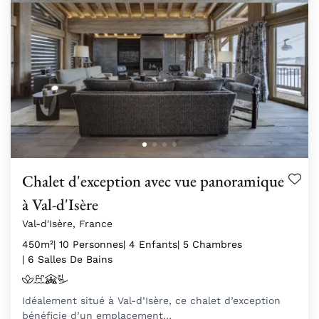
Chalet d'exception avec vue panoramique
à Val-d'Isère
Val-d'Isère, France
450m²
| 10 Personnes
| 4 Enfants
| 5 Chambres
| 6 Salles De Bains
Idéalement situé à Val-d’Isère, ce chalet d’exception
bénéficie d’un emplacement…