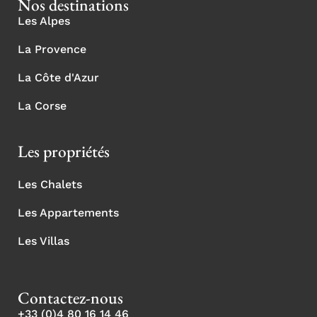
Nos destinations
Les Alpes
La Provence
La Côte d'Azur
La Corse
Les propriétés
Les Chalets
Les Appartements
Les Villas
Contactez-nous
+33 (0)4 80 16 14 46