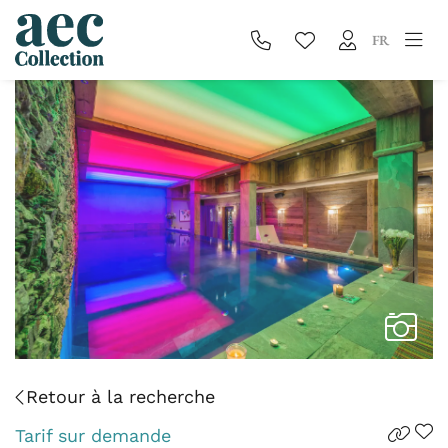
FR
Retour à la recherche
Tarif sur demande