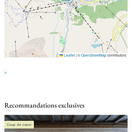
Leaflet
|
©
OpenStreetMap
contributors
Recommandations exclusives
Coup de cœur