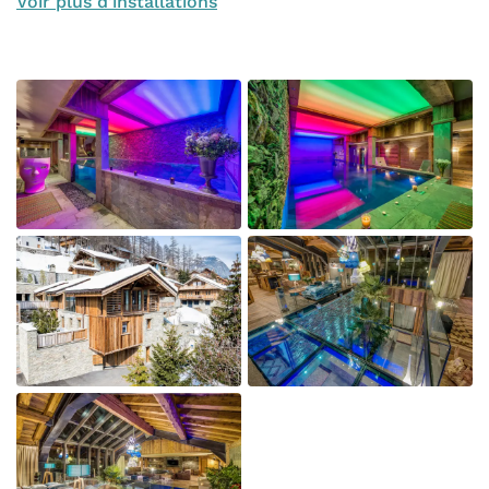
Voir plus d'installations