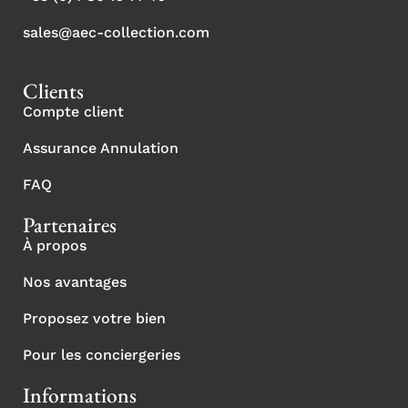
sales@aec-collection.com
Clients
Compte client
Assurance Annulation
FAQ
Partenaires
À propos
Nos avantages
Proposez votre bien
Pour les conciergeries
Informations