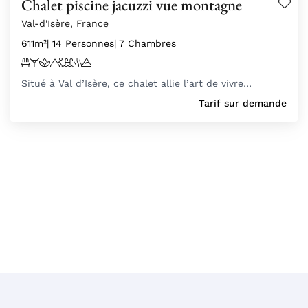
Chalet piscine jacuzzi vue montagne
Val-d'Isère, France
611m²
| 14 Personnes
| 7 Chambres
Situé à Val d’Isère, ce chalet allie l’art de vivre…
Tarif sur demande