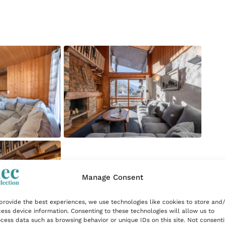
Manage Consent
provide the best experiences, we use technologies like cookies to store and/
ess device information. Consenting to these technologies will allow us to
cess data such as browsing behavior or unique IDs on this site. Not consent