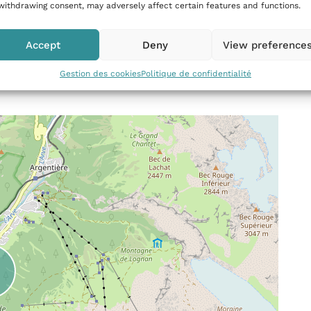
withdrawing consent, may adversely affect certain features and functions.
Accept
Deny
View preference
Gestion des cookies
Politique de confidentialité