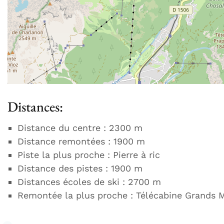
Distances:
Distance du centre : 2300 m
Distance remontées : 1900 m
Piste la plus proche : Pierre à ric
Distance des pistes : 1900 m
Distances écoles de ski : 2700 m
Remontée la plus proche : Télécabine Grands 