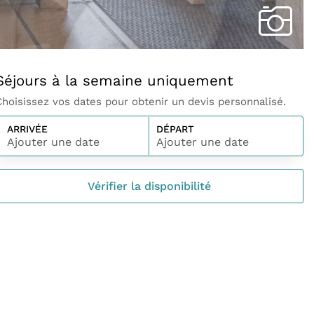
Séjours à la semaine uniquement
Choisissez vos dates pour obtenir un devis personnalisé.
ARRIVÉE
DÉPART
Ajouter une date
Ajouter une date
Vérifier la disponibilité