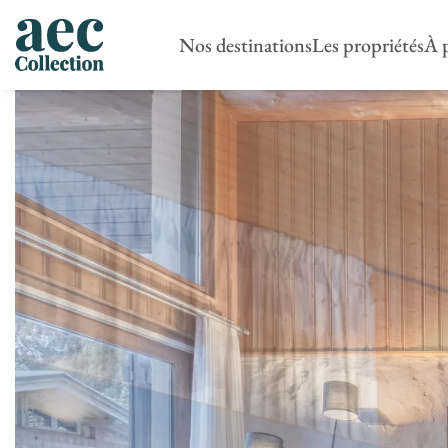
Nos destinations
Les propriétés
À 