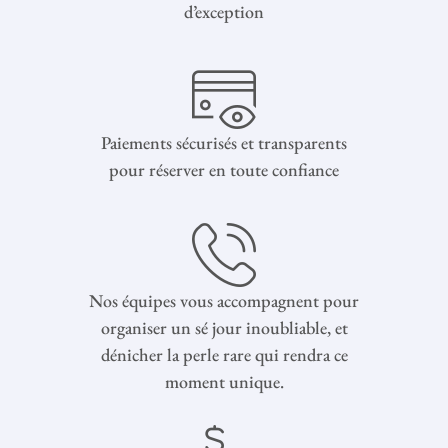
d’exception
Paiements sécurisés et transparents
pour réserver en toute confiance
Nos équipes vous accompagnent pour
organiser un sé jour inoubliable, et
dénicher la perle rare qui rendra ce
moment unique.