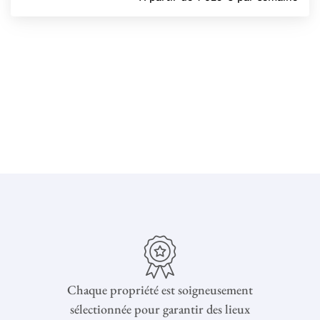
Chaque propriété est soigneusement
sélectionnée pour garantir des lieux