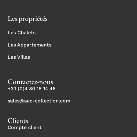
Les propriétés
Les Chalets
Les Appartements
Les Villas
Contactez-nous
+33 (0)4 80 16 14 46
sales@aec-collection.com
Clients
Compte client