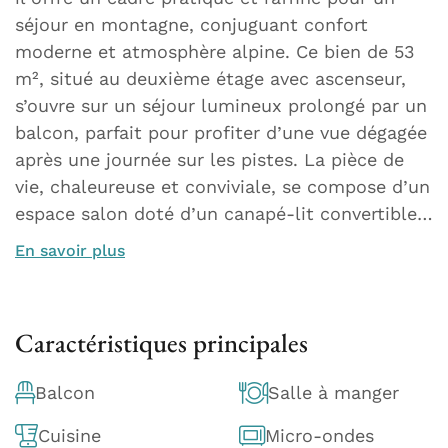
séjour en montagne, conjuguant confort
moderne et atmosphère alpine. Ce bien de 53
m², situé au deuxième étage avec ascenseur,
s’ouvre sur un séjour lumineux prolongé par un
balcon, parfait pour profiter d’une vue dégagée
après une journée sur les pistes. La pièce de
vie, chaleureuse et conviviale, se compose d’un
espace salon doté d’un canapé-lit convertible…
En savoir plus
Caractéristiques principales
Balcon
Salle à manger
Cuisine
Micro-ondes