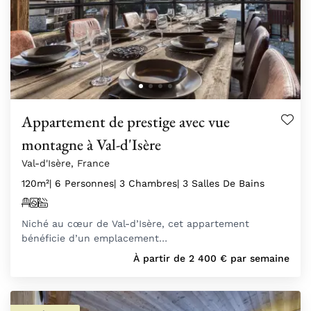
Appartement de prestige avec vue
montagne à Val-d'Isère
Val-d'Isère, France
120m²
| 6 Personnes
| 3 Chambres
| 3 Salles De Bains
Niché au cœur de Val-d’Isère, cet appartement
bénéficie d’un emplacement…
À partir de
2 400
€
par semaine