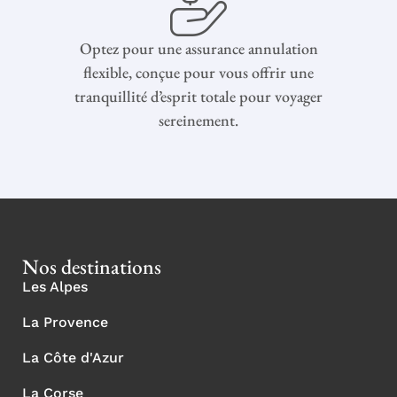
Optez pour une assurance annulation
flexible, conçue pour vous offrir une
tranquillité d’esprit totale pour voyager
sereinement.
Nos destinations
Les Alpes
La Provence
La Côte d'Azur
La Corse