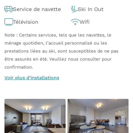
Service de navette
Ski In Out
Télévision
Wifi
Note : Certains services, tels que les navettes, le
ménage quotidien, l’accueil personnalisé ou les
prestations liées au ski, sont susceptibles de ne pas
être assurés en été. Veuillez nous consulter pour
confirmation.
Voir plus d'installations