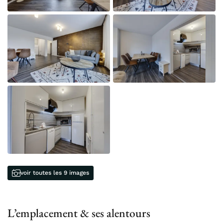
voir toutes les 9 images
L’emplacement & ses alentours