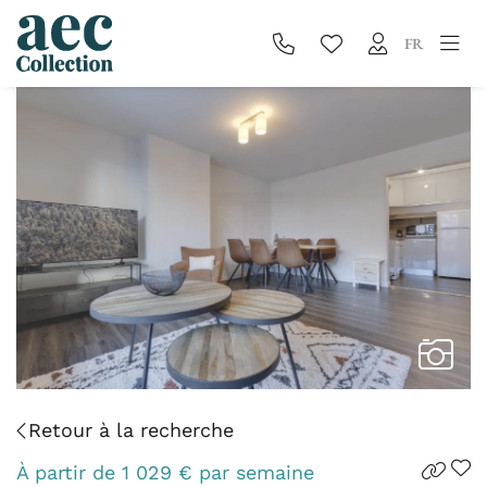
FR
Retour à la recherche
À partir de
1 029
€
par semaine