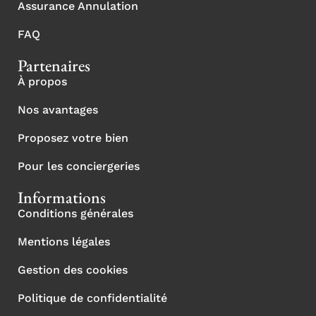
Assurance Annulation
FAQ
Partenaires
À propos
Nos avantages
Proposez votre bien
Pour les conciergeries
Informations
Conditions générales
Mentions légales
Gestion des cookies
Politique de confidentialité