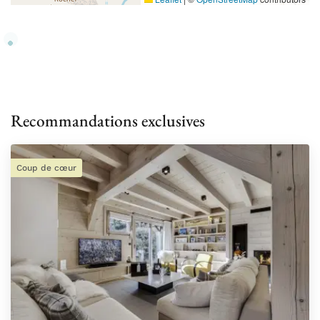
Recommandations exclusives
Coup de cœur