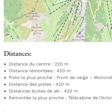
Distances:
Distance du centre : 220 m
Distance remontées : 420 m
Piste la plus proche : Front de neige – Moriond
Distance des pistes : 420 m
Distances écoles de ski : 420 m
Remontée la plus proche : Télécabine de l'Ario