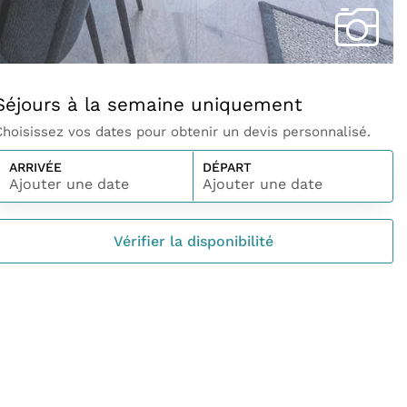
Séjours à la semaine uniquement
Choisissez vos dates pour obtenir un devis personnalisé.
ARRIVÉE
DÉPART
Ajouter une date
Ajouter une date
Vérifier la disponibilité