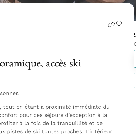
oramique, accès ski
rsonnes
, tout en étant à proximité immédiate du
confort pour des séjours d’exception à la
fiter à la fois de la tranquillité et de
ux pistes de ski toutes proches. L’intérieur