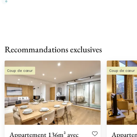
Recommandations exclusives
Coup de cœur
Coup de cœur
Appartement 136m² avec
Apparte