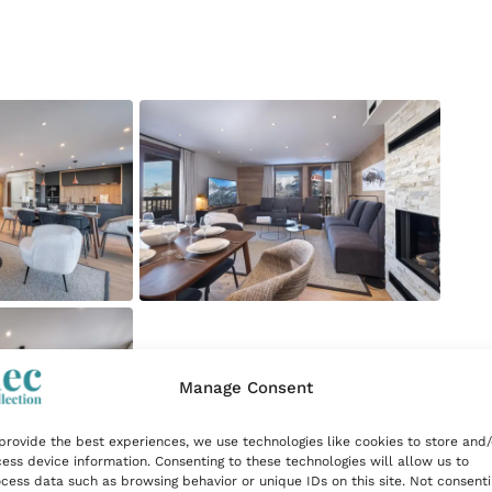
Manage Consent
provide the best experiences, we use technologies like cookies to store and/
ess device information. Consenting to these technologies will allow us to
cess data such as browsing behavior or unique IDs on this site. Not consent