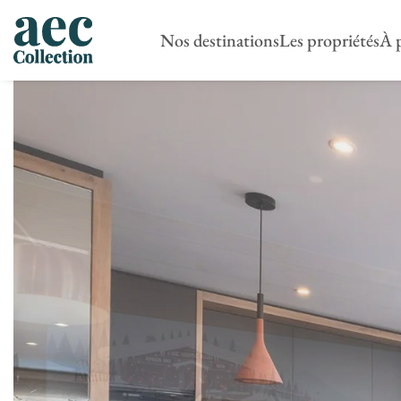
Nos destinations
Les propriétés
À 