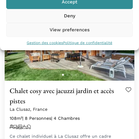
Accept
Deny
View preferences
Gestion des cookies
Politique de confidentialité
Chalet cosy avec jacuzzi jardin et accès
pistes
La Clusaz, France
108m²
| 8 Personnes
| 4 Chambres
Ce chalet individuel à La Clusaz offre un cadre