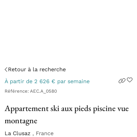
Retour à la recherche
À partir de
2 626
€
par semaine
Référence: AEC.A_0580
Appartement ski aux pieds piscine vue
montagne
La Clusaz
, France