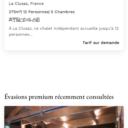
La Clusaz, France
275m²
| 12 Personnes
| 5 Chambres
À La Clusaz, ce chalet indépendant accueille jusqu’à 12
personnes…
Tarif sur demande
Évasions premium récemment consultées