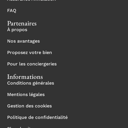
FAQ
Partenaires
À propos
Nos avantages
Proposez votre bien
Pour les conciergeries
Informations
Conditions générales
Mentions légales
Gestion des cookies
Politique de confidentialité