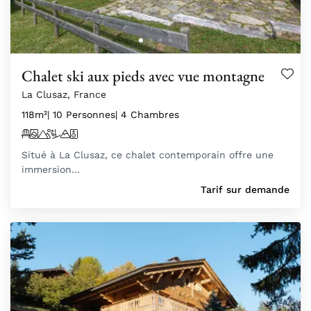
Chalet ski aux pieds avec vue montagne
La Clusaz, France
118m²
| 10 Personnes
| 4 Chambres
Situé à La Clusaz, ce chalet contemporain offre une
immersion…
Tarif sur demande