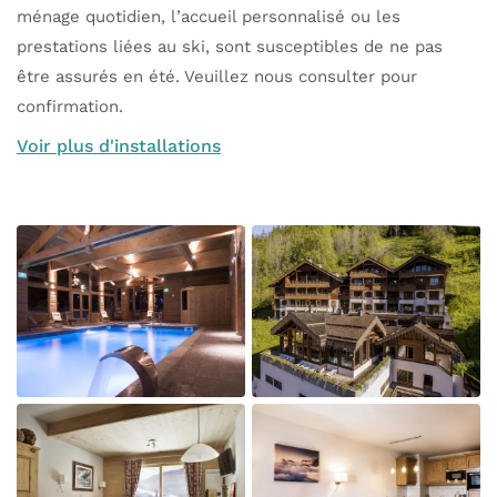
ménage quotidien, l’accueil personnalisé ou les
prestations liées au ski, sont susceptibles de ne pas
être assurés en été. Veuillez nous consulter pour
confirmation.
Voir plus d'installations