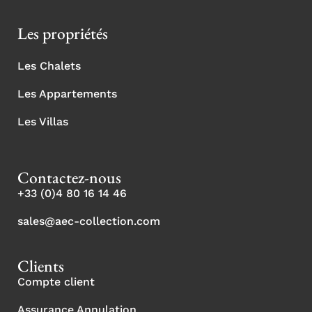
Les propriétés
Les Chalets
Les Appartements
Les Villas
Contactez-nous
+33 (0)4 80 16 14 46
sales@aec-collection.com
Clients
Compte client
Assurance Annulation