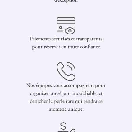
Paiements sécurisés et transparents
pour réserver en toute confiance
Nos équipes vous accompagnent pour
organiser un sé jour inoubliable, et
dénicher la perle rare qui rendra ce
moment unique.