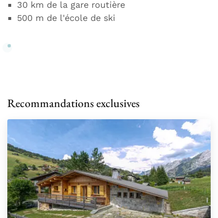
30 km de la gare routière
500 m de l'école de ski
Recommandations exclusives