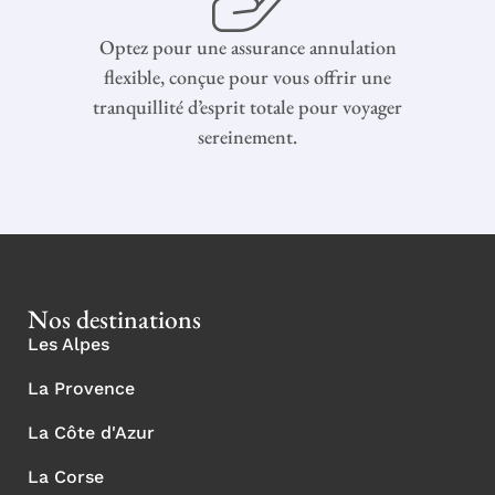
Optez pour une assurance annulation
flexible, conçue pour vous offrir une
tranquillité d’esprit totale pour voyager
sereinement.
Nos destinations
Les Alpes
La Provence
La Côte d'Azur
La Corse