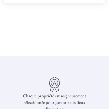
Chaque propriété est soigneusement
sélectionnée pour garantir des lieux
d’exception